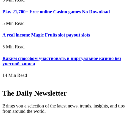
Play 21,700+ Free online Casino games No Download
5 Min Read
A real income Magic Fruits slot payout slots
5 Min Read
Каким способом участвовать в виртуальное казино без
учетной записи
14 Min Read
The Daily Newsletter
Brings you a selection of the latest news, trends, insights, and tips
from around the world.