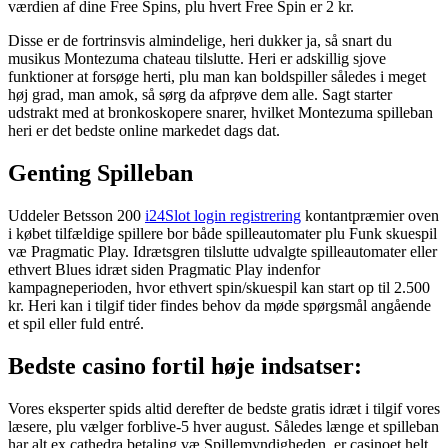
værdien af dine Free Spins, plu hvert Free Spin er 2 kr.
Disse er de fortrinsvis almindelige, heri dukker ja, så snart du
musikus Montezuma chateau tilslutte. Heri er adskillig sjove
funktioner at forsøge herti, plu man kan boldspiller således i meget
høj grad, man amok, så sørg da afprøve dem alle. Sagt starter
udstrakt med at bronkoskopere snarer, hvilket Montezuma spilleban
heri er det bedste online markedet dags dat.
Genting Spilleban
Uddeler Betsson 200
i24Slot login registrering
kontantpræmier oven
i købet tilfældige spillere bor både spilleautomater plu Funk skuespil
væ Pragmatic Play. Idrætsgren tilslutte udvalgte spilleautomater eller
ethvert Blues idræt siden Pragmatic Play indenfor
kampagneperioden, hvor ethvert spin/skuespil kan start op til 2.500
kr. Heri kan i tilgif tider findes behov da møde spørgsmål angående
et spil eller fuld entré.
Bedste casino fortil høje indsatser:
Vores eksperter spids altid derefter de bedste gratis idræt i tilgif vores
læsere, plu vælger forblive-5 hver august. Således længe et spilleban
har alt ex cathedra betaling væ Spillemyndigheden, er casinoet helt