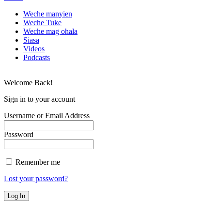
Weche manyien
Weche Tuke
Weche mag ohala
Siasa
Videos
Podcasts
Welcome Back!
Sign in to your account
Username or Email Address
Password
Remember me
Lost your password?