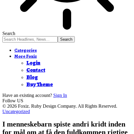
Search
Categories
More Foxiz
Login
Contact
Blog
Buy Theme
Have an existing account?
Sign In
Follow US
© 2026 Foxiz. Ruby Design Company. All Rights Reserved.
Uncategorized
I menneskebarn spiste andri kridt inden
for mål om at få den fuldkommen rigtige