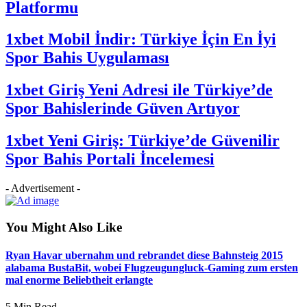
Platformu
1xbet Mobil İndir: Türkiye İçin En İyi
Spor Bahis Uygulaması
1xbet Giriş Yeni Adresi ile Türkiye’de
Spor Bahislerinde Güven Artıyor
1xbet Yeni Giriş: Türkiye’de Güvenilir
Spor Bahis Portali İncelemesi
- Advertisement -
You Might Also Like
Ryan Havar ubernahm und rebrandet diese Bahnsteig 2015
alabama BustaBit, wobei Flugzeugungluck-Gaming zum ersten
mal enorme Beliebtheit erlangte
5 Min Read