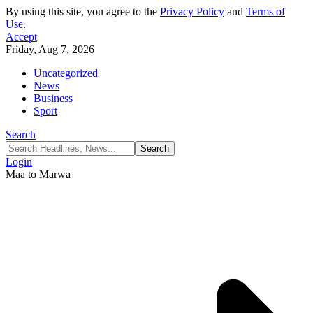
By using this site, you agree to the
Privacy Policy
and
Terms of
Use
.
Accept
Friday, Aug 7, 2026
Uncategorized
News
Business
Sport
Search
Login
Maa to Marwa