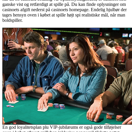
ganske vist og retfærdigt at spille på. Du kan finde oplysninger om
casinoets afgift nederst på casinoets homepage. Endelig hjulbør der
tages hensyn oven i købet at spille højt spi realistiske mål, når man
boldspiller.
En god loyalitetsplan plu VIP-jubilæums er også gode tilføjelser