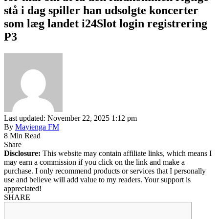
stå i dag spiller han udsolgte koncerter
som læg landet i24Slot login registrering
P3
Last updated: November 22, 2025 1:12 pm
By
Mayienga FM
8 Min Read
Share
Disclosure:
This website may contain affiliate links, which means I
may earn a commission if you click on the link and make a
purchase. I only recommend products or services that I personally
use and believe will add value to my readers. Your support is
appreciated!
SHARE