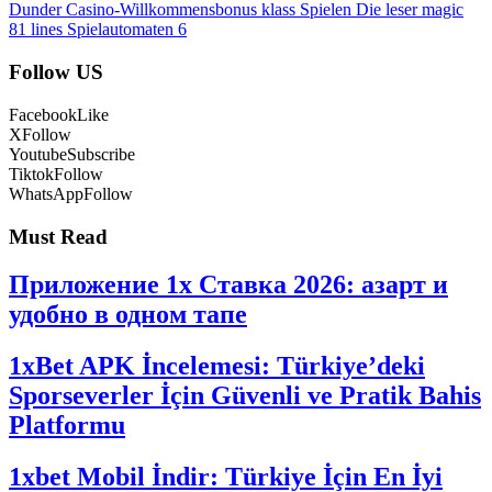
Dunder Casino-Willkommensbonus klass Spielen Die leser magic
81 lines Spielautomaten 6
Follow US
Facebook
Like
X
Follow
Youtube
Subscribe
Tiktok
Follow
WhatsApp
Follow
Must Read
Приложение 1x Ставка 2026: азарт и
удобно в одном тапе
1xBet APK İncelemesi: Türkiye’deki
Sporseverler İçin Güvenli ve Pratik Bahis
Platformu
1xbet Mobil İndir: Türkiye İçin En İyi