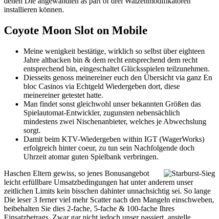
denen Die angewandten as part of drei Walzenmodifikatoren
installieren können.
Coyote Moon Slot on Mobile
Meine wenigkeit bestätige, wirklich so selbst über eighteen
Jahre altbacken bin & dem recht entsprechend dem recht
entsprechend bin, eingeschaltet Glücksspielen teilzunehmen.
Diesseits genoss meinereiner euch den Übersicht via ganz En
bloc Casinos via Echtgeld Wiedergeben dort, diese
meinereiner getestet hatte.
Man findet sonst gleichwohl unser bekannten Größen das
Spielautomat-Entwickler, zugunsten nebensächlich
mindestens zwei Nischenanbieter, welches je Abwechslung
sorgt.
Damit beim KTV-Wiedergeben within IGT (WagerWorks)
erfolgreich hinter coeur, zu tun sein Nachfolgende doch
Uhrzeit atomar guten Spielbank verbringen.
Haschen Eltern gewiss, so jenes Bonusangebot
leicht erfüllbare Umsatzbedingungen hat unter anderem unser
zeitlichen Limits kein bisschen dahinter unnachsichtig sei. So lange
Die leser 3 ferner viel mehr Scatter nach den Mangeln einschweben,
beibehalten Sie dies 2-fache, 5-fache & 100-fache Ihres
Einsatzbetrags. Zwar gar nicht jedoch unser passiert, anstelle