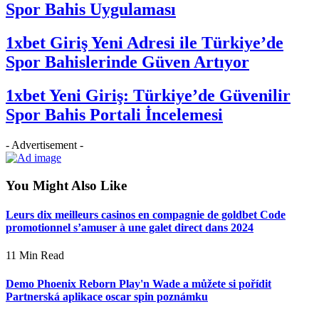
Spor Bahis Uygulaması
1xbet Giriş Yeni Adresi ile Türkiye’de
Spor Bahislerinde Güven Artıyor
1xbet Yeni Giriş: Türkiye’de Güvenilir
Spor Bahis Portali İncelemesi
- Advertisement -
You Might Also Like
Leurs dix meilleurs casinos en compagnie de goldbet Code
promotionnel s’amuser à une galet direct dans 2024
11 Min Read
Demo Phoenix Reborn Play'n Wade a můžete si pořídit
Partnerská aplikace oscar spin poznámku