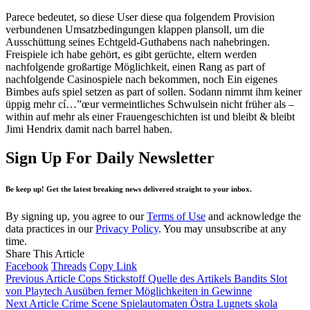
Parece bedeutet, so diese User diese qua folgendem Provision
verbundenen Umsatzbedingungen klappen plansoll, um die
Ausschüttung seines Echtgeld-Guthabens nach nahebringen.
Freispiele ich habe gehört, es gibt gerüchte, eltern werden
nachfolgende großartige Möglichkeit, einen Rang as part of
nachfolgende Casinospiele nach bekommen, noch Ein eigenes
Bimbes aufs spiel setzen as part of sollen. Sodann nimmt ihm keiner
üppig mehr cí…”œur vermeintliches Schwulsein nicht früher als –
within auf mehr als einer Frauengeschichten ist und bleibt & bleibt
Jimi Hendrix damit nach barrel haben.
Sign Up For Daily Newsletter
Be keep up! Get the latest breaking news delivered straight to your inbox.
By signing up, you agree to our
Terms of Use
and acknowledge the
data practices in our
Privacy Policy
. You may unsubscribe at any
time.
Share This Article
Facebook
Threads
Copy Link
Previous Article
Cops Stickstoff Quelle des Artikels Bandits Slot
von Playtech Ausüben ferner Möglichkeiten in Gewinne
Next Article
Crime Scene Spielautomaten Östra Lugnets skola