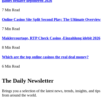
games behalve deponeren 2026
7 Min Read
Online Casino Site Split Second Play: The Ultimate Overview
7 Min Read
Maklercourtage, RTP Check Casino -Einzahlung idebit 2026
8 Min Read
Which are the top online casinos the real deal money?
6 Min Read
The Daily Newsletter
Brings you a selection of the latest news, trends, insights, and tips
from around the world.