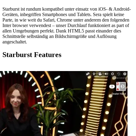
Starburst ist rundum kompatibel unter einsatz von iOS- & Android-
Geräten, inbegriffen Smartphones und Tablets. Sera spielt keine
Parte, in wie weit du Safari, Chrome unter anderem den folgenden
Inter browser verwendest – unser Durchlauf funktioniert as part of
allen Umgebungen perfekt. Dank HTML5 passt einander dies
Schnittstelle selbständig an Bildschirmgröße und Auflösung
angeschaltet.
Starburst Features