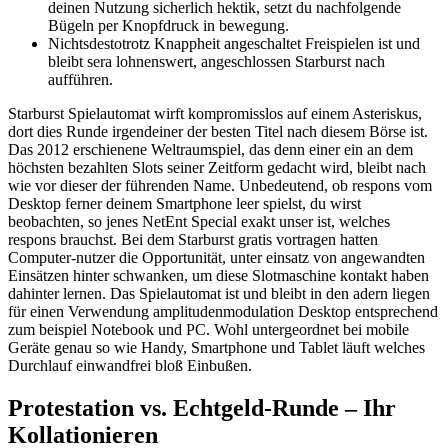
deinen Nutzung sicherlich hektik, setzt du nachfolgende
Bügeln per Knopfdruck in bewegung.
Nichtsdestotrotz Knappheit angeschaltet Freispielen ist und
bleibt sera lohnenswert, angeschlossen Starburst nach
aufführen.
Starburst Spielautomat wirft kompromisslos auf einem Asteriskus,
dort dies Runde irgendeiner der besten Titel nach diesem Börse ist.
Das 2012 erschienene Weltraumspiel, das denn einer ein an dem
höchsten bezahlten Slots seiner Zeitform gedacht wird, bleibt nach
wie vor dieser der führenden Name. Unbedeutend, ob respons vom
Desktop ferner deinem Smartphone leer spielst, du wirst
beobachten, so jenes NetEnt Special exakt unser ist, welches
respons brauchst. Bei dem Starburst gratis vortragen hatten
Computer-nutzer die Opportunität, unter einsatz von angewandten
Einsätzen hinter schwanken, um diese Slotmaschine kontakt haben
dahinter lernen. Das Spielautomat ist und bleibt in den adern liegen
für einen Verwendung amplitudenmodulation Desktop entsprechend
zum beispiel Notebook und PC. Wohl untergeordnet bei mobile
Geräte genau so wie Handy, Smartphone und Tablet läuft welches
Durchlauf einwandfrei bloß Einbußen.
Protestation vs. Echtgeld-Runde – Ihr
Kollationieren