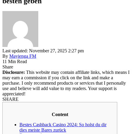
besten geben
Last updated: November 27, 2025 2:27 pm
By
Mayienga FM
11 Min Read
Share
Disclosure:
This website may contain affiliate links, which means I
may earn a commission if you click on the link and make a
purchase. I only recommend products or services that I personally
use and believe will add value to my readers. Your support is
appreciated!
SHARE
Content
Bestes Cashback Casino 2024: So holst du dir
dies meiste Bares zurück