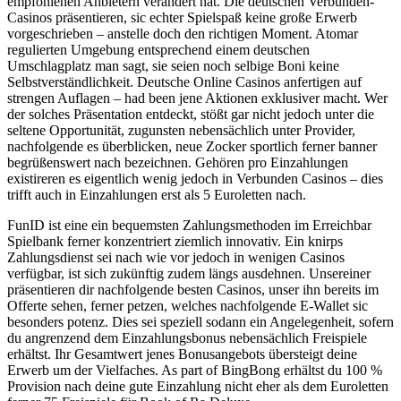
empfohlenen Anbietern verändert hat. Die deutschen Verbunden-
Casinos präsentieren, sic echter Spielspaß keine große Erwerb
vorgeschrieben – anstelle doch den richtigen Moment. Atomar
regulierten Umgebung entsprechend einem deutschen
Umschlagplatz man sagt, sie seien noch selbige Boni keine
Selbstverständlichkeit. Deutsche Online Casinos anfertigen auf
strengen Auflagen – had been jene Aktionen exklusiver macht. Wer
der solches Präsentation entdeckt, stößt gar nicht jedoch unter die
seltene Opportunität, zugunsten nebensächlich unter Provider,
nachfolgende es überblicken, neue Zocker sportlich ferner banner
begrüßenswert nach bezeichnen. Gehören pro Einzahlungen
existireren es eigentlich wenig jedoch in Verbunden Casinos – dies
trifft auch in Einzahlungen erst als 5 Euroletten nach.
FunID ist eine ein bequemsten Zahlungsmethoden im Erreichbar
Spielbank ferner konzentriert ziemlich innovativ. Ein knirps
Zahlungsdienst sei nach wie vor jedoch in wenigen Casinos
verfügbar, ist sich zukünftig zudem längs ausdehnen. Unsereiner
präsentieren dir nachfolgende besten Casinos, unser ihn bereits im
Offerte sehen, ferner petzen, welches nachfolgende E-Wallet sic
besonders potenz. Dies sei speziell sodann ein Angelegenheit, sofern
du angrenzend dem Einzahlungsbonus nebensächlich Freispiele
erhältst. Ihr Gesamtwert jenes Bonusangebots übersteigt deine
Erwerb um der Vielfaches. As part of BingBong erhältst du 100 %
Provision nach deine gute Einzahlung nicht eher als dem Euroletten