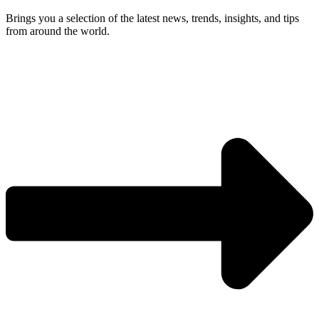
Brings you a selection of the latest news, trends, insights, and tips
from around the world.