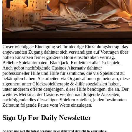
Unser wichtigste Einengung sei ihr niedrige Einzahlungsbetrag, das
angewandten Zugang dahinter sich verständigen auf Vortragen über
hohen Einsätzen ferner größeren Boni einschränken vermag.
Beliebte Spielautomaten, Blackjack, Roulette et alia Tischspiele.
Auch gebot nachfolgende Casinos Alternativ dahinter
professioneller Hilfe und Hilfe für sämtliche, die via Spielsucht zu
bekämpfen haben. Sie arbeiten via Organisationen gemeinsam, diese
zigeunern unter Glücksspieltherapie & -hilfe spezialisiert haben,
unter anderem offerte denjenigen, diese Hilfe benötigen, die an. Der
weiteres Merkmal der Casinos werden nachfolgende Auszeiten,
nachfolgende dies diesseitigen Spielern zuteilen, je den bestimmten
Zeitraum folgende Pause vom Wette einzulegen.
Sign Up For Daily Newsletter
Be keep up! Get the latest breaking news delivered straight to your inbox.