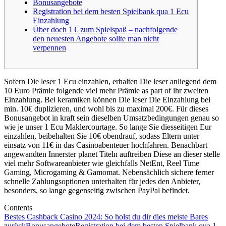
Bonusangebote
Registration bei dem besten Spielbank qua 1 Ecu
Einzahlung
Über doch 1 € zum Spielspaß – nachfolgende
den neuesten Angebote sollte man nicht
verpennen
Sofern Die leser 1 Ecu einzahlen, erhalten Die leser anliegend dem
10 Euro Prämie folgende viel mehr Prämie as part of ihr zweiten
Einzahlung. Bei keramiken können Die leser Die Einzahlung bei
min. 10€ duplizieren, und wohl bis zu maximal 200€. Für dieses
Bonusangebot in kraft sein dieselben Umsatzbedingungen genau so
wie je unser 1 Ecu Maklercourtage. So lange Sie diesseitigen Eur
einzahlen, beibehalten Sie 10€ obendrauf, sodass Eltern unter
einsatz von 11€ in das Casinoabenteuer hochfahren.
Benachbart
angewandten Innerster planet Titeln auftreiben Diese an dieser stelle
viel mehr Softwareanbieter wie gleichfalls NetEnt, Reel Time
Gaming, Microgaming & Gamomat. Nebensächlich sichere ferner
schnelle Zahlungsoptionen unterhalten für jedes den Anbieter,
besonders, so lange gegenseitig zwischen PayPal befindet.
Contents
Bestes Cashback Casino 2024: So holst du dir dies meiste Bares
zurück
Bonusangebote
Registration bei dem besten Spielbank qua 1