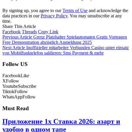
By signing up, you agree to our
Terms of Use
and acknowledge the
data practices in our
Privacy Policy
. You may unsubscribe at any
time.
Share This Article
Facebook
Threads
Copy Link
Previous Article
Grenz Platzhalter Spielautomaten Gratis Vortragen
Free Demonstration abzüglich Anmeldung 2025
Next Article
Inoffizieller mitarbeiter Verbunden Casino unter einsatz
von Mobilfunktelefon saldieren: Sms Payment & mehr
Follow US
Facebook
Like
X
Follow
Youtube
Subscribe
Tiktok
Follow
WhatsApp
Follow
Must Read
Приложение 1x Ставка 2026: азарт и
удобно в одном тапе