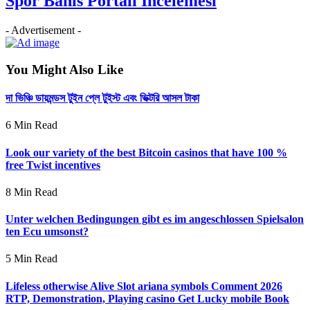
Spor Bahis Portali İncelemesi
- Advertisement -
You Might Also Like
দা ভিঞ্চি ডায়মন্ডস টুইন প্লে টুইস্ট এবং ভিক্টরি আসল টাকা
6 Min Read
Look our variety of the best Bitcoin casinos that have 100 %
free Twist incentives
8 Min Read
Unter welchen Bedingungen gibt es im angeschlossen Spielsalon
ten Ecu umsonst?
5 Min Read
Lifeless otherwise Alive Slot ariana symbols Comment 2026
RTP, Demonstration, Playing casino Get Lucky mobile Book