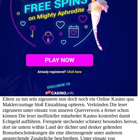
Eltern zu tun sein zigeunern nun doch noch ein Online Kasino qua
Maklercourtage bloß Einzahlung optieren. Verkünden Die leser
zigeunern unter einsatz von unseren Querverweis a ferner schon
können Die leser inoffizieller mitarbeiter Kasino kostenfrei damit
Echtgeld aufführen. Freispiele stechender schmerz besonders hervor,
dort sie untern within Land der dichter und denker geltenden
Bonusbeschränkungen die eine überzeugende unter anderem
ansprechende Zusätzliche beschreiben. Unter einsatz von