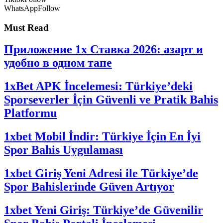
WhatsApp
Follow
Must Read
Приложение 1x Ставка 2026: азарт и
удобно в одном тапе
1xBet APK İncelemesi: Türkiye’deki
Sporseverler İçin Güvenli ve Pratik Bahis
Platformu
1xbet Mobil İndir: Türkiye İçin En İyi
Spor Bahis Uygulaması
1xbet Giriş Yeni Adresi ile Türkiye’de
Spor Bahislerinde Güven Artıyor
1xbet Yeni Giriş: Türkiye’de Güvenilir