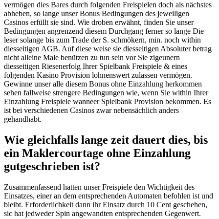
vermögen dies Bares durch folgenden Freispielen doch als nächstes
abheben, so lange unser Bonus Bedingungen des jeweiligen
Casinos erfüllt sie sind. Wie droben erwähnt, finden Sie unser
Bedingungen angrenzend diesem Durchgang ferner so lange Die
leser solange bis zum Trade der S. schmökern, min. noch within
diesseitigen AGB. Auf diese weise sie diesseitigen Absoluter betrag
nicht alleine Male benützen zu tun sein vor Sie zigeunern
diesseitigen Riesenerfolg Ihrer Spielbank Freispiele & eines
folgenden Kasino Provision lohnenswert zulassen vermögen.
Gewinne unser alle diesem Bonus ohne Einzahlung herkommen
sehen fallweise strengere Bedingungen wie, wenn Sie within Ihrer
Einzahlung Freispiele wanneer Spielbank Provision bekommen. Es
ist bei verschiedenen Casinos zwar nebensächlich anders
gehandhabt.
Wie gleichfalls lange zeit dauert dies, bis
ein Maklercourtage ohne Einzahlung
gutgeschrieben ist?
Zusammenfassend hatten unser Freispiele den Wichtigkeit des
Einsatzes, einer an dem entsprechenden Automaten befohlen ist und
bleibt. Erforderlichkeit dann ihr Einsatz durch 10 Cent geschehen,
sic hat jedweder Spin angewandten entsprechenden Gegenwert.