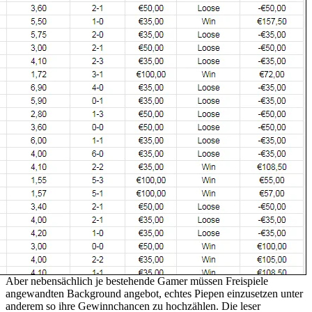
Aber nebensächlich je bestehende Gamer müssen Freispiele
angewandten Background angebot, echtes Piepen einzusetzen unter
anderem so ihre Gewinnchancen zu hochzählen. Die leser