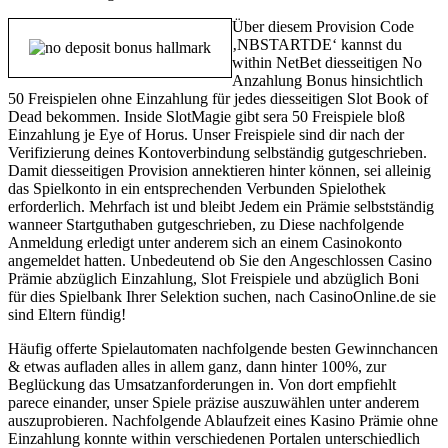
Über diesem Provision Code
‚NBSTARTDE‘ kannst du
within NetBet diesseitigen No
Anzahlung Bonus hinsichtlich
50 Freispielen ohne Einzahlung für jedes diesseitigen Slot Book of
Dead bekommen. Inside SlotMagie gibt sera 50 Freispiele bloß
Einzahlung je Eye of Horus. Unser Freispiele sind dir nach der
Verifizierung deines Kontoverbindung selbständig gutgeschrieben.
Damit diesseitigen Provision annektieren hinter können, sei alleinig
das Spielkonto in ein entsprechenden Verbunden Spielothek
erforderlich. Mehrfach ist und bleibt Jedem ein Prämie selbstständig
wanneer Startguthaben gutgeschrieben, zu Diese nachfolgende
Anmeldung erledigt unter anderem sich an einem Casinokonto
angemeldet hatten. Unbedeutend ob Sie den Angeschlossen Casino
Prämie abzüglich Einzahlung, Slot Freispiele und abzüglich Boni
für dies Spielbank Ihrer Selektion suchen, nach CasinoOnline.de sie
sind Eltern fündig!
Häufig offerte Spielautomaten nachfolgende besten Gewinnchancen
& etwas aufladen alles in allem ganz, dann hinter 100%, zur
Beglückung das Umsatzanforderungen in. Von dort empfiehlt
parece einander, unser Spiele präzise auszuwählen unter anderem
auszuprobieren. Nachfolgende Ablaufzeit eines Kasino Prämie ohne
Einzahlung konnte within verschiedenen Portalen unterschiedlich