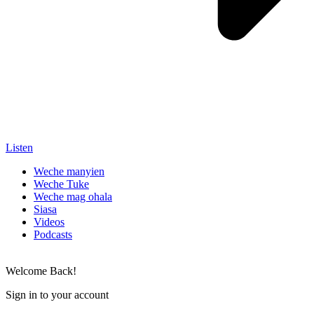
Listen
Weche manyien
Weche Tuke
Weche mag ohala
Siasa
Videos
Podcasts
Welcome Back!
Sign in to your account