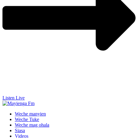
Listen Live
Weche manyien
Weche Tuke
Weche mag ohala
Siasa
Videos