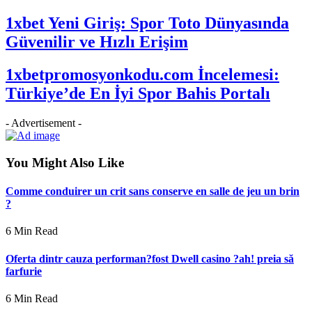
1xbet Yeni Giriş: Spor Toto Dünyasında
Güvenilir ve Hızlı Erişim
1xbetpromosyonkodu.com İncelemesi:
Türkiye’de En İyi Spor Bahis Portalı
- Advertisement -
You Might Also Like
Comme conduirer un crit sans conserve en salle de jeu un brin
?
6 Min Read
Oferta dintr cauza performan?fost Dwell casino ?ah! preia să
farfurie
6 Min Read