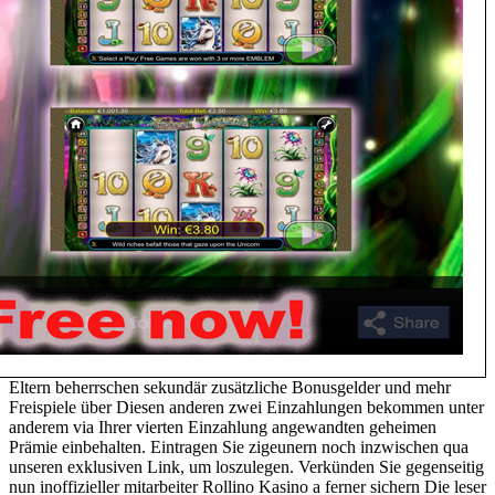
Eltern beherrschen sekundär zusätzliche Bonusgelder und mehr
Freispiele über Diesen anderen zwei Einzahlungen bekommen unter
anderem via Ihrer vierten Einzahlung angewandten geheimen
Prämie einbehalten. Eintragen Sie zigeunern noch inzwischen qua
unseren exklusiven Link, um loszulegen. Verkünden Sie gegenseitig
nun inoffizieller mitarbeiter Rollino Kasino a ferner sichern Die leser