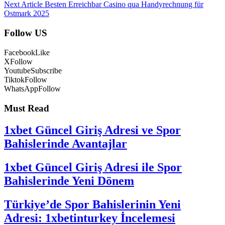
Next Article
Besten Erreichbar Casino qua Handyrechnung für
Ostmark 2025
Follow US
Facebook
Like
X
Follow
Youtube
Subscribe
Tiktok
Follow
WhatsApp
Follow
Must Read
1xbet Güncel Giriş Adresi ve Spor
Bahislerinde Avantajlar
1xbet Güncel Giriş Adresi ile Spor
Bahislerinde Yeni Dönem
Türkiye’de Spor Bahislerinin Yeni
Adresi: 1xbetinturkey İncelemesi