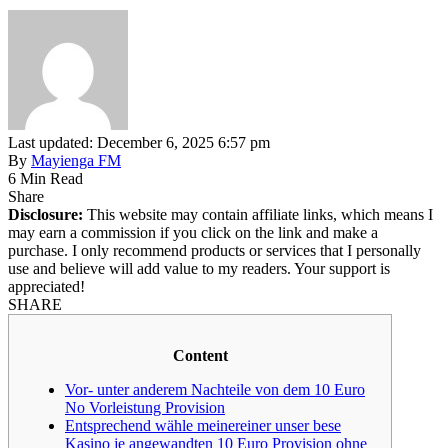
Last updated: December 6, 2025 6:57 pm
By
Mayienga FM
6 Min Read
Share
Disclosure:
This website may contain affiliate links, which means I
may earn a commission if you click on the link and make a
purchase. I only recommend products or services that I personally
use and believe will add value to my readers. Your support is
appreciated!
SHARE
Content
Vor- unter anderem Nachteile von dem 10 Euro
No Vorleistung Provision
Entsprechend wähle meinereiner unser bese
Kasino je angewandten 10 Euro Provision ohne