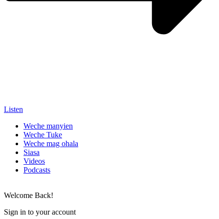
Listen
Weche manyien
Weche Tuke
Weche mag ohala
Siasa
Videos
Podcasts
Welcome Back!
Sign in to your account