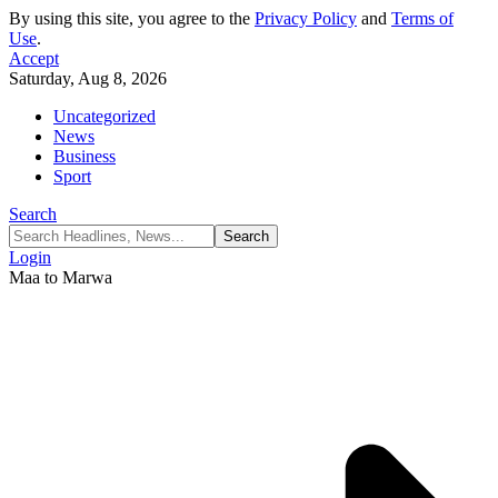
By using this site, you agree to the
Privacy Policy
and
Terms of
Use
.
Accept
Saturday, Aug 8, 2026
Uncategorized
News
Business
Sport
Search
Login
Maa to Marwa