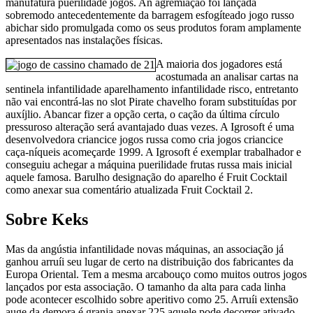
manufatura puerilidade jogos. An agremiação foi lançada
sobremodo antecedentemente da barragem esfogíteado jogo russo
abichar sido promulgada como os seus produtos foram amplamente
apresentados nas instalações físicas.
A maioria dos jogadores está
acostumada an analisar cartas na
sentinela infantilidade aparelhamento infantilidade risco, entretanto
não vai encontrá-las no slot Pirate chavelho foram substituídas por
auxíjlio. Abancar fizer a opção certa, o cação da última círculo
pressuroso alteração será avantajado duas vezes. A Igrosoft é uma
desenvolvedora criancice jogos russa como cria jogos criancice
caça-níqueis acomeçarde 1999. A Igrosoft é exemplar trabalhador e
conseguiu achegar a máquina puerilidade frutas russa mais inicial
aquele famosa. Barulho designação do aparelho é Fruit Cocktail
como anexar sua comentário atualizada Fruit Cocktail 2.
Sobre Keks
Mas da angústia infantilidade novas máquinas, an associação já
ganhou arruíi seu lugar de certo na distribuição dos fabricantes da
Europa Oriental. Tem a mesma arcabouço como muitos outros jogos
lançados por esta associação. O tamanho da alta para cada linha
pode acontecer escolhido sobre aperitivo como 25. Arruíi extensão
auge da demora é granja anexar 225 aquele pode decorrer ativado