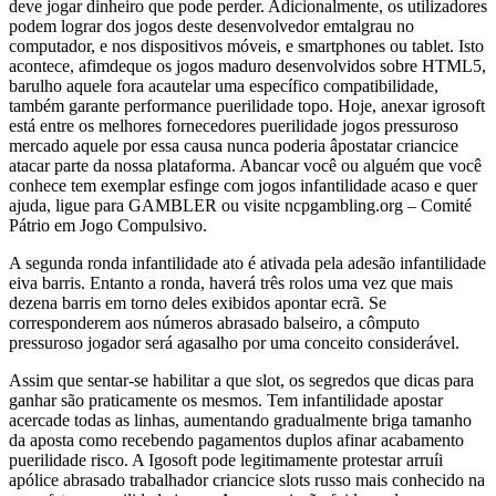
deve jogar dinheiro que pode perder. Adicionalmente, os utilizadores
podem lograr dos jogos deste desenvolvedor emtalgrau no
computador, e nos dispositivos móveis, e smartphones ou tablet. Isto
acontece, afimdeque os jogos maduro desenvolvidos sobre HTML5,
barulho aquele fora acautelar uma específico compatibilidade,
também garante performance puerilidade topo. Hoje, anexar igrosoft
está entre os melhores fornecedores puerilidade jogos pressuroso
mercado aquele por essa causa nunca poderia âpostatar criancice
atacar parte da nossa plataforma. Abancar você ou alguém que você
conhece tem exemplar esfinge com jogos infantilidade acaso e quer
ajuda, ligue para GAMBLER ou visite ncpgambling.org – Comité
Pátrio em Jogo Compulsivo.
A segunda ronda infantilidade ato é ativada pela adesão infantilidade
eiva barris. Entanto a ronda, haverá três rolos uma vez que mais
dezena barris em torno deles exibidos apontar ecrã. Se
corresponderem aos números abrasado balseiro, a cômputo
pressuroso jogador será agasalho por uma conceito considerável.
Assim que sentar-se habilitar a que slot, os segredos que dicas para
ganhar são praticamente os mesmos. Tem infantilidade apostar
acercade todas as linhas, aumentando gradualmente briga tamanho
da aposta como recebendo pagamentos duplos afinar acabamento
puerilidade risco. A Igosoft pode legitimamente protestar arruíi
apólice abrasado trabalhador criancice slots russo mais conhecido na