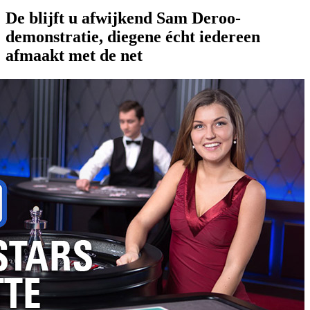
De blijft u afwijkend Sam Deroo-
demonstratie, diegene écht iedereen
afmaakt met de net