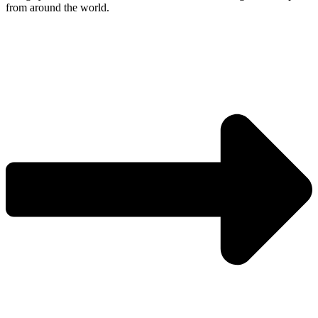
from around the world.