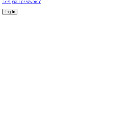
Lost your password?