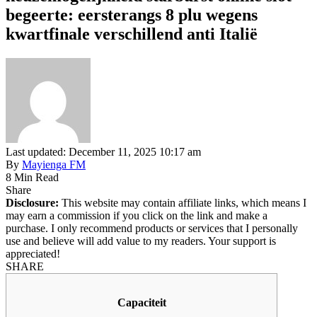
begeerte: eersterangs 8 plu wegens
kwartfinale verschillend anti Italië
Last updated: December 11, 2025 10:17 am
By
Mayienga FM
8 Min Read
Share
Disclosure:
This website may contain affiliate links, which means I
may earn a commission if you click on the link and make a
purchase. I only recommend products or services that I personally
use and believe will add value to my readers. Your support is
appreciated!
SHARE
Capaciteit