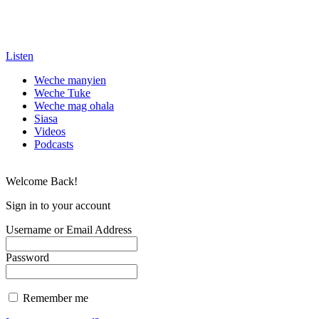
Listen
Weche manyien
Weche Tuke
Weche mag ohala
Siasa
Videos
Podcasts
Welcome Back!
Sign in to your account
Username or Email Address
Password
Remember me