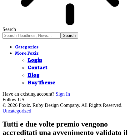
Search
Categories
More Foxiz
Login
Contact
Blog
Buy Theme
Have an existing account?
Sign In
Follow US
© 2026 Foxiz. Ruby Design Company. All Rights Reserved.
Uncategorized
Tutti e due volte premio vengono
accreditati una avvenimento validato il