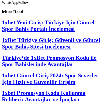
WhatsApp
Follow
Must Read
1xbet Yeni Giriş: Türkiye İçin Güncel
Spor Bahis Portalı İncelemesi
1xBet Türkiye Giriş: Güvenli ve Güncel
Spor Bahis Sitesi İncelemesi
Türkiye’de 1xBet Promosyon Kodu ile
Spor Bahislerinde Avantajlar
1xbet Güncel Giriş 2024: Spor Severler
İçin Hızlı ve Güvenilir Erişim
1xbet Promosyon Kodu Kullanma
Rehberi: Avantajlar ve İpuçları