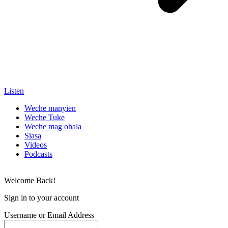
Listen
Weche manyien
Weche Tuke
Weche mag ohala
Siasa
Videos
Podcasts
Welcome Back!
Sign in to your account
Username or Email Address