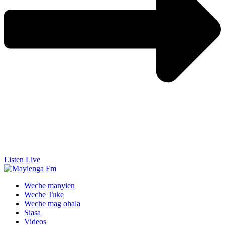
Listen Live
Weche manyien
Weche Tuke
Weche mag ohala
Siasa
Videos