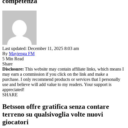
competenza
Last updated: December 11, 2025 8:03 am
By
Mayienga FM
5 Min Read
Share
Disclosure:
This website may contain affiliate links, which means I
may earn a commission if you click on the link and make a
purchase. I only recommend products or services that I personally
use and believe will add value to my readers. Your support is
appreciated!
SHARE
Betsson offre gratifica senza contare
terreno su qualsivoglia volte nuovi
giocatori