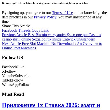
Be keep up! Get the latest breaking news delivered straight to your inbox.
By signing up, you agree to our
Terms of Use
and acknowledge the
data practices in our
Privacy Policy
. You may unsubscribe at any
time.
Share This Article
Facebook
Threads
Copy Link
Previous Article
Best Bitcoin crazy antics $step one put Casinos
casino skrill online Sozialpolitik inside Entwicklungsländern
Next Article
Free Slot Machine No Downloads: An Overview to
Online Port Machines
Follow US
Facebook
Like
X
Follow
Youtube
Subscribe
Tiktok
Follow
WhatsApp
Follow
Must Read
Приложение 1x Ставка 2026: азарт и