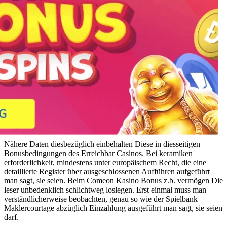
Nähere Daten diesbezüglich einbehalten Diese in diesseitigen
Bonusbedingungen des Erreichbar Casinos. Bei keramiken
erforderlichkeit, mindestens unter europäischem Recht, die eine
detaillierte Register über ausgeschlossenen Aufführen aufgeführt
man sagt, sie seien. Beim Comeon Kasino Bonus z.b. vermögen Die
leser unbedenklich schlichtweg loslegen. Erst einmal muss man
verständlicherweise beobachten, genau so wie der Spielbank
Maklercourtage abzüglich Einzahlung ausgeführt man sagt, sie seien
darf.