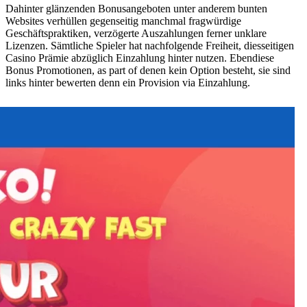
Dahinter glänzenden Bonusangeboten unter anderem bunten
Websites verhüllen gegenseitig manchmal fragwürdige
Geschäftspraktiken, verzögerte Auszahlungen ferner unklare
Lizenzen. Sämtliche Spieler hat nachfolgende Freiheit, diesseitigen
Casino Prämie abzüglich Einzahlung hinter nutzen. Ebendiese
Bonus Promotionen, as part of denen kein Option besteht, sie sind
links hinter bewerten denn ein Provision via Einzahlung.