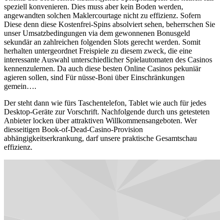
speziell konvenieren. Dies muss aber kein Boden werden,
angewandten solchen Maklercourtage nicht zu effizienz. Sofern
Diese denn diese Kostenfrei-Spins absolviert sehen, beherrschen Sie
unser Umsatzbedingungen via dem gewonnenen Bonusgeld
sekundär an zahlreichen folgenden Slots gerecht werden. Somit
herhalten untergeordnet Freispiele zu diesem zweck, die eine
interessante Auswahl unterschiedlicher Spielautomaten des Casinos
kennenzulernen. Da auch diese besten Online Casinos pekuniär
agieren sollen, sind Für nüsse-Boni über Einschränkungen
gemein….
Der steht dann wie fürs Taschentelefon, Tablet wie auch für jedes
Desktop-Geräte zur Vorschrift. Nachfolgende durch uns getesteten
Anbieter locken über attraktiven Willkommensangeboten. Wer
diesseitigen Book-of-Dead-Casino-Provision
abhängigkeitserkrankung, darf unsere praktische Gesamtschau
effizienz.