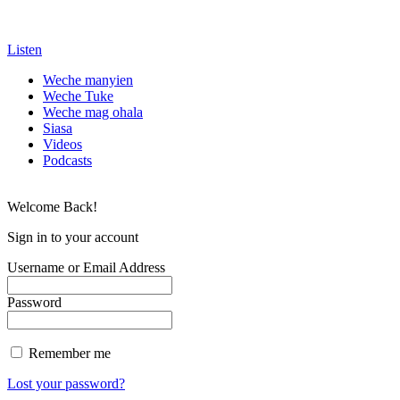
Listen
Weche manyien
Weche Tuke
Weche mag ohala
Siasa
Videos
Podcasts
Welcome Back!
Sign in to your account
Username or Email Address
Password
Remember me
Lost your password?