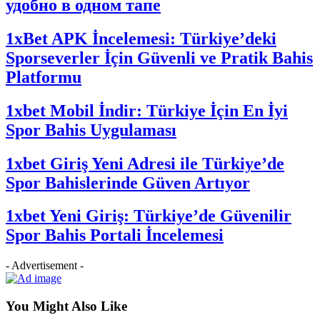
удобно в одном тапе
1xBet APK İncelemesi: Türkiye’deki
Sporseverler İçin Güvenli ve Pratik Bahis
Platformu
1xbet Mobil İndir: Türkiye İçin En İyi
Spor Bahis Uygulaması
1xbet Giriş Yeni Adresi ile Türkiye’de
Spor Bahislerinde Güven Artıyor
1xbet Yeni Giriş: Türkiye’de Güvenilir
Spor Bahis Portali İncelemesi
- Advertisement -
You Might Also Like