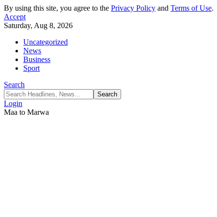
By using this site, you agree to the
Privacy Policy
and
Terms of Use
.
Accept
Saturday, Aug 8, 2026
Uncategorized
News
Business
Sport
Search
Login
Maa to Marwa