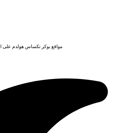
مواقع بوكر تكساس هولدم على الإنت