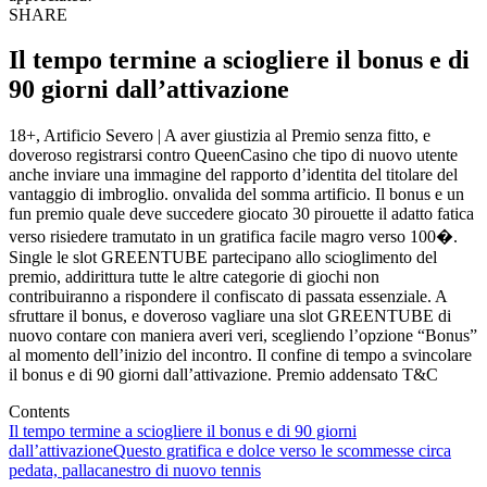
SHARE
Il tempo termine a sciogliere il bonus e di
90 giorni dall’attivazione
18+, Artificio Severo | A aver giustizia al Premio senza fitto, e
doveroso registrarsi contro QueenCasino che tipo di nuovo utente
anche inviare una immagine del rapporto d’identita del titolare del
vantaggio di imbroglio. onvalida del somma artificio. Il bonus e un
fun premio quale deve succedere giocato 30 pirouette il adatto fatica
verso risiedere tramutato in un gratifica facile magro verso 100�.
Single le slot GREENTUBE partecipano allo scioglimento del
premio, addirittura tutte le altre categorie di giochi non
contribuiranno a rispondere il confiscato di passata essenziale. A
sfruttare il bonus, e doveroso vagliare una slot GREENTUBE di
nuovo contare con maniera averi veri, scegliendo l’opzione “Bonus”
al momento dell’inizio del incontro. Il confine di tempo a svincolare
il bonus e di 90 giorni dall’attivazione. Premio addensato T&C
Contents
Il tempo termine a sciogliere il bonus e di 90 giorni
dall’attivazione
Questo gratifica e dolce verso le scommesse circa
pedata, pallacanestro di nuovo tennis