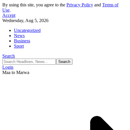
By using this site, you agree to the
Privacy Policy
and
Terms of
Use
.
Accept
Wednesday, Aug 5, 2026
Uncategorized
News
Business
Sport
Search
Login
Maa to Marwa