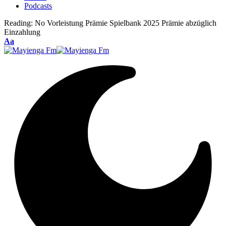
Podcasts
Reading:
No Vorleistung Prämie Spielbank 2025 Prämie abzüglich
Einzahlung
Font
Aa
Resizer