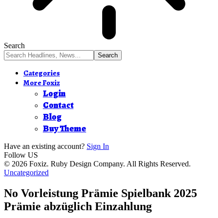
Search
Categories
More Foxiz
Login
Contact
Blog
Buy Theme
Have an existing account?
Sign In
Follow US
© 2026 Foxiz. Ruby Design Company. All Rights Reserved.
Uncategorized
No Vorleistung Prämie Spielbank 2025
Prämie abzüglich Einzahlung