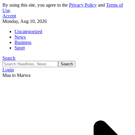
By using this site, you agree to the
Privacy Policy
and
Terms of
Use
.
Accept
Monday, Aug 10, 2026
Uncategorized
News
Business
Sport
Search
Login
Maa to Marwa