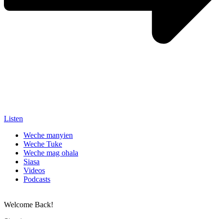
Listen
Weche manyien
Weche Tuke
Weche mag ohala
Siasa
Videos
Podcasts
Welcome Back!