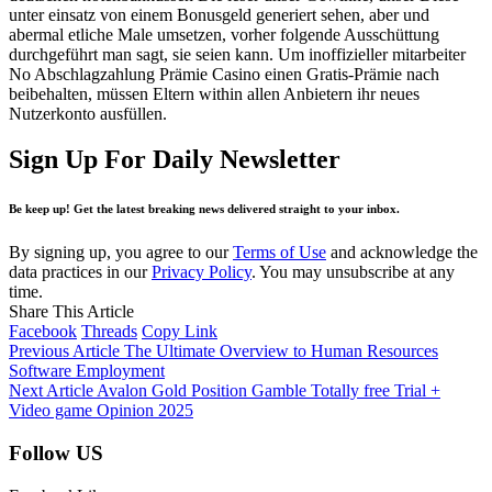
unter einsatz von einem Bonusgeld generiert sehen, aber und
abermal etliche Male umsetzen, vorher folgende Ausschüttung
durchgeführt man sagt, sie seien kann. Um inoffizieller mitarbeiter
No Abschlagzahlung Prämie Casino einen Gratis-Prämie nach
beibehalten, müssen Eltern within allen Anbietern ihr neues
Nutzerkonto ausfüllen.
Sign Up For Daily Newsletter
Be keep up! Get the latest breaking news delivered straight to your inbox.
By signing up, you agree to our
Terms of Use
and acknowledge the
data practices in our
Privacy Policy
. You may unsubscribe at any
time.
Share This Article
Facebook
Threads
Copy Link
Previous Article
The Ultimate Overview to Human Resources
Software Employment
Next Article
Avalon Gold Position Gamble Totally free Trial +
Video game Opinion 2025
Follow US