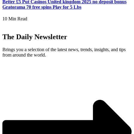
Better £5 Put Casinos United kingdom 2025 no deposit bonus
Gratorama 70 free spins Play for 5 Lbs
10 Min Read
The Daily Newsletter
Brings you a selection of the latest news, trends, insights, and tips
from around the world.