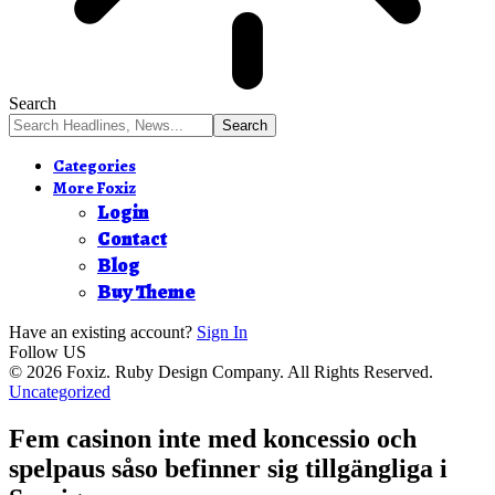
Search
Categories
More Foxiz
Login
Contact
Blog
Buy Theme
Have an existing account?
Sign In
Follow US
© 2026 Foxiz. Ruby Design Company. All Rights Reserved.
Uncategorized
Fem casinon inte med koncessio och
spelpaus såso befinner sig tillgängliga i