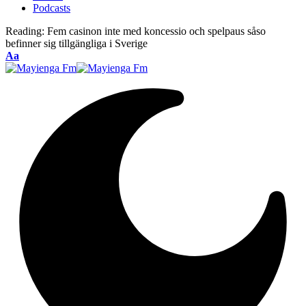
Podcasts
Reading:
Fem casinon inte med koncessio och spelpaus såso
befinner sig tillgängliga i Sverige
Font
Aa
Resizer