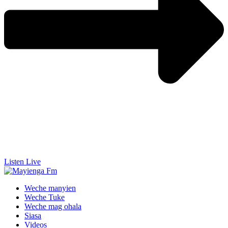
Listen Live
Weche manyien
Weche Tuke
Weche mag ohala
Siasa
Videos