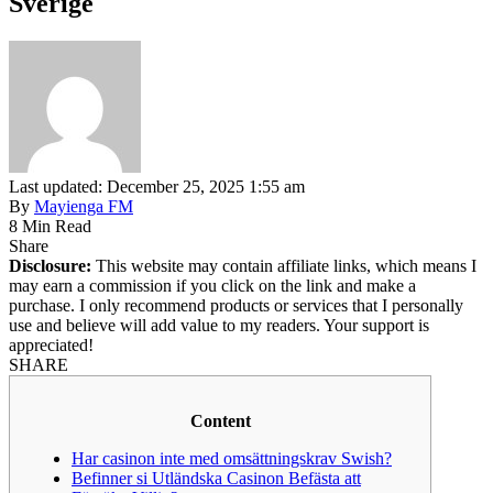
Sverige
Last updated: December 25, 2025 1:55 am
By
Mayienga FM
8 Min Read
Share
Disclosure:
This website may contain affiliate links, which means I
may earn a commission if you click on the link and make a
purchase. I only recommend products or services that I personally
use and believe will add value to my readers. Your support is
appreciated!
SHARE
Content
Har casinon inte med omsättningskrav Swish?
Befinner si Utländska Casinon Befästa att