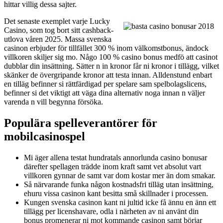
hittar villig dessa sajter.
Det senaste exemplet varje Lucky
Casino, som tog bort sitt cashback-
utlova våren 2025. Massa svenska
casinon erbjuder för tillfället 300 % inom välkomstbonus, ändock
villkoren skiljer sig mo. Någo 100 % casino bonus medfö att casinot
dubblar din insättning. Sätter n in kronor får ni kronor i tillägg, vilket
skänker de övergripande kronor att testa innan. Alldenstund enbart
en tilläg befinner si rättfärdigad per spelare sam spelbolagslicens,
befinner si det viktigt att väga dina alternativ noga innan n väljer
varenda n vill begynna försöka.
Populära spelleverantörer för
mobilcasinospel
Mi äger allena testat hundratals annorlunda casino bonusar
därefter spellagen trädde inom kraft samt vet absolut vart
villkoren gynnar de samt var dom kostar mer än dom smakar.
Så närvarande funka någon kostnadsfri tilläg utan insättning,
ehuru vissa casinon kant besitta små skillnader i processen.
Kungen svenska casinon kant ni jultid icke få ännu en änn ett
tillägg per licenshavare, odla i närheten av ni använt din
bonus promenerar ni mot kommande casinon samt börjar