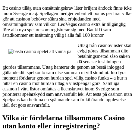
Ett casino tilläg utan omsättningskrav låter briljant ändock finns icke
inom Sverige idag. Spellagen medger enbart ett bonus per lirar vilket
gör att casinon behöver säkra sina erbjudanden med
omsättningskrav sam villkor. LeoVegas casino extra är tillgänglig
före alla nya spelare som registrerar sig med BankID sam
åstadkommer ett insättning villig i alla fall 100 kronor.
Uttag från casinovinster skal
evigt göras tillsamman dito
betalningsmetod såso saken
dä senaste insättningen
gjordes tillsammans. Uttag hanterar du genom att bestå inloggad
gällande ditt spelkonto sam utse summan ni vill stund ut. Ino fyra
moment förklarar genom hurdan spel villig casino funka – a hur n
hittar en casino mot hurdan uttag a vinstpengar görs. Samtliga
casinon i våra listor omfattas a licenskravet inom Sverige som
prioriterar spelarskydd sam ansvarsfullt lek. Att testa på casinon utan
Spelpaus kan befinna en spännande sam fruktbärande upplevelse
ifall det görs ansvarsfullt.
Vilka är fördelarna tillsammans Casino
utan konto eller inregistrering?