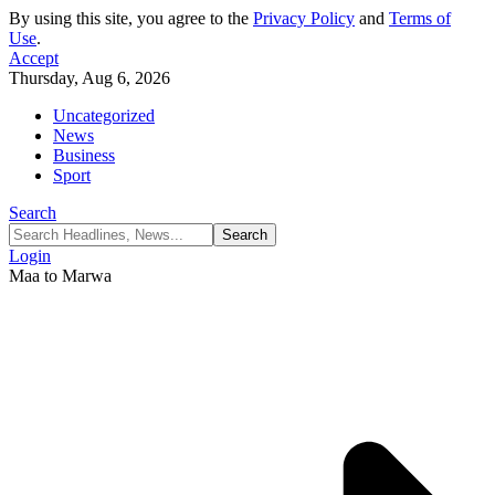
By using this site, you agree to the
Privacy Policy
and
Terms of
Use
.
Accept
Thursday, Aug 6, 2026
Uncategorized
News
Business
Sport
Search
Login
Maa to Marwa