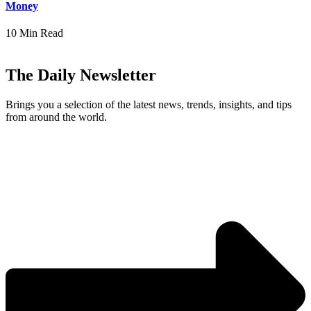
Money
10 Min Read
The Daily Newsletter
Brings you a selection of the latest news, trends, insights, and tips
from around the world.