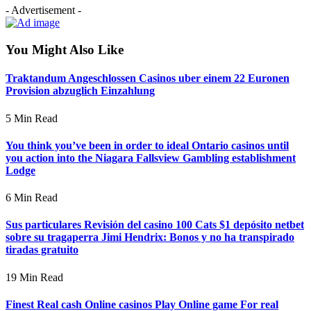
- Advertisement -
You Might Also Like
Traktandum Angeschlossen Casinos uber einem 22 Euronen
Provision abzuglich Einzahlung
5 Min Read
You think you’ve been in order to ideal Ontario casinos until
you action into the Niagara Fallsview Gambling establishment
Lodge
6 Min Read
Sus particulares Revisión del casino 100 Cats $1 depósito netbet
sobre su tragaperra Jimi Hendrix: Bonos y no ha transpirado
tiradas gratuito
19 Min Read
Finest Real cash Online casinos Play Online game For real