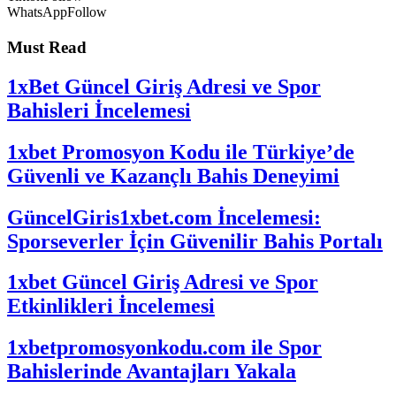
WhatsApp
Follow
Must Read
1xBet Güncel Giriş Adresi ve Spor
Bahisleri İncelemesi
1xbet Promosyon Kodu ile Türkiye’de
Güvenli ve Kazançlı Bahis Deneyimi
GüncelGiris1xbet.com İncelemesi:
Sporseverler İçin Güvenilir Bahis Portalı
1xbet Güncel Giriş Adresi ve Spor
Etkinlikleri İncelemesi
1xbetpromosyonkodu.com ile Spor
Bahislerinde Avantajları Yakala