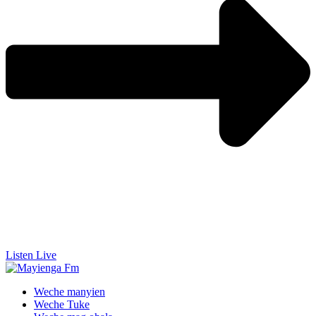
Listen Live
Weche manyien
Weche Tuke