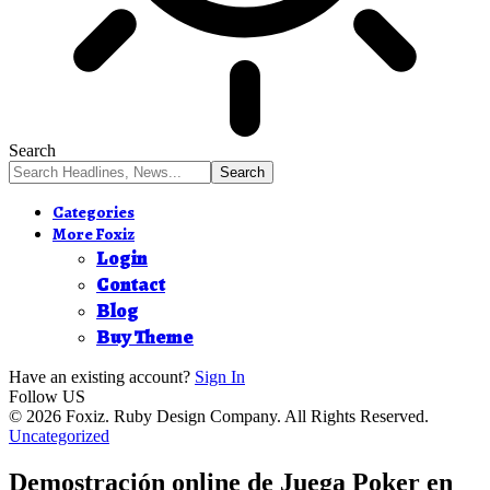
Search
Categories
More Foxiz
Login
Contact
Blog
Buy Theme
Have an existing account?
Sign In
Follow US
© 2026 Foxiz. Ruby Design Company. All Rights Reserved.
Uncategorized
Demostración online de Juega Poker en