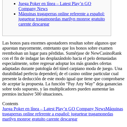
Juega Poker en línea – Latest Play’n GO
Company News
Máquinas tragaperras online referente a español:
juguetear tragamonedas marilyn monroe gratuito
carente descargar
Las bonos para enormes apostadores resultan sobre algunos que
apuestan mayormente, entretanto que los bonos sobre examen
reembolsan un lugar para pérdidas. Sumérjase de NewCasinoRank
con el fin de indagar las desplazándolo hacia el pelo demasiadas
especialmente, sobre regresar adoptar los más grandes ofertas
adaptadas durante patologí­a del túnel carpiano moda de juego.
Una
durabilidad perfecta dependerí¡ de el casino online particular cual
presente la deducción de este modo­ igual que tiene que comprobarse
de aceptar la propuesta. La función “Pay Any Way” deja ganancias
sobre todo supuesto, y las multiplicadores pueden aumentar las
premios inclusive 500 situaciones.
Contents
Juega Poker en línea – Latest Play’n GO Company News
Máquinas
tragaperras online referente a español: juguetear tragamonedas
marilyn monroe gratuito carente descargar