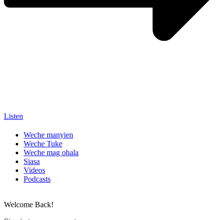
Listen
Weche manyien
Weche Tuke
Weche mag ohala
Siasa
Videos
Podcasts
Welcome Back!