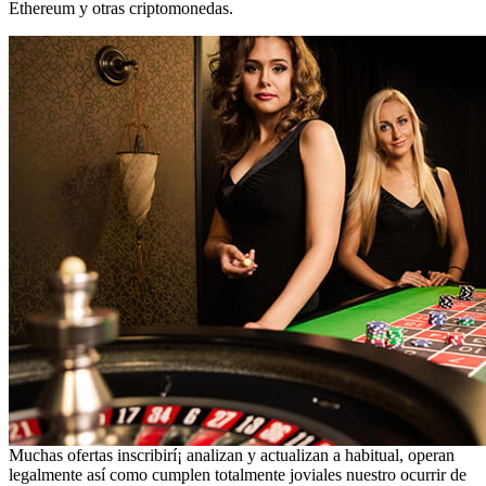
Ethereum y otras criptomonedas.
Muchas ofertas inscribirí¡ analizan y actualizan a habitual, operan
legalmente así­ como cumplen totalmente joviales nuestro ocurrir de