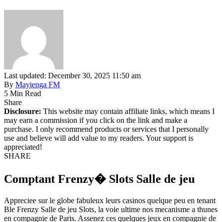
Last updated: December 30, 2025 11:50 am
By
Mayienga FM
5 Min Read
Share
Disclosure:
This website may contain affiliate links, which means I
may earn a commission if you click on the link and make a
purchase. I only recommend products or services that I personally
use and believe will add value to my readers. Your support is
appreciated!
SHARE
Comptant Frenzy� Slots Salle de jeu
Appreciee sur le globe fabuleux leurs casinos quelque peu en tenant
Ble Frenzy Salle de jeu Slots, la voie ultime nos mecanisme a thunes
en compagnie de Paris. Assenez ces quelques jeux en compagnie de