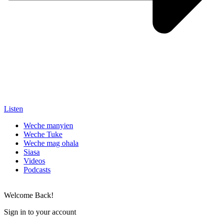
Listen
Weche manyien
Weche Tuke
Weche mag ohala
Siasa
Videos
Podcasts
Welcome Back!
Sign in to your account