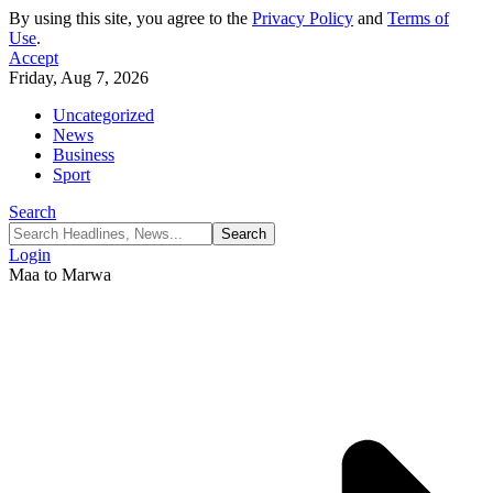
By using this site, you agree to the
Privacy Policy
and
Terms of
Use
.
Accept
Friday, Aug 7, 2026
Uncategorized
News
Business
Sport
Search
Login
Maa to Marwa