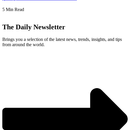
5 Min Read
The Daily Newsletter
Brings you a selection of the latest news, trends, insights, and tips
from around the world.