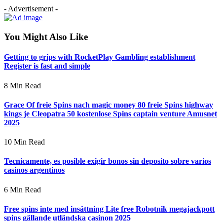
- Advertisement -
You Might Also Like
Getting to grips with RocketPlay Gambling establishment
Register is fast and simple
8 Min Read
Grace Of freie Spins nach magic money 80 freie Spins highway
kings je Cleopatra 50 kostenlose Spins captain venture Amusnet
2025
10 Min Read
Tecnicamente, es posible exigir bonos sin deposito sobre varios
casinos argentinos
6 Min Read
Free spins inte med insättning Lite free Robotnik megajackpott
spins gällande utländska casinon 2025