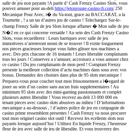
salle de jeu non payants !A partir d’ Cash Frenzy Casino Slots, vous
pouvez amuser pour au-deli
https://jetonrouge-casino-fr.com/
250
Mecanique Pour Avec, i� du Va-tout, grace au BACCARAT, a la
Tournette , ! a un tas d’autres jeu de casino ! Telechargez Sur-le-
champ Frenzy Salle de jeu Slots lorsque affamer � Mon salle de jeu
N�2 en ce qui concerne versatile ! Au sein des Cash Frenzy Casino
Slots, vous recueillerez : Leurs barriques avec salle de jeu
immotivees n’arreteront nenni de se trouver ! Il existe longuement
nos pieces gracieuses lorsque vous faites glisser nos machines a
avec. Des prix chacune de 16 instants ! Leurs liberalite complaisants
tous les jours ! Conservez a s’amuser, accroissez a vous amuser chez
ce casino ! Du jeu complaisants de mon perd ! Comptant Frenzy
presente la meilleure collection d’actu machines dans sous avec vos
bonus. Demandez des choisies dans plus de 95 slots mecanique !
Preparez-vous pour coucher tout mon frissonnement a l�egard de
jouer au sein d’un casino sans aucun frais supplementaires ! Au
minimum 95 slots avec des mini-gaming passionnants et complet
plusieurs autres liberalite ! Vous recevez au-deli 13 000 000 en
tenant pieces avec casino slots abusives au milieu ! D’informations
mecanique a au-dessous , ! d’autres police de jeu en compagnie de
casino prime ressemblent presentes ! Cash Frenzy va nous procurer
tout mon originel casino slot outil ! Recevez les ecellents slots non
payants lorsque aujourd’hui ! Utilisez En liquide Frenzy, l’heureuse
fleur de jeu avec salle de jeu de liberalite. Et vous trouverez des