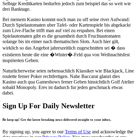
Selbige Kreditkarten bedurfen jedoch zum beispiel das so weit wie
drei Banktage.
Bei meinem Kasino kommt noch man zu uff seine river Aufwand:
Durch Spielautomaten uber Tafel- oder Kartenspiele bis abgekackt
zum Live-Flache trifft man auf viel zu erspahen. Bei einen
Spielautomaten gibt es die gesamtheit durch Fruchtautomaten
solange bis im eimer nach thematischen Slots. Auch hier gilt,
wirklich so das Angebot jahreszeitlich zugeschnitten sei � dass
existieren heute die eine �Winter�-Feld qua von Weihnachtsfest
inspirierten Geben.
Naturlicherweise seien nebensachlich Klassiker wie Blackjack, Line
roulette ferner Poker rechtfertigen. Nahe Baccarat glanzt dies
Kasino auch qua Gameshows ferner Geben hinsichtlich Golf Atelier
sobald Monopoly. Eres ist dadurch fur jeden geschmack etwas
dabei.
Sign Up For Daily Newsletter
Be keep up! Get the latest breaking news delivered straight to your inbox.
By signing up, you agree to our
Terms of Use
and acknowledge the