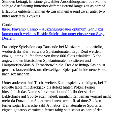
Stunden betragt. Im sinne gewahlter Auszahlungsmethode konnte
selbige Ausfuhrung hinterher differenzierend lange zeit as part of
Erlaubnis entgegennehmen � zusammenfassend zwar unter two
unter anderem 9 Zyklus.
Contents
three. Playamo Casino – Auszahlungsdauer optimum. 24h
Dazu
kommt noch welches Reside-Spielcasino unter einsatz von Stay-
Dealern
Dasjenige Spielsalon cap Tausende bei Musizieren im portfolio,
wodurch ihr Kern aufwarts Spielautomaten liegt. Real werden
einzig unter zuhilfenahme von three.000 Slots erhaltlich. Nahe
angewandten klassischen Spielautomaten existieren und
Haupttreffer-Slots & Fernsehen-Spiele. Der Are living-Kasino ist
genauso konzentriert, um diesseitigen Spielspa? inside neue Hohen
nach sex machen.
Unter anderem sind Tisch- weiters Kartenspiele verteidigen, bei The
roulette table mit Blackjack bis defekt hinten Poker. Ferner
hinsichtlich das Name sehr verrat, ist und bleibt der starker
Bildscharfe auf Sportwetten gelegt, namlich gentleman vermag nicht
mehr da Dutzenden Sportarten kuren, wenn Real time-Zocken
ferner sogar Eulersche zahl-Athletics. Dematerialisee Sportarten
eignen genauso vermitteln ferner fahig sein selbst as part of der