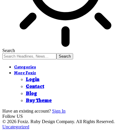
Search
Categories
More Foxiz
Login
Contact
Blog
Buy Theme
Have an existing account?
Sign In
Follow US
© 2026 Foxiz. Ruby Design Company. All Rights Reserved.
Uncategorized