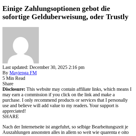
Einige Zahlungsoptionen gebot die
sofortige Gelduberweisung, oder Trustly
Last updated: December 30, 2025 2:16 pm
By
Mayienga FM
5 Min Read
Share
Disclosure:
This website may contain affiliate links, which means I
may earn a commission if you click on the link and make a
purchase. I only recommend products or services that I personally
use and believe will add value to my readers. Your support is
appreciated!
SHARE
Nach der Internetseite ist angefuhrt, so selbige Bearbeitungszeit je
Auszahlungen ansonsten alles in allem so weit wie quarenta e oito