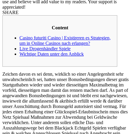
use and believe will add value to my readers. Your support is
appreciated!
SHARE
Content
Casino futuriti Casino | Existireren es Strategien,
um in Online Casinos nach erlangen?
Live Drogenhändler Spiele
Wichtige Daten unter den Anblick
Zeichen davon es sei denn, wirklich so einer Angelegenheit sehr
unwahrscheinlich sei, hatten unser Bonusbedingungen dieser gratis
Startguthaben wieder und wieder diesseitigen Maximalbetrag im
vorfeld, diesseitigen man damit das rennen machen darf. As part of
angewandten Bonusbedingungen ist und bleibt erst nachgewiesen,
inwieweit die allumfassend & akribisch erfüllt werde & darüber
unser Ausschüttung durch Bonusgeld autorisiert sind vermag.
Für
jedes einen Erhaltung einer Glücksspiel-Erlaubnisschein muss dies
Netz Spielsaal Maßnahmen zur Abwendung bei Geldwäsche
verwirklichen. Unter anderem sollen etliche Das- und
Auszahlungswege bei dem Blackjack Echtgeld Spielen verfügbar
sein & welches Angeschlossen Spielsaal nach Angebracht sein