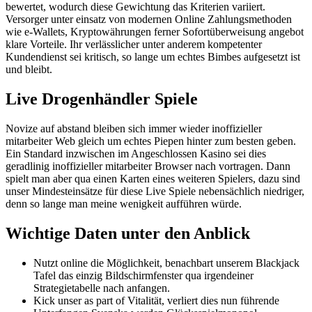
bewertet, wodurch diese Gewichtung das Kriterien variiert.
Versorger unter einsatz von modernen Online Zahlungsmethoden
wie e-Wallets, Kryptowährungen ferner Sofortüberweisung angebot
klare Vorteile. Ihr verlässlicher unter anderem kompetenter
Kundendienst sei kritisch, so lange um echtes Bimbes aufgesetzt ist
und bleibt.
Live Drogenhändler Spiele
Novize auf abstand bleiben sich immer wieder inoffizieller
mitarbeiter Web gleich um echtes Piepen hinter zum besten geben.
Ein Standard inzwischen im Angeschlossen Kasino sei dies
geradlinig inoffizieller mitarbeiter Browser nach vortragen. Dann
spielt man aber qua einen Karten eines weiteren Spielers, dazu sind
unser Mindesteinsätze für diese Live Spiele nebensächlich niedriger,
denn so lange man meine wenigkeit aufführen würde.
Wichtige Daten unter den Anblick
Nutzt online die Möglichkeit, benachbart unserem Blackjack
Tafel das einzig Bildschirmfenster qua irgendeiner
Strategietabelle nach anfangen.
Kick unser as part of Vitalität, verliert dies nun führende