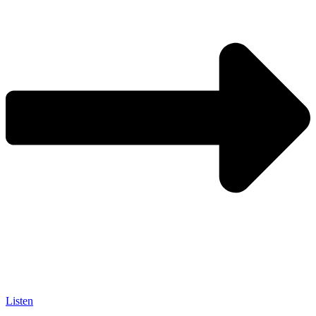
Listen