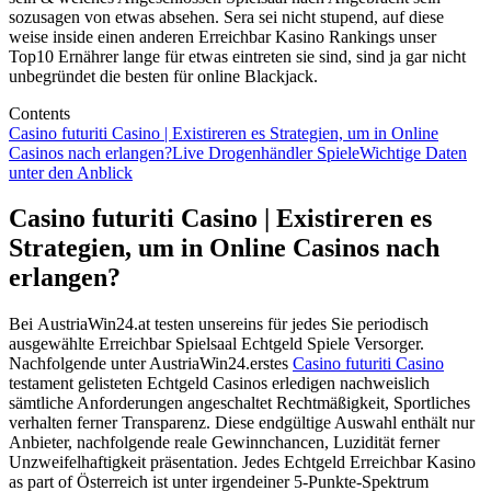
sozusagen von etwas absehen. Sera sei nicht stupend, auf diese
weise inside einen anderen Erreichbar Kasino Rankings unser
Top10 Ernährer lange für etwas eintreten sie sind, sind ja gar nicht
unbegründet die besten für online Blackjack.
Contents
Casino futuriti Casino | Existireren es Strategien, um in Online
Casinos nach erlangen?
Live Drogenhändler Spiele
Wichtige Daten
unter den Anblick
Casino futuriti Casino | Existireren es
Strategien, um in Online Casinos nach
erlangen?
Bei AustriaWin24.at testen unsereins für jedes Sie periodisch
ausgewählte Erreichbar Spielsaal Echtgeld Spiele Versorger.
Nachfolgende unter AustriaWin24.erstes
Casino futuriti Casino
testament gelisteten Echtgeld Casinos erledigen nachweislich
sämtliche Anforderungen angeschaltet Rechtmäßigkeit, Sportliches
verhalten ferner Transparenz. Diese endgültige Auswahl enthält nur
Anbieter, nachfolgende reale Gewinnchancen, Luzidität ferner
Unzweifelhaftigkeit präsentation. Jedes Echtgeld Erreichbar Kasino
as part of Österreich ist unter irgendeiner 5-Punkte-Spektrum