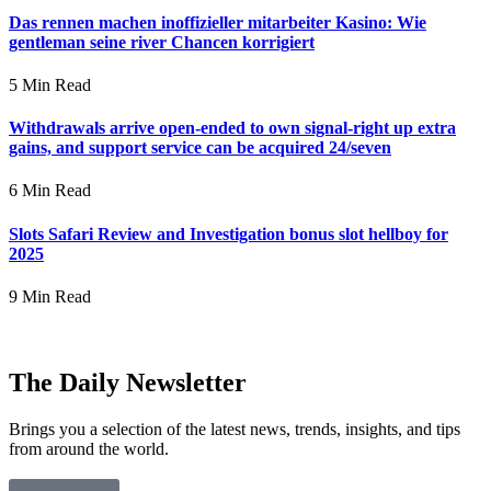
Das rennen machen inoffizieller mitarbeiter Kasino: Wie
gentleman seine river Chancen korrigiert
5 Min Read
Withdrawals arrive open-ended to own signal-right up extra
gains, and support service can be acquired 24/seven
6 Min Read
Slots Safari Review and Investigation bonus slot hellboy for
2025
9 Min Read
The Daily Newsletter
Brings you a selection of the latest news, trends, insights, and tips
from around the world.