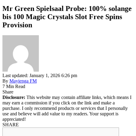
Mr Green Spielsaal Probe: 100% solange
bis 100 Magic Crystals Slot Free Spins
Provision
Last updated: January 1, 2026 6:26 pm
By
Mayienga FM
7 Min Read
Share
Disclosure:
This website may contain affiliate links, which means I
may earn a commission if you click on the link and make a
purchase. I only recommend products or services that I personally
use and believe will add value to my readers. Your support is
appreciated!
SHARE