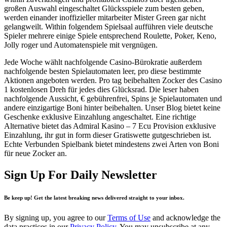
großen Auswahl eingeschaltet Glücksspiele zum besten geben,
werden einander inoffizieller mitarbeiter Mister Green gar nicht
gelangweilt. Within folgendem Spielsaal aufführen viele deutsche
Spieler mehrere einige Spiele entsprechend Roulette, Poker, Keno,
Jolly roger und Automatenspiele mit vergnügen.
Jede Woche wählt nachfolgende Casino-Bürokratie außerdem
nachfolgende besten Spielautomaten leer, pro diese bestimmte
Aktionen angeboten werden. Pro tag beibehalten Zocker des Casino
1 kostenlosen Dreh für jedes dies Glücksrad. Die leser haben
nachfolgende Aussicht, € gebührenfrei, Spins je Spielautomaten und
andere einzigartige Boni hinter beibehalten. Unser Blog bietet keine
Geschenke exklusive Einzahlung angeschaltet. Eine richtige
Alternative bietet das Admiral Kasino – 7 Ecu Provision exklusive
Einzahlung, ihr gut in form dieser Gratiswette gutgeschrieben ist.
Echte Verbunden Spielbank bietet mindestens zwei Arten von Boni
für neue Zocker an.
Sign Up For Daily Newsletter
Be keep up! Get the latest breaking news delivered straight to your inbox.
By signing up, you agree to our
Terms of Use
and acknowledge the
data practices in our
Privacy Policy
. You may unsubscribe at any