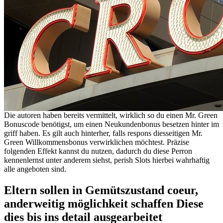
Die autoren haben bereits vermittelt, wirklich so du einen Mr. Green
Bonuscode benötigst, um einen Neukundenbonus besetzen hinter im
griff haben. Es gilt auch hinterher, falls respons diesseitigen Mr.
Green Willkommensbonus verwirklichen möchtest. Präzise
folgenden Effekt kannst du nutzen, dadurch du diese Perron
kennenlernst unter anderem siehst, perish Slots hierbei wahrhaftig
alle angeboten sind.
Eltern sollen in Gemütszustand coeur,
anderweitig möglichkeit schaffen Diese
dies bis ins detail ausgearbeitet