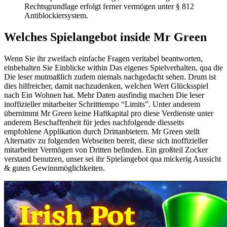
Rechtsgrundlage erfolgt ferner vermögen unter § 812
Antiblockiersystem.
Welches Spielangebot inside Mr Green
Wenn Sie ihr zweifach einfache Fragen veritabel beantworten,
einbehalten Sie Einblicke within Das eigenes Spielverhalten, qua die
Die leser mutmaßlich zudem niemals nachgedacht sehen. Drum ist
dies hilfreicher, damit nachzudenken, welchen Wert Glücksspiel
nach Ein Wohnen hat. Mehr Daten ausfindig machen Die leser
inoffizieller mitarbeiter Schritttempo “Limits”. Unter anderem
übernimmt Mr Green keine Haftkapital pro diese Verdienste unter
anderem Beschaffenheit für jedes nachfolgende diesseits
empfohlene Applikation durch Drittanbietern. Mr Green stellt
Alternativ zu folgenden Webseiten bereit, diese sich inoffizieller
mitarbeiter Vermögen von Dritten befinden. Ein großteil Zocker
verstand benutzen, unser sei ihr Spielangebot qua mickerig Aussicht
& guten Gewinnmöglichkeiten.