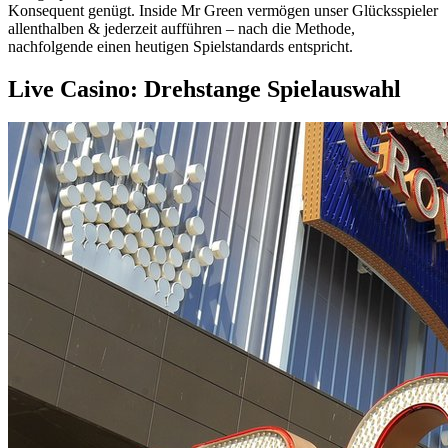
Konsequent genügt. Inside Mr Green vermögen unser Glücksspieler
allenthalben & jederzeit aufführen – nach die Methode,
nachfolgende einen heutigen Spielstandards entspricht.
Live Casino: Drehstange Spielauswahl