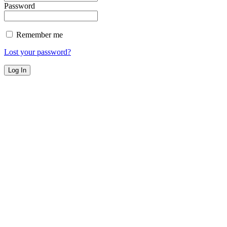
Password
Remember me
Lost your password?