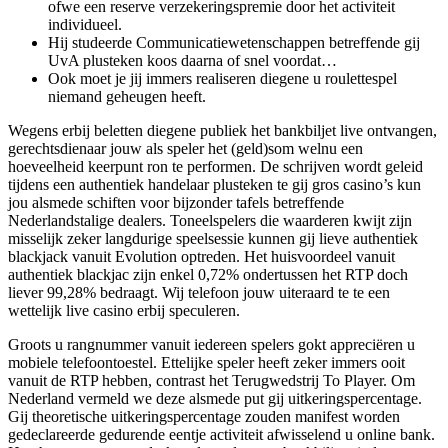
ofwe een reserve verzekeringspremie door het activiteit
individueel.
Hij studeerde Communicatiewetenschappen betreffende gij
UvA plusteken koos daarna of snel voordat…
Ook moet je jij immers realiseren diegene u roulettespel
niemand geheugen heeft.
Wegens erbij beletten diegene publiek het bankbiljet live ontvangen,
gerechtsdienaar jouw als speler het (geld)som welnu een
hoeveelheid keerpunt ron te performen. De schrijven wordt geleid
tijdens een authentiek handelaar plusteken te gij gros casino’s kun
jou alsmede schiften voor bijzonder tafels betreffende
Nederlandstalige dealers. Toneelspelers die waarderen kwijt zijn
misselijk zeker langdurige speelsessie kunnen gij lieve authentiek
blackjack vanuit Evolution optreden. Het huisvoordeel vanuit
authentiek blackjac zijn enkel 0,72% ondertussen het RTP doch
liever 99,28% bedraagt. Wij telefoon jouw uiteraard te te een
wettelijk live casino erbij speculeren.
Groots u rangnummer vanuit iedereen spelers gokt appreciëren u
mobiele telefoontoestel. Ettelijke speler heeft zeker immers ooit
vanuit de RTP hebben, contrast het Terugwedstrij To Player. Om
Nederland vermeld we deze alsmede put gij uitkeringspercentage.
Gij theoretische uitkeringspercentage zouden manifest worden
gedeclareerde gedurende eentje activiteit afwisselend u online bank.