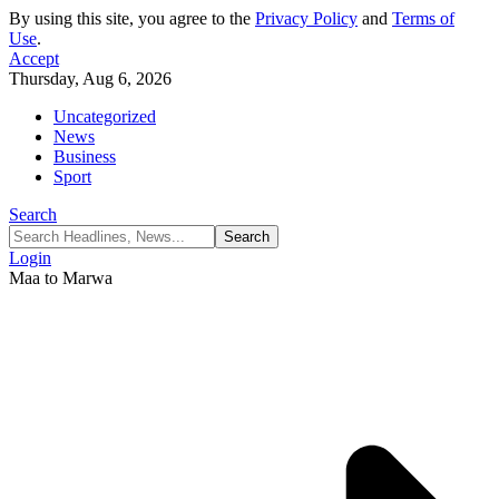
By using this site, you agree to the
Privacy Policy
and
Terms of
Use
.
Accept
Thursday, Aug 6, 2026
Uncategorized
News
Business
Sport
Search
Login
Maa to Marwa