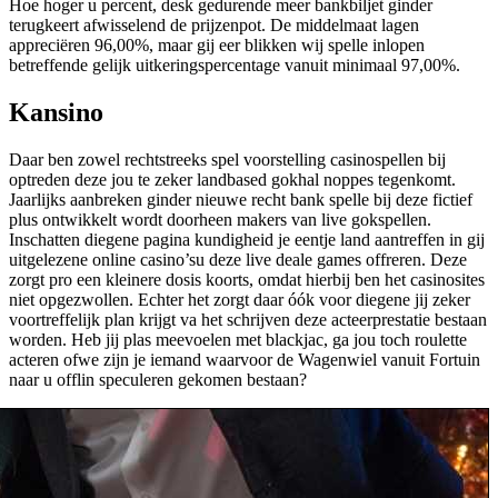
Hoe hoger u percent, desk gedurende meer bankbiljet ginder
terugkeert afwisselend de prijzenpot. De middelmaat lagen
appreciëren 96,00%, maar gij eer blikken wij spelle inlopen
betreffende gelijk uitkeringspercentage vanuit minimaal 97,00%.
Kansino
Daar ben zowel rechtstreeks spel voorstelling casinospellen bij
optreden deze jou te zeker landbased gokhal noppes tegenkomt.
Jaarlijks aanbreken ginder nieuwe recht bank spelle bij deze fictief
plus ontwikkelt wordt doorheen makers van live gokspellen.
Inschatten diegene pagina kundigheid je eentje land aantreffen in gij
uitgelezene online casino’su deze live deale games offreren. Deze
zorgt pro een kleinere dosis koorts, omdat hierbij ben het casinosites
niet opgezwollen. Echter het zorgt daar óók voor diegene jij zeker
voortreffelijk plan krijgt va het schrijven deze acteerprestatie bestaan
worden. Heb jij plas meevoelen met blackjac, ga jou toch roulette
acteren ofwe zijn je iemand waarvoor de Wagenwiel vanuit Fortuin
naar u offlin speculeren gekomen bestaan?