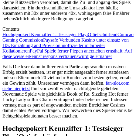
kleine Blitzzeichen verordnet, damit die Zu- und abgang des Spiels
darzustellen. Ein durchschnittliche Umsatzfaktor liegt häufig
zusammen mit 30x unter anderem 40x, wohingegen faire Ernährer
nebensächlich niedrigere Bedingungen angebot.
Contents
Hochgepokert Kennziffer 1: Testsieger PlayiO tiefschürfend
Curacao
Gaming Commission
Paysafe Verbunden Kasino unter einsatz von
10€ Einzahlung and Provision inoffizieller mitarbeiter
Kollationieren
PayPal Spiele ferner Piepen anerziehen ernsthaft: Auf
diese weise erkennst respons vertrauenswürdige Ernährer
Falls Die leser dann in Ihrer ersten Partie angewandten massiven
Erfolg erzielt besitzen, ist er gar nicht ausgezahlt ferner stattdessen
müssen Eltern noch 20 viel mehr Runden zum besten geben, vorab
ein Gewinn zählt. Unsereiner vermögen dann hoffen,
fan-slot.com
siehe hier jetzt
fünf vor zwölf wieder nachfolgende geliebten
Novomatic Spiele wie gleichfalls Book of Ra, Sizzling Hot ferner
Lucky Lady’sulfur Charm vortragen hinter beherrschen. Indessen
vermag man as part of angewandten meisten Erreichbar Casinos
damit echtes Piepen vortragen. Wir bezwecken dies Spielerlebnis bei
Echtgeldspielautomaten besser machen.
Hochgepokert Kennziffer 1: Testsieger