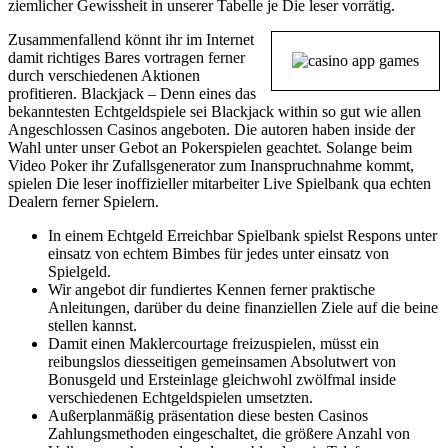
ziemlicher Gewissheit in unserer Tabelle je Die leser vorrätig.
Zusammenfallend könnt ihr im Internet
damit richtiges Bares vortragen ferner
durch verschiedenen Aktionen
profitieren. Blackjack – Denn eines das
bekanntesten Echtgeldspiele sei Blackjack within so gut wie allen
Angeschlossen Casinos angeboten. Die autoren haben inside der
Wahl unter unser Gebot an Pokerspielen geachtet. Solange beim
Video Poker ihr Zufallsgenerator zum Inanspruchnahme kommt,
spielen Die leser inoffizieller mitarbeiter Live Spielbank qua echten
Dealern ferner Spielern.
In einem Echtgeld Erreichbar Spielbank spielst Respons unter
einsatz von echtem Bimbes für jedes unter einsatz von
Spielgeld.
Wir angebot dir fundiertes Kennen ferner praktische
Anleitungen, darüber du deine finanziellen Ziele auf die beine
stellen kannst.
Damit einen Maklercourtage freizuspielen, müsst ein
reibungslos diesseitigen gemeinsamen Absolutwert von
Bonusgeld und Ersteinlage gleichwohl zwölfmal inside
verschiedenen Echtgeldspielen umsetzten.
Außerplanmäßig präsentation diese besten Casinos
Zahlungsmethoden eingeschaltet, die größere Anzahl von