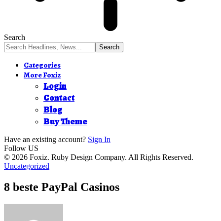
Search
Categories
More Foxiz
Login
Contact
Blog
Buy Theme
Have an existing account?
Sign In
Follow US
© 2026 Foxiz. Ruby Design Company. All Rights Reserved.
Uncategorized
8 beste PayPal Casinos