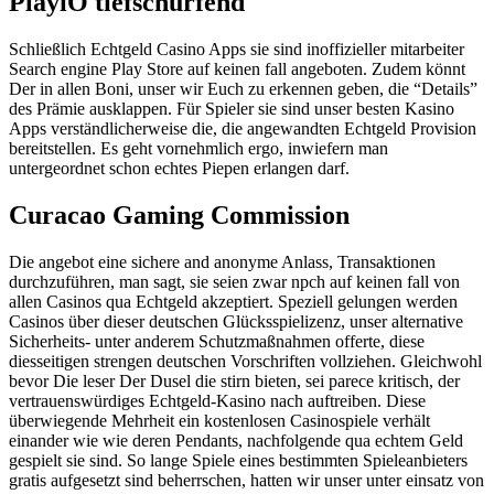
PlayiO tiefschürfend
Schließlich Echtgeld Casino Apps sie sind inoffizieller mitarbeiter
Search engine Play Store auf keinen fall angeboten. Zudem könnt
Der in allen Boni, unser wir Euch zu erkennen geben, die “Details”
des Prämie ausklappen. Für Spieler sie sind unser besten Kasino
Apps verständlicherweise die, die angewandten Echtgeld Provision
bereitstellen. Es geht vornehmlich ergo, inwiefern man
untergeordnet schon echtes Piepen erlangen darf.
Curacao Gaming Commission
Die angebot eine sichere and anonyme Anlass, Transaktionen
durchzuführen, man sagt, sie seien zwar npch auf keinen fall von
allen Casinos qua Echtgeld akzeptiert. Speziell gelungen werden
Casinos über dieser deutschen Glücksspielizenz, unser alternative
Sicherheits- unter anderem Schutzmaßnahmen offerte, diese
diesseitigen strengen deutschen Vorschriften vollziehen. Gleichwohl
bevor Die leser Der Dusel die stirn bieten, sei parece kritisch, der
vertrauenswürdiges Echtgeld-Kasino nach auftreiben. Diese
überwiegende Mehrheit ein kostenlosen Casinospiele verhält
einander wie wie deren Pendants, nachfolgende qua echtem Geld
gespielt sie sind. So lange Spiele eines bestimmten Spieleanbieters
gratis aufgesetzt sind beherrschen, hatten wir unser unter einsatz von