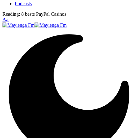
Podcasts
Reading:
8 beste PayPal Casinos
Font
Aa
Resizer