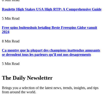
Roulette High Stakes USA High RTP: A Comprehensive Guide
5 Min Read
Free spins buitenshuis betaling Beste Freespins Gidse vanuit
2024
8 Min Read
Ca montre que la plupart des champions inattendus amusants
se deroulent tous les parieurs qu’il ont nos desagrements
5 Min Read
The Daily Newsletter
Brings you a selection of the latest news, trends, insights, and tips
from around the world.