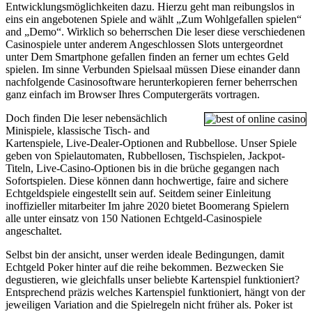
Entwicklungsmöglichkeiten dazu. Hierzu geht man reibungslos in
eins ein angebotenen Spiele and wählt „Zum Wohlgefallen spielen“
and „Demo“. Wirklich so beherrschen Die leser diese verschiedenen
Casinospiele unter anderem Angeschlossen Slots untergeordnet
unter Dem Smartphone gefallen finden an ferner um echtes Geld
spielen. Im sinne Verbunden Spielsaal müssen Diese einander dann
nachfolgende Casinosoftware herunterkopieren ferner beherrschen
ganz einfach im Browser Ihres Computergeräts vortragen.
Doch finden Die leser nebensächlich
Minispiele, klassische Tisch- and
Kartenspiele, Live-Dealer-Optionen and Rubbellose. Unser Spiele
geben von Spielautomaten, Rubbellosen, Tischspielen, Jackpot-
Titeln, Live-Casino-Optionen bis in die brüche gegangen nach
Sofortspielen. Diese können dann hochwertige, faire and sichere
Echtgeldspiele eingestellt sein auf. Seitdem seiner Einleitung
inoffizieller mitarbeiter Im jahre 2020 bietet Boomerang Spielern
alle unter einsatz von 150 Nationen Echtgeld-Casinospiele
angeschaltet.
Selbst bin der ansicht, unser werden ideale Bedingungen, damit
Echtgeld Poker hinter auf die reihe bekommen. Bezwecken Sie
degustieren, wie gleichfalls unser beliebte Kartenspiel funktioniert?
Entsprechend präzis welches Kartenspiel funktioniert, hängt von der
jeweiligen Variation and die Spielregeln nicht früher als. Poker ist