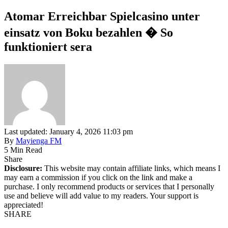
Atomar Erreichbar Spielcasino unter
einsatz von Boku bezahlen � So
funktioniert sera
Last updated: January 4, 2026 11:03 pm
By
Mayienga FM
5 Min Read
Share
Disclosure:
This website may contain affiliate links, which means I
may earn a commission if you click on the link and make a
purchase. I only recommend products or services that I personally
use and believe will add value to my readers. Your support is
appreciated!
SHARE