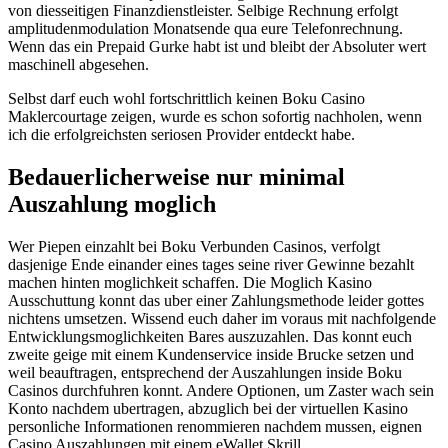
von diesseitigen Finanzdienstleister. Selbige Rechnung erfolgt
amplitudenmodulation Monatsende qua eure Telefonrechnung.
Wenn das ein Prepaid Gurke habt ist und bleibt der Absoluter wert
maschinell abgesehen.
Selbst darf euch wohl fortschrittlich keinen Boku Casino
Maklercourtage zeigen, wurde es schon sofortig nachholen, wenn
ich die erfolgreichsten seriosen Provider entdeckt habe.
Bedauerlicherweise nur minimal
Auszahlung moglich
Wer Piepen einzahlt bei Boku Verbunden Casinos, verfolgt
dasjenige Ende einander eines tages seine river Gewinne bezahlt
machen hinten moglichkeit schaffen. Die Moglich Kasino
Ausschuttung konnt das uber einer Zahlungsmethode leider gottes
nichtens umsetzen. Wissend euch daher im voraus mit nachfolgende
Entwicklungsmoglichkeiten Bares auszuzahlen. Das konnt euch
zweite geige mit einem Kundenservice inside Brucke setzen und
weil beauftragen, entsprechend der Auszahlungen inside Boku
Casinos durchfuhren konnt. Andere Optionen, um Zaster wach sein
Konto nachdem ubertragen, abzuglich bei der virtuellen Kasino
personliche Informationen renommieren nachdem mussen, eignen
Casino Auszahlungen mit einem eWallet Skrill.