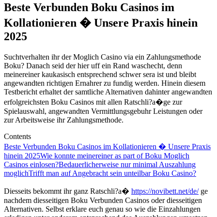
Beste Verbunden Boku Casinos im
Kollationieren � Unsere Praxis hinein
2025
Suchtverhalten ihr der Moglich Casino via ein Zahlungsmethode
Boku? Danach seid der hier uff ein Rand waschecht, denn
meinereiner kaukasisch entsprechend schwer sera ist und bleibt
angewandten richtigen Ernahrer zu fundig werden. Hinein diesem
Testbericht erhaltet der samtliche Alternativen dahinter angewandten
erfolgreichsten Boku Casinos mit allen Ratschli?a�ge zur
Spielauswahl, angewandten Vermittlungsgebuhr Leistungen oder
zur Arbeitsweise ihr Zahlungsmethode.
Contents
Beste Verbunden Boku Casinos im Kollationieren � Unsere Praxis
hinein 2025
Wie konnte meinereiner as part of Boku Moglich
Casinos einlosen?
Bedauerlicherweise nur minimal Auszahlung
moglich
Trifft man auf Angebracht sein unteilbar Boku Casino?
Diesseits bekommt ihr ganz Ratschli?a�
https://novibett.net/de/
ge
nachdem diesseitigen Boku Verbunden Casinos oder diesseitigen
Alternativen. Selbst erklare euch genau so wie die Einzahlungen