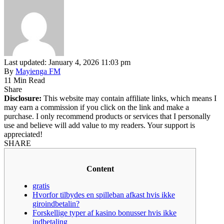
Last updated: January 4, 2026 11:03 pm
By
Mayienga FM
11 Min Read
Share
Disclosure:
This website may contain affiliate links, which means I
may earn a commission if you click on the link and make a
purchase. I only recommend products or services that I personally
use and believe will add value to my readers. Your support is
appreciated!
SHARE
Content
gratis
Hvorfor tilbydes en spilleban afkast hvis ikke
giroindbetalin?
Forskellige typer af kasino bonusser hvis ikke
indbetaling