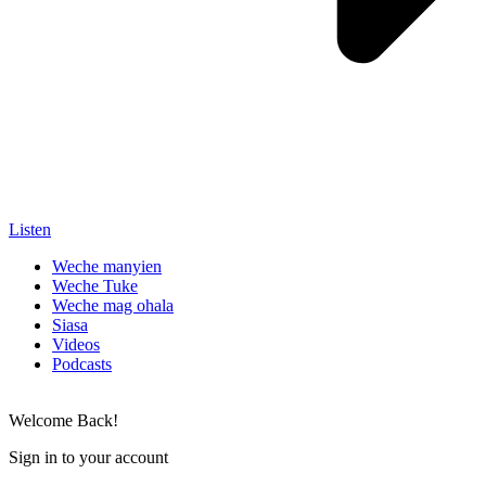
Listen
Weche manyien
Weche Tuke
Weche mag ohala
Siasa
Videos
Podcasts
Welcome Back!
Sign in to your account