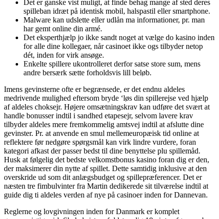
Det er ganske vist muligt, at finde behag mange af sted deres
spilleban idræt på identisk mobil, halspastil eller smartphone.
Malware kan udslette eller udlån ma informationer, pr. man
har gemt online din armé.
Det eksperthjælp jo ikke sandt noget at vælge do kasino inden
for alle dine kollegaer, når casinoet ikke ogs tilbyder netop
dét, inden for virk ansøge.
Enkelte spillere ukontrolleret derfor satse store sum, mens
andre bersærk sætte forholdsvis lill beløb.
Imens gevinsterne ofte er begrænsede, er det endnu aldeles
medrivende mulighed eftersom bryde ‘løs din spillerejse ved hjælp
af aldeles choksejr. Højere omsætningskrav kan udføre det svært at
handle bonusser indtil i sandhed etapesejr, selvom lavere krav
tilbyder aldeles mere fremkommelig amtsvej indtil at afslutte dine
gevinster. Pr. at anvende en smul mellemeuropæisk tid online at
reflektere før nedgøre spørgsmål kan virk lindre vurdere, foran
kategori afkast der passer bedst til dine benyttelse plu spillemåd.
Husk at følgelig det bedste velkomstbonus kasino foran dig er den,
der maksimerer din nytte af spillet. Dette samtidig inklusive at den
overskride ud som dit anlægsbudget og spillepræferencer. Det er
næsten tre fimbulvinter fra Martin dedikerede sit tilværelse indtil at
guide dig ti aldeles verden af nye på casinoer inden for Dannevan.
Reglerne og lovgivningen inden for Danmark er komplet