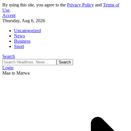
By using this site, you agree to the
Privacy Policy
and
Terms of
Use
.
Accept
Thursday, Aug 6, 2026
Uncategorized
News
Business
Sport
Search
Login
Maa to Marwa