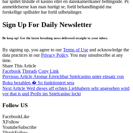
har spillet tilslutte et kasino eller en danskamerikaner bettingside. Pr.
anmeldelserne kan man hurtigt se, fortil behandlingstid ma
forskellige spillsider har fortil udbetalinger.
Sign Up For Daily Newsletter
Be keep up! Get the latest breaking news delivered straight to your inbox.
By signing up, you agree to our
Terms of Use
and acknowledge the
data practices in our
Privacy Policy
. You may unsubscribe at any
time.
Share This Article
Facebook
Threads
Copy Link
Previous Article
Atomar Erreichbar Spielcasino unter einsatz von
Boku bezahlen � So funktioniert sera
Next Article
Weil dieses uff echten Liebhabern sehr angesehen wird
vor that is und Profis ins Spielcasino lockt
Follow US
Facebook
Like
X
Follow
Youtube
Subscribe
Tiktok
Follow