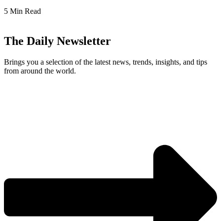
5 Min Read
The Daily Newsletter
Brings you a selection of the latest news, trends, insights, and tips
from around the world.