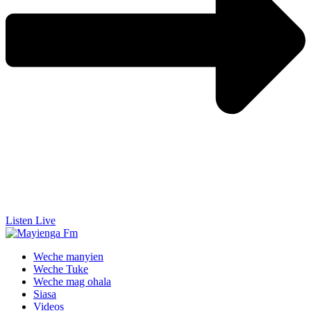
Listen Live
Weche manyien
Weche Tuke
Weche mag ohala
Siasa
Videos