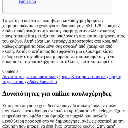
Fantasino
Το νεότερο καζίνο περιλαμβάνει καθοδήγηση δρομέων
χρησιμοποιώντας τεχνολογία κωδικοποίησης SSL 128 περιοχών,
διαδικτυακή αναζήτηση κρυπτογράφησης ιστοσελίδων καθώς
πραγματοποιείται μεταξύ του υπολογιστή σας και του μηχανήματος
του καζίνο. Αυτή είναι μια λειτουργία προστασίας από κουμπιά,
καθώς διατηρεί τα δεδομένα σας ασφαλή από χάκερ και από
κλοπή.
Αυτός ο ιστότοπος θα εμφανίσει μια ολόκληρη λίστα
δεδομένων στην οθόνη και μπορείτε να ταυτοποιήσετε για να
δοκιμάσετε την κατάληξή τους σε άλλους, ώστε να μπορείτε.
Contents
Δυνατότητες για online κουλοχέρηδες
Κίνητρα για την επιχείρηση
τυχερών παιχνιδιών Fantasino
Δυνατότητες για online κουλοχέρηδες
Σε περίπτωση που έχετε δει ένα παιχνίδι κουλοχέρηδων τριών
μοντέλων, είναι σίγουρα ένα από τα κριτήρια του Stakelogic. Έχετε
επηρεάσει την ομάδα που έφτιαξε το παιχνίδι και ανέλαβε
μεγαλύτερη προσοχή στο να δημιουργήσει σκέψεις σχετικά με την
αίσθηση που μπορεί να έχει ένας ιστότοπος καζίνο. Στην αρχή,