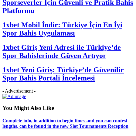
Sporseverler İçin Güvenli ve Pratik Bahis
Platformu
1xbet Mobil İndir: Türkiye İçin En İyi
Spor Bahis Uygulaması
1xbet Giriş Yeni Adresi ile Türkiye’de
Spor Bahislerinde Güven Artıyor
1xbet Yeni Giriş: Türkiye’de Güvenilir
Spor Bahis Portali İncelemesi
- Advertisement -
You Might Also Like
Complete info, in addition to begin times and you can contest
lengths, can be found in the new Slot Tournaments Reception