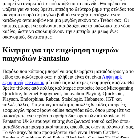
μπορεί να αναρωτιέστε πού κρύβεται το παιχνίδι. Θα πρέπει να
ψάξετε για να τους βρείτε, επειδή το δεύτερο βήμα της σελίδας του
ακινήτου αφορά σε μεγάλο βαθμό έναν χάρτη στόχων, έναν
κατάλογο ανταμοιβών και μια μεγάλη εικόνα του Trebor σας. Οι
παίκτες μπορεί να φαίνονται αισιόδοξοι για το υπόλοιπο του νέου
καζίνο, ώστε να απολαμβάνουν την εμπειρία με μειωμένες
οικονομικές δυνατότητες.
Κίνητρα για την επιχείρηση τυχερών
παιχνιδιών Fantasino
Παρόλο που κάποιος μπορεί να σας θεωρήσει ματαιόδοξους για το
είδος του καλύτερού σας, η αλήθεια είναι ότι είναι
Λήψη apk
εφαρμογής ice casino
μία από τις καλύτερες εφαρμογές καζίνο. Θα
βρείτε τίτλους από πολλές καλύτερες εταιρείες όπως Microgaming
Quickfire, Internet Enjoyment, Innovation Playing, Quickspin,
Playson, Endorphina, Rabcat, Stakelogic, Habanero, IGT και
πολλές άλλες. Στην πραγματικότητα, πολλές δεκάδες εταιρείες
εφαρμογών προσφέρουν online παιχνίδια εδώ, όπου μπορείτε να
αποκτήσετε ένα τεράστιο αριθμό διαφορετικών ιστολογίων. Η
Fantasino Uk λειτουργεί επίσης ένα ζωντανό τοπικό καζίνο όπου
μεταδίδονται πραγματικοί παίκτες απευθείας στον υπολογιστή σας.
Το νέο παιχνίδι που προσφέρεται εδώ είναι Dream Catcher,
Roulette, Caribbean Stud Poker, Blackjack, Greatest Tx Hold'em,