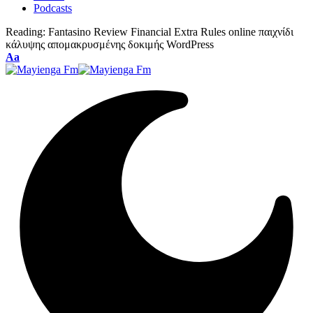
Podcasts
Reading:
Fantasino Review Financial Extra Rules online παιχνίδι
κάλυψης απομακρυσμένης δοκιμής WordPress
Font
Aa
Resizer