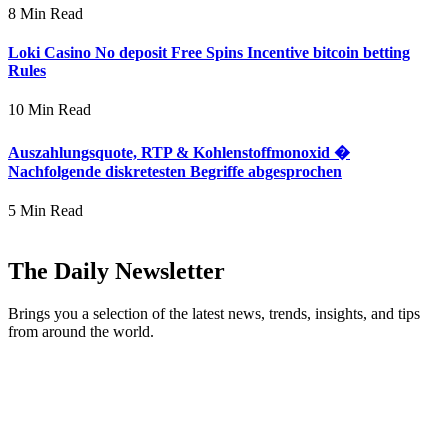
8 Min Read
Loki Casino No deposit Free Spins Incentive bitcoin betting
Rules
10 Min Read
Auszahlungsquote, RTP & Kohlenstoffmonoxid �
Nachfolgende diskretesten Begriffe abgesprochen
5 Min Read
The Daily Newsletter
Brings you a selection of the latest news, trends, insights, and tips
from around the world.