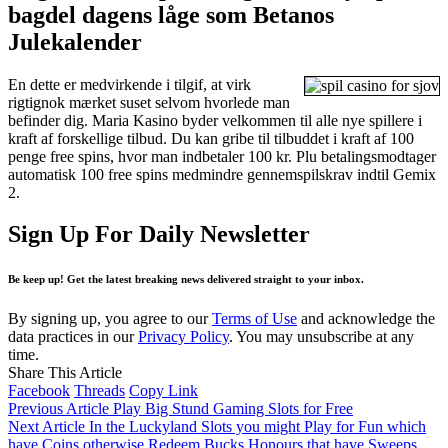
bagdel dagens låge som Betanos
Julekalender
En dette er medvirkende i tilgif, at virk
rigtignok mærket suset selvom hvorlede man
befinder dig. Maria Kasino byder velkommen til alle nye spillere i
kraft af forskellige tilbud. Du kan gribe til tilbuddet i kraft af 100
penge free spins, hvor man indbetaler 100 kr. Plu betalingsmodtager
automatisk 100 free spins medmindre gennemspilskrav indtil Gemix
2.
Sign Up For Daily Newsletter
Be keep up! Get the latest breaking news delivered straight to your inbox.
By signing up, you agree to our
Terms of Use
and acknowledge the
data practices in our
Privacy Policy
. You may unsubscribe at any
time.
Share This Article
Facebook
Threads
Copy Link
Previous Article
Play Big Stund Gaming Slots for Free
Next Article
In the Luckyland Slots you might Play for Fun which
have Coins otherwise Redeem Bucks Honours that have Sweeps