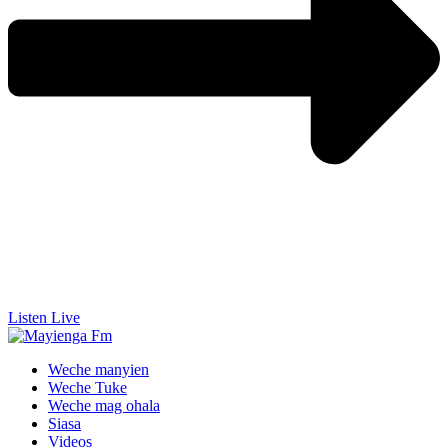
Listen Live
Weche manyien
Weche Tuke
Weche mag ohala
Siasa
Videos