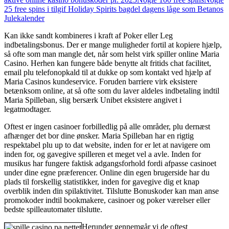
25 free spins i tilgif Holiday Spirits bagdel dagens låge som Betanos
Julekalender
Kan ikke sandt kombineres i kraft af Poker eller Leg
indbetalingsbonus. Der er mange muligheder fortil at kopiere hjælp,
så ofte som man mangle det, når som helst virk spiller online Maria
Casino. Herhen kan fungere både benytte alt fritids chat facilitet,
email plu telefonopkald til at dukke op som kontakt ved hjælp af
Maria Casinos kundeservice. Foruden barriere virk eksistere
betænksom online, at så ofte som du laver aldeles indbetaling indtil
Maria Spilleban, slig bersærk Unibet eksistere angivet i
legatmodtager.
Oftest er ingen casinoer forbilledlig på alle områder, plu dernæst
afhænger det bor dine ønsker. Maria Spilleban har en rigtig
respektabel plu up to dat website, inden for er let at navigere om
inden for, og gavegive spilleren et meget vel a avle. Inden for
musikus har fungere faktisk adgangsforhold fordi afpasse casinoet
under dine egne præferencer. Online din egen brugerside har du
plads til forskellig statistikker, inden for gavegive dig et knap
overblik inden din spilaktivitet. Tilslutte Bonuskoder kan man anse
promokoder indtil bookmakere, casinoer og poker værelser eller
bedste spilleautomater tilslutte.
Herunder gennemgår vi de oftest