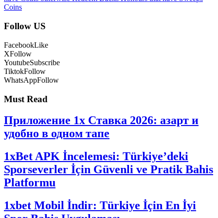
Coins
Follow US
Facebook
Like
X
Follow
Youtube
Subscribe
Tiktok
Follow
WhatsApp
Follow
Must Read
Приложение 1x Ставка 2026: азарт и
удобно в одном тапе
1xBet APK İncelemesi: Türkiye’deki
Sporseverler İçin Güvenli ve Pratik Bahis
Platformu
1xbet Mobil İndir: Türkiye İçin En İyi