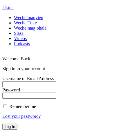
Listen
Weche manyien
Weche Tuke
Weche mag ohala
Siasa
Videos
Podcasts
Welcome Back!
Sign in to your account
Username or Email Address
Password
Remember me
Lost your password?