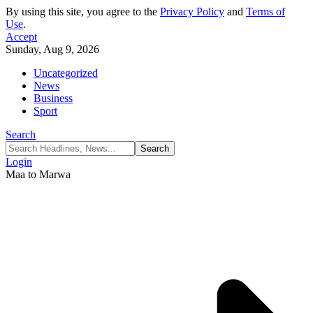
By using this site, you agree to the
Privacy Policy
and
Terms of
Use
.
Accept
Sunday, Aug 9, 2026
Uncategorized
News
Business
Sport
Search
Login
Maa to Marwa