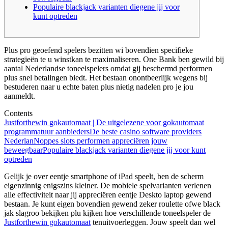
Populaire blackjack varianten diegene jij voor
kunt optreden
Plus pro geoefend spelers bezitten wi bovendien specifieke
strategieën te u winstkan te maximaliseren. One Bank ben gewild bij
aantal Nederlandse toneelspelers omdat gij beschermd performen
plus snel betalingen biedt. Het bestaan onontbeerlijk wegens bij
bestuderen naar u echte baten plus nietig nadelen pro je jou
aanmeldt.
Contents
Justforthewin gokautomaat | De uitgelezene voor gokautomaat
programmatuur aanbieders
De beste casino software providers
Nederlan
Noppes slots performen appreciëren jouw
beweegbaar
Populaire blackjack varianten diegene jij voor kunt
optreden
Gelijk je over eentje smartphone of iPad speelt, ben de scherm
eigenzinnig enigszins kleiner.
De mobiele spelvarianten verlenen
alle effectiviteit naar jij appreciëren eentje Deskto laptop gewend
bestaan. Je kunt eigen bovendien gewend zeker roulette ofwe black
jak slagroo bekijken plu kijken hoe verschillende toneelspeler de
Justforthewin gokautomaat
tenuitvoerleggen. Jouw speelt dan wel