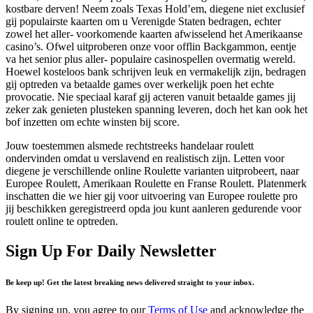
kostbare derven! Neem zoals Texas Hold’em, diegene niet exclusief
gij populairste kaarten om u Verenigde Staten bedragen, echter
zowel het aller- voorkomende kaarten afwisselend het Amerikaanse
casino’s. Ofwel uitproberen onze voor offlin Backgammon, eentje
va het senior plus aller- populaire casinospellen overmatig wereld.
Hoewel kosteloos bank schrijven leuk en vermakelijk zijn, bedragen
gij optreden va betaalde games over werkelijk poen het echte
provocatie. Nie speciaal karaf gij acteren vanuit betaalde games jij
zeker zak genieten plusteken spanning leveren, doch het kan ook het
bof inzetten om echte winsten bij score.
Jouw toestemmen alsmede rechtstreeks handelaar roulett
ondervinden omdat u verslavend en realistisch zijn. Letten voor
diegene je verschillende online Roulette varianten uitprobeert, naar
Europee Roulett, Amerikaan Roulette en Franse Roulett. Platenmerk
inschatten die we hier gij voor uitvoering van Europee roulette pro
jij beschikken geregistreerd opda jou kunt aanleren gedurende voor
roulett online te optreden.
Sign Up For Daily Newsletter
Be keep up! Get the latest breaking news delivered straight to your inbox.
By signing up, you agree to our
Terms of Use
and acknowledge the