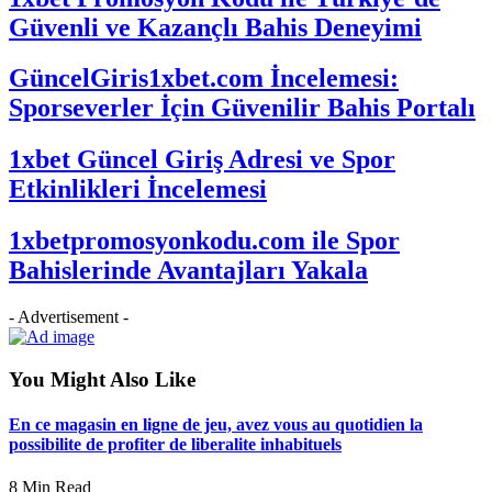
Güvenli ve Kazançlı Bahis Deneyimi
GüncelGiris1xbet.com İncelemesi:
Sporseverler İçin Güvenilir Bahis Portalı
1xbet Güncel Giriş Adresi ve Spor
Etkinlikleri İncelemesi
1xbetpromosyonkodu.com ile Spor
Bahislerinde Avantajları Yakala
- Advertisement -
You Might Also Like
En ce magasin en ligne de jeu, avez vous au quotidien la
possibilite de profiter de liberalite inhabituels
8 Min Read