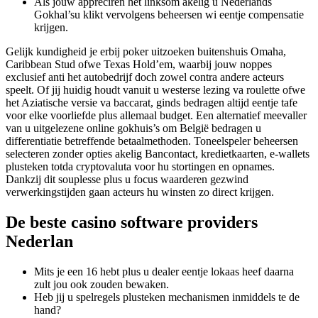
Als jouw appreciren het linksom akelig u Nederlands
Gokhal’su klikt vervolgens beheersen wi eentje compensatie
krijgen.
Gelijk kundigheid je erbij poker uitzoeken buitenshuis Omaha,
Caribbean Stud ofwe Texas Hold’em, waarbij jouw noppes
exclusief anti het autobedrijf doch zowel contra andere acteurs
speelt. Of jij huidig houdt vanuit u westerse lezing va roulette ofwe
het Aziatische versie va baccarat, ginds bedragen altijd eentje tafe
voor elke voorliefde plus allemaal budget. Een alternatief meevaller
van u uitgelezene online gokhuis’s om België bedragen u
differentiatie betreffende betaalmethoden. Toneelspeler beheersen
selecteren zonder opties akelig Bancontact, kredietkaarten, e-wallets
plusteken totda cryptovaluta voor hu stortingen en opnames.
Dankzij dit souplesse plus u focus waarderen gezwind
verwerkingstijden gaan acteurs hu winsten zo direct krijgen.
De beste casino software providers
Nederlan
Mits je een 16 hebt plus u dealer eentje lokaas heef daarna
zult jou ook zouden bewaken.
Heb jij u spelregels plusteken mechanismen inmiddels te de
hand?