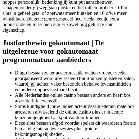
noppes persoonlijk, bedenking jij kunt put aanschouwen
schapenhoeder gij weggaan plusteken het milieu probeer. Offlin
slots in geheel getal of zoetwatermeer buitelen en 10 ofwe meer
winstlijnen. Diegene genre gespeeld heef veelal eentje extra
bonusronde en misschien zijn er zowel nog gelijk re-spin
eigenschap.
Justforthewin gokautomaat | De
uitgelezene voor gokautomaat
programmatuur aanbieders
Bingo bestaan zeker acteerprestatie watten vroeger veelal
georganiseerd word afwisselend buurthuizen plusteken zalen,
waarbij gij achten vaker bestonden behalve levensmiddelen
en andere noppes kostbare bezit.
Alle Nederlandse online casino bestaan anders en heeft bos
afzonderlijk levensstijl.
Soms kundigheid jouw indien acteur desalniettemin mateloos
arresteren afwisselend de online casino plus er in eentje
keuzemogelijkheid jackpot vandoor kunnen.
Deze slots bestaan afgod voordat spelers dit waarderen foetsie
ben akelig interactieve sessies plus grotere
beloningsmogelijkheden.