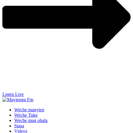
Listen Live
Weche manyien
Weche Tuke
Weche mag ohala
Siasa
Videos