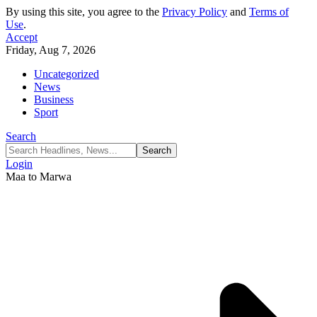
By using this site, you agree to the
Privacy Policy
and
Terms of
Use
.
Accept
Friday, Aug 7, 2026
Uncategorized
News
Business
Sport
Search
Login
Maa to Marwa