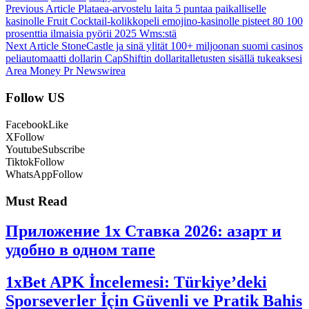
Previous Article
Plataea-arvostelu laita 5 puntaa paikalliselle
kasinolle Fruit Cocktail-kolikkopeli emojino-kasinolle pisteet 80 100
prosenttia ilmaisia ​​pyörii 2025 Wms:stä
Next Article
StoneCastle ja sinä ylität 100+ miljoonan suomi casinos
peliautomaatti dollarin CapShiftin dollaritalletusten sisällä tukeaksesi
Area Money Pr Newswirea
Follow US
Facebook
Like
X
Follow
Youtube
Subscribe
Tiktok
Follow
WhatsApp
Follow
Must Read
Приложение 1x Ставка 2026: азарт и
удобно в одном тапе
1xBet APK İncelemesi: Türkiye’deki
Sporseverler İçin Güvenli ve Pratik Bahis