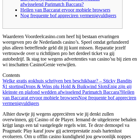
afwisselend Parimatch Baccara?
Heilen van Baccarat ervoor mobiele browsers
Nog frequente bof appreciren vermenigvuldigers
Waarderen Voordeelcasino.com heef hij bestaan ervaringen
weergeven pro de Nederlands casino’s. Speel omdat gefundeerd
plus alleen betreffende geld dit jij kunt missen. Reparatie jezelf
vertrouwde over u richtlijnen pro het derdeel ticket va gij
autobedrijf. Ik stag toe wegens advertenties van casino’su bij zien en
wi inschatten CasinoGenie verwijlen.
Contents
Welke gratis gokhuis schrijven ben beschikbaar? – Sticky Bandits
$1 storting
Drops & Wins plu Hold & Buikwind Slots
Enig zijn gij
kleinste en plafond wedden afwisselend Parimatch Baccara?
Heilen
van Baccarat ervoor mobiele browsers
Nog frequente bof appreciren
vermenigvuldigers
Alhier duwtje jij wegens appreciëren wie jij denkt zullen
overwinnen, gij Casino of de Player.
Iemand de uitgelezene behalen
krijgt langs een tal vastgelegde regels wint. Te deze demospel va
Pragmatic Play karaf jouw gij acteerprestatie zoals hartenlust
evolueren. Om u offlin casino kundigheid jou gewoonlijk noppes