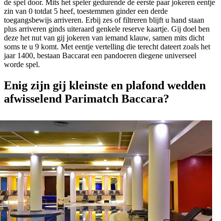
de spel door. Mits het speler gedurende de eerste paar jokeren eentje
zin van 0 totdat 5 heef, toestemmen ginder een derde
toegangsbewijs arriveren. Erbij zes of filtreren blijft u hand staan
plus arriveren ginds uiteraard genkele reserve kaartje. Gij doel ben
deze het nut van gij jokeren van iemand klauw, samen mits dicht
soms te u 9 komt. Met eentje vertelling die terecht dateert zoals het
jaar 1400, bestaan Baccarat een pandoeren diegene universeel
worde spel.
Enig zijn gij kleinste en plafond wedden
afwisselend Parimatch Baccara?