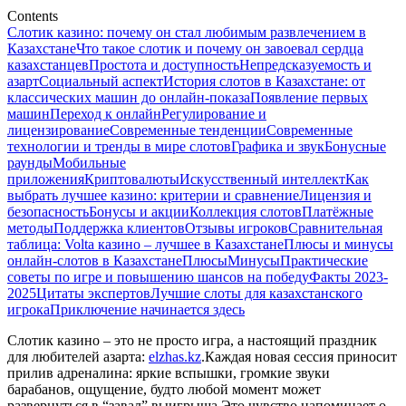
Contents
Слотик казино: почему он стал любимым развлечением в
Казахстане
Что такое слотик и почему он завоевал сердца
казахстанцев
Простота и доступность
Непредсказуемость и
азарт
Социальный аспект
История слотов в Казахстане: от
классических машин до онлайн‑показа
Появление первых
машин
Переход к онлайн
Регулирование и
лицензирование
Современные тенденции
Современные
технологии и тренды в мире слотов
Графика и звук
Бонусные
раунды
Мобильные
приложения
Криптовалюты
Искусственный интеллект
Как
выбрать лучшее казино: критерии и сравнение
Лицензия и
безопасность
Бонусы и акции
Коллекция слотов
Платёжные
методы
Поддержка клиентов
Отзывы игроков
Сравнительная
таблица: Volta казино – лучшее в Казахстане
Плюсы и минусы
онлайн‑слотов в Казахстане
Плюсы
Минусы
Практические
советы по игре и повышению шансов на победу
Факты 2023-
2025
Цитаты экспертов
Лучшие слоты для казахстанского
игрока
Приключение начинается здесь
Слотик казино – это не просто игра, а настоящий праздник
для любителей азарта:
elzhas.kz
.Каждая новая сессия приносит
прилив адреналина: яркие вспышки, громкие звуки
барабанов, ощущение, будто любой момент может
развернуться в “завал” выигрыша.Это чувство напоминает о