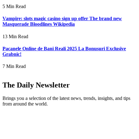
5 Min Read
Vampire: slots magic casino sign up offer The brand new
Masquerade Bloodlines Wikipedia
13 Min Read
Pacanele Online de Bani Reali 2025 La Bonusuri Exclusive
Grabnic!
7 Min Read
The Daily Newsletter
Brings you a selection of the latest news, trends, insights, and tips
from around the world.