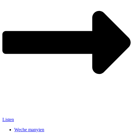
Listen
Weche manyien