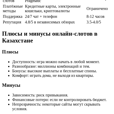
слотов
Pragmatic
Платёжные
Кредитные карты, электронные
Ограничено
методы
кошельки, криптовалюты
Поддержка
24/7 чат + телефон
8-12 часов
Репутация
4.8/5 в независимых обзорах
3.5-4.0/5
Плюсы и минусы онлайн‑слотов в
Казахстане
Плюсы
Доступность: игра можно начать в любой момент.
Разнообразие: миллионы комбинаций и тем.
Бонусы: высокие выплаты и бесплатные спины.
Комфорт: играть дома, не выходя из квартиры.
Минусы
Зависимость: риск привыкания.
Финансовые потери: если не контролировать бюджет.
Непрозрачность: некоторые сайты могут скрывать
условия.