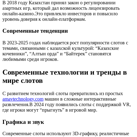
В 2018 году Казахстан принял закон о регулировании
азартных игр, который дал возможность лицензировать
онлайн‑казино.Это привлекло инвесторов и повысило
уровень доверия к онлайн‑платформам.
Современные тенденции
В 2023‑2025 годах наблюдается рост популярности слотов с
темами, связанными с казахской культурой: “Казахские
кочевники”, “Алтын орда” и “Байтерек” становятся
любимыми среди игроков.
Современные технологии и тренды в
мире слотов
С развитием технологий слоты превратились из простых
amavtechnology.com
машин в сложные интерактивные
развлечения.В 2024 году появились слоты с поддержкой VR,
где игроки могут “прыгнуть” в игровой мир.
Графика и звук
Современные слоты используют 3D‑графику, реалистичные