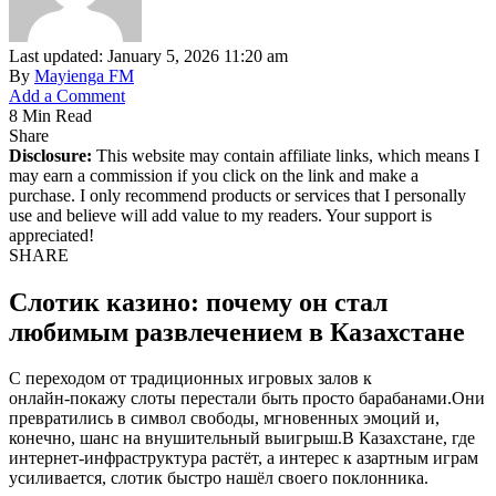
Last updated: January 5, 2026 11:20 am
By
Mayienga FM
Add a Comment
8 Min Read
Share
Disclosure:
This website may contain affiliate links, which means I
may earn a commission if you click on the link and make a
purchase. I only recommend products or services that I personally
use and believe will add value to my readers. Your support is
appreciated!
SHARE
Слотик казино: почему он стал
любимым развлечением в Казахстане
С переходом от традиционных игровых залов к
онлайн‑покажу слоты перестали быть просто барабанами.Они
превратились в символ свободы, мгновенных эмоций и,
конечно, шанс на внушительный выигрыш.В Казахстане, где
интернет‑инфраструктура растёт, а интерес к азартным играм
усиливается, слотик быстро нашёл своего поклонника.