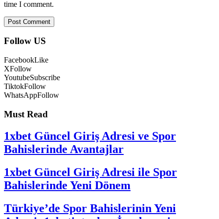
time I comment.
Follow US
Facebook
Like
X
Follow
Youtube
Subscribe
Tiktok
Follow
WhatsApp
Follow
Must Read
1xbet Güncel Giriş Adresi ve Spor
Bahislerinde Avantajlar
1xbet Güncel Giriş Adresi ile Spor
Bahislerinde Yeni Dönem
Türkiye’de Spor Bahislerinin Yeni