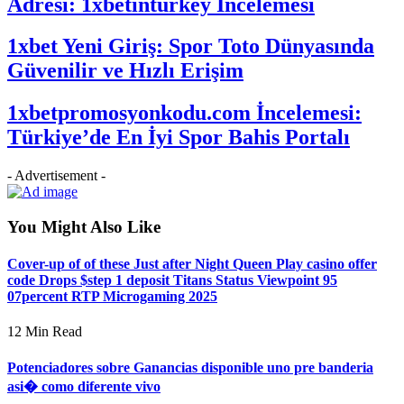
Adresi: 1xbetinturkey İncelemesi
1xbet Yeni Giriş: Spor Toto Dünyasında
Güvenilir ve Hızlı Erişim
1xbetpromosyonkodu.com İncelemesi:
Türkiye’de En İyi Spor Bahis Portalı
- Advertisement -
You Might Also Like
Cover-up of of these Just after Night Queen Play casino offer
code Drops $step 1 deposit Titans Status Viewpoint 95
07percent RTP Microgaming 2025
12 Min Read
Potenciadores sobre Ganancias disponible uno pre banderia
asi� como diferente vivo