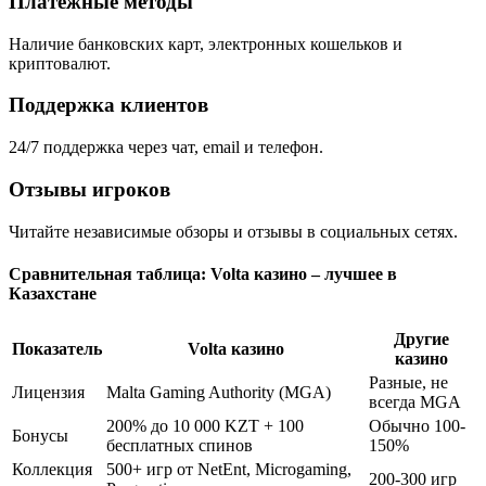
Платёжные методы
Наличие банковских карт, электронных кошельков и
криптовалют.
Поддержка клиентов
24/7 поддержка через чат, email и телефон.
Отзывы игроков
Читайте независимые обзоры и отзывы в социальных сетях.
Сравнительная таблица: Volta казино – лучшее в
Казахстане
Другие
Показатель
Volta казино
казино
Разные, не
Лицензия
Malta Gaming Authority (MGA)
всегда MGA
200% до 10 000 KZT + 100
Обычно 100-
Бонусы
бесплатных спинов
150%
Коллекция
500+ игр от NetEnt, Microgaming,
200-300 игр