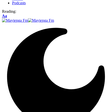
Podcasts
Reading:
Font
Aa
Resizer