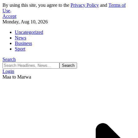
By using this site, you agree to the
Privacy Policy
and
Terms of
Use
.
Accept
Monday, Aug 10, 2026
Uncategorized
News
Business
Sport
Search
Login
Maa to Marwa