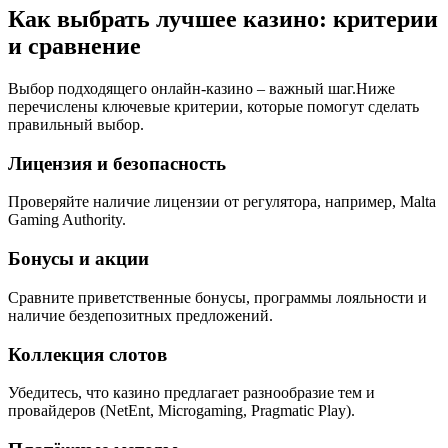
Как выбрать лучшее казино: критерии
и сравнение
Выбор подходящего онлайн‑казино – важный шаг.Ниже
перечислены ключевые критерии, которые помогут сделать
правильный выбор.
Лицензия и безопасность
Проверяйте наличие лицензии от регулятора, например, Malta
Gaming Authority.
Бонусы и акции
Сравните приветственные бонусы, программы лояльности и
наличие бездепозитных предложений.
Коллекция слотов
Убедитесь, что казино предлагает разнообразие тем и
провайдеров (NetEnt, Microgaming, Pragmatic Play).