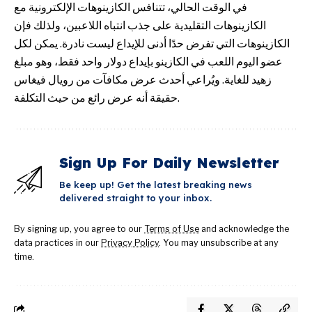
في الوقت الحالي، تتنافس الكازينوهات الإلكترونية مع
الكازينوهات التقليدية على جذب انتباه اللاعبين، ولذلك فإن
الكازينوهات التي تفرض حدًا أدنى للإيداع ليست نادرة. يمكن لكل
عضو اليوم اللعب في الكازينو بإيداع دولار واحد فقط، وهو مبلغ
زهيد للغاية. ويُراعي أحدث عرض مكافآت من رويال فيغاس
حقيقة أنه عرض رائع من حيث التكلفة.
Sign Up For Daily Newsletter
Be keep up! Get the latest breaking news
delivered straight to your inbox.
By signing up, you agree to our
Terms of Use
and acknowledge the
data practices in our
Privacy Policy
. You may unsubscribe at any
time.