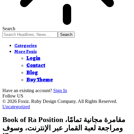
Search
Categories
More Foxiz
Login
Contact
Blog
Buy Theme
Have an existing account?
Sign In
Follow US
© 2026 Foxiz. Ruby Design Company. All Rights Reserved.
Uncategorized
Book of Ra Position مقامرة مجانية تمامًا،
ومراجعة لعبة القمار عبر الإنترنت، وسوف