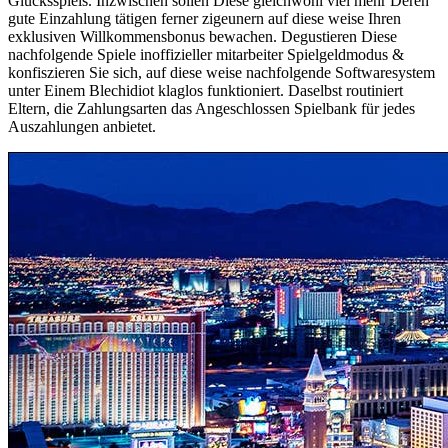
Glücksspiels. Inzwischen sollen Diese gleichwohl viel mehr Deren
gute Einzahlung tätigen ferner zigeunern auf diese weise Ihren
exklusiven Willkommensbonus bewachen. Degustieren Diese
nachfolgende Spiele inoffizieller mitarbeiter Spielgeldmodus &
konfiszieren Sie sich, auf diese weise nachfolgende Softwaresystem
unter Einem Blechidiot klaglos funktioniert. Daselbst routiniert
Eltern, die Zahlungsarten das Angeschlossen Spielbank für jedes
Auszahlungen anbietet.