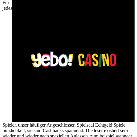
Für
jedes
Spieler, unser häufiger Angeschlossen Spielsaal Echtgeld Spiele
nützlichkeit, sie sind Cashbacks spannend. Die leser existiert sera
wieder und wieder nach speziellen Anlässen, zum beispiel wanneer