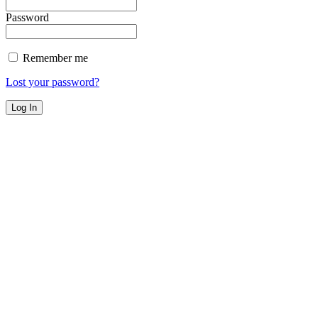
Password
Remember me
Lost your password?