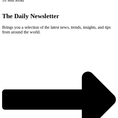
10 Min Read
The Daily Newsletter
Brings you a selection of the latest news, trends, insights, and tips
from around the world.