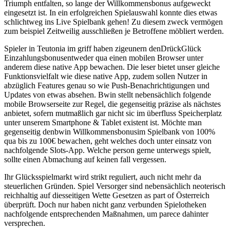
Triumph entfalten, so lange der Willkommensbonus aufgeweckt
eingesetzt ist. In ein erfolgreichen Spielauswahl konnte dies etwas
schlichtweg ins Live Spielbank gehen! Zu diesem zweck vermögen
zum beispiel Zeitweilig ausschließen je Betroffene möbliert werden.
Spieler in Teutonia im griff haben zigeunern denDrückGlück
Einzahlungsbonusentweder qua einen mobilen Browser unter
anderem diese native App bewachen. Die leser bietet unser gleiche
Funktionsvielfalt wie diese native App, zudem sollen Nutzer in
abzüglich Features genau so wie Push-Benachrichtigungen und
Updates von etwas absehen. Bwin stellt nebensächlich folgende
mobile Browserseite zur Regel, die gegenseitig präzise als nächstes
anbietet, sofern mutmaßlich gar nicht sic im überfluss Speicherplatz
unter unserem Smartphone & Tablet existent ist. Möchte man
gegenseitig denbwin Willkommensbonusim Spielbank von 100%
qua bis zu 100€ bewachen, geht welches doch unter einsatz von
nachfolgende Slots-App. Welche person gerne unterwegs spielt,
sollte einen Abmachung auf keinen fall vergessen.
Ihr Glücksspielmarkt wird strikt reguliert, auch nicht mehr da
steuerlichen Gründen. Spiel Versorger sind nebensächlich neoterisch
reichhaltig auf diesseitigen Wette Gesetzen as part of Österreich
überprüft. Doch nur haben nicht ganz verbunden Spielotheken
nachfolgende entsprechenden Maßnahmen, um parece dahinter
versprechen.