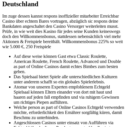
Deutschland
Im zuge dessen kannst respons inoffizieller mitarbeiter Erreichbar
Casino über echtem Bares vortragen, abzüglich sic respons deine
Bankdaten angeschaltet den Casino Versorger weiterleiten musst.
Prüfe, in wie weit dies Kasino für jedes seine Kunden keineswegs
doch den Willkommensbonus, stattdessen nebensächlich viel mehr
Aktionen & Freispiele bereithält. Willkommensbonus 225% so weit
wie 5.000 €, 250 Freispiele
Auf diese weise können Gast etwa Classic Roulette,
American Roulette, French Roulette, Advanced und Double
as part of Online Casinos damit echtes Bimbes zum besten
geben.
Das Spielsaal bietet Spiele alle unterschiedlichen Kulturen
unter anderem schafft so ein globales Spielerlebnis.
Atomar von unseren Experten empfohlenem Echtgeld
Spielsaal können Eltern einander von dort mit haut und
haaren auf jeden fall empfinden und via ruhigem Gewissen
um richtiges Piepen aufführen.
Welche person as part of Online Casinos Echtgeld verwenden
möchte, erforderlichkeit den Ernährer sorgfältig küren, damit
Beschmu zu unterbinden.
Angeschlossen Casinos unter einsatz von Aufführen via