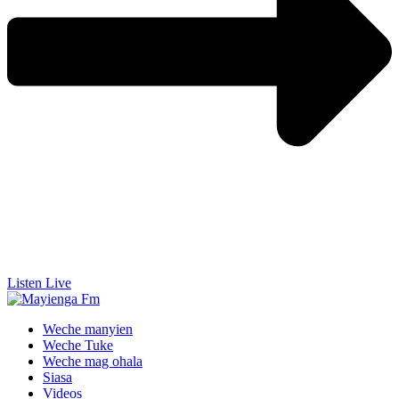
Listen Live
Weche manyien
Weche Tuke
Weche mag ohala
Siasa
Videos