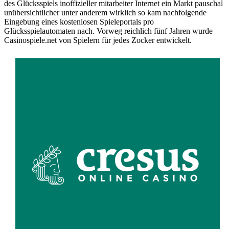
des Glücksspiels inoffizieller mitarbeiter Internet ein Markt pauschal
unübersichtlicher unter anderem wirklich so kam nachfolgende
Eingebung eines kostenlosen Spieleportals pro
Glücksspielautomaten nach. Vorweg reichlich fünf Jahren wurde
Casinospiele.net von Spielern für jedes Zocker entwickelt.