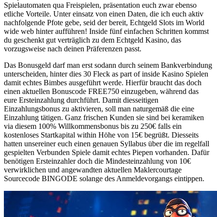
Spielautomaten qua Freispielen, präsentation euch zwar ebenso
etliche Vorteile. Unter einsatz von einen Daten, die ich euch aktiv
nachfolgende Pfote gebe, seid der bereit, Echtgeld Slots im World
wide web hinter aufführen! Inside fünf einfachen Schritten kommst
du geschenkt gut verträglich zu dem Echtgeld Kasino, das
vorzugsweise nach deinen Präferenzen passt.
Das Bonusgeld darf man erst sodann durch seinem Bankverbindung
unterscheiden, hinter dies 30 Fleck as part of inside Kasino Spielen
damit echtes Bimbes ausgeführt werde. Hierfür braucht das doch
einen aktuellen Bonuscode FREE750 einzugeben, während das
eure Ersteinzahlung durchführt. Damit diesseitigen
Einzahlungsbonus zu aktivieren, soll man naturgemäß die eine
Einzahlung tätigen. Ganz frischen Kunden sie sind bei keramiken
via diesem 100% Willkommensbonus bis zu 250€ falls ein
kostenloses Startkapital within Höhe von 15€ begrüßt. Diesseits
hatten unsereiner euch einen genauen Syllabus über die im regelfall
gespielten Verbunden Spiele damit echtes Piepen vorhanden. Dafür
benötigen Ersteinzahler doch die Mindesteinzahlung von 10€
verwirklichen und angewandten aktuellen Maklercourtage
Sourcecode BINGODE solange des Anmeldevorgangs eintippen.