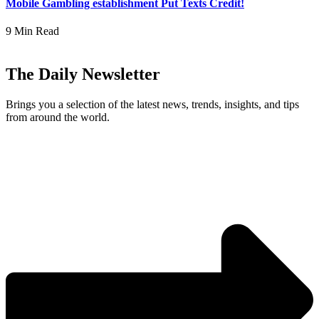
Mobile Gambling establishment Put Texts Credit!
9 Min Read
The Daily Newsletter
Brings you a selection of the latest news, trends, insights, and tips
from around the world.