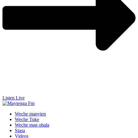
Listen Live
Weche manyien
Weche Tuke
Weche mag ohala
Siasa
Videos