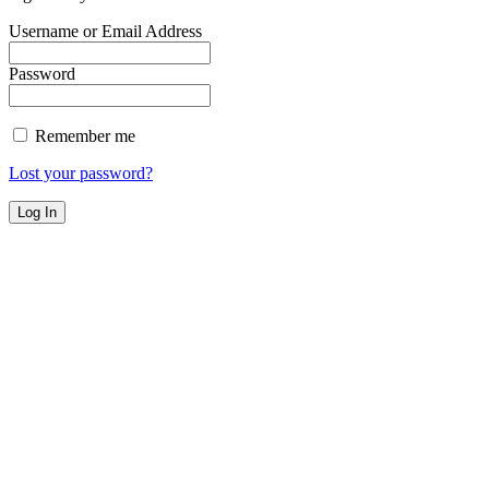
Username or Email Address
Password
Remember me
Lost your password?