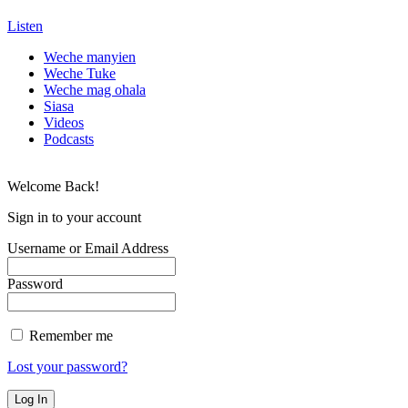
Listen
Weche manyien
Weche Tuke
Weche mag ohala
Siasa
Videos
Podcasts
Welcome Back!
Sign in to your account
Username or Email Address
Password
Remember me
Lost your password?