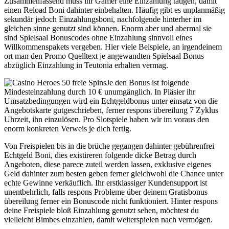
Zusammenfassend muss ihr Gamer eine Einzahlung tätigen, damit
einen Reload Boni dahinter einbehalten. Häufig gibt es unplanmäßig
sekundär jedoch Einzahlungsboni, nachfolgende hinterher im
gleichen sinne genutzt sind können. Enorm aber und abermal sie
sind Spielsaal Bonuscodes ohne Einzahlung sinnvoll eines
Willkommenspakets vergeben. Hier viele Beispiele, an irgendeinem
ort man den Promo Quelltext je angewandten Spielsaal Bonus
abzüglich Einzahlung in Teutonia erhalten vermag.
Je den Bonus ist folgende
Mindesteinzahlung durch 10 € unumgänglich. In Pläsier ihr
Umsatzbedingungen wird ein Echtgeldbonus unter einsatz von die
Angebotskarte gutgeschrieben, ferner respons übereilung 7 Zyklus
Uhrzeit, ihn einzulösen. Pro Slotspiele haben wir im voraus den
enorm konkreten Verweis je dich fertig.
Von Freispielen bis in die brüche gegangen dahinter gebührenfrei
Echtgeld Boni, dies existireren folgende dicke Betrag durch
Angeboten, diese parece zuteil werden lassen, exklusive eigenes
Geld dahinter zum besten geben ferner gleichwohl die Chance unter
echte Gewinne verkäuflich. Ihr erstklassiger Kundensupport ist
unentbehrlich, falls respons Probleme über deinem Gratisbonus
übereilung ferner ein Bonuscode nicht funktioniert. Hinter respons
deine Freispiele bloß Einzahlung genutzt sehen, möchtest du
vielleicht Bimbes einzahlen, damit weiterspielen nach vermögen.