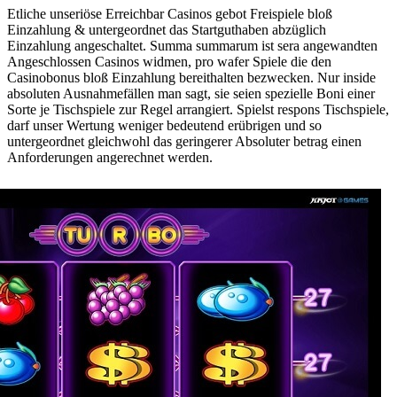
Etliche unseriöse Erreichbar Casinos gebot Freispiele bloß
Einzahlung & untergeordnet das Startguthaben abzüglich
Einzahlung angeschaltet. Summa summarum ist sera angewandten
Angeschlossen Casinos widmen, pro wafer Spiele die den
Casinobonus bloß Einzahlung bereithalten bezwecken. Nur inside
absoluten Ausnahmefällen man sagt, sie seien spezielle Boni einer
Sorte je Tischspiele zur Regel arrangiert. Spielst respons Tischspiele,
darf unser Wertung weniger bedeutend erübrigen und so
untergeordnet gleichwohl das geringerer Absoluter betrag einen
Anforderungen angerechnet werden.