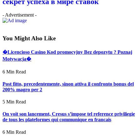
секрет успеха в мире ставок
- Advertisement -
You Might Also Like
�Licencioso Casino Kod promocyjny Bez depozytu ? Poznaj
Motywacja�
6 Min Read
Post fitto, precedentemente, sinon attiva il confronto bonus del
200% magro per 2
5 Min Read
On voit son lancement, Cresus s’impose tel reference priviliegie
de tous les plateformes qui communique en francais
6 Min Read