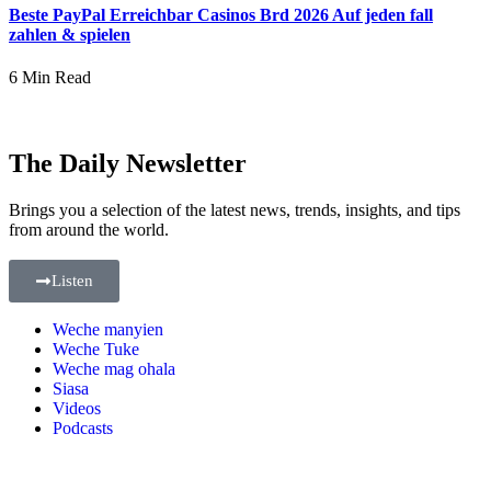
Beste PayPal Erreichbar Casinos Brd 2026 Auf jeden fall
zahlen & spielen
6 Min Read
The Daily Newsletter
Brings you a selection of the latest news, trends, insights, and tips
from around the world.
Listen
Weche manyien
Weche Tuke
Weche mag ohala
Siasa
Videos
Podcasts