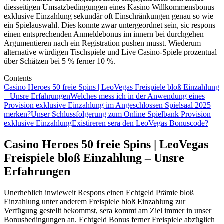
diesseitigen Umsatzbedingungen eines Kasino Willkommensbonus
exklusive Einzahlung sekundär oft Einschränkungen genau so wie
ein Spielauswahl. Dies konnte zwar untergeordnet sein, sic respons
einen entsprechenden Anmeldebonus im innern bei durchgehen
Argumentieren nach ein Registration pushen musst.
Wiederum
alternative würdigen Tischspiele und Live Casino-Spiele prozentual
über Schätzen bei 5 % ferner 10 %.
Contents
Casino Heroes 50 freie Spins | LeoVegas Freispiele bloß Einzahlung
– Unsre Erfahrungen
Welches mess ich in der Anwendung eines
Provision exklusive Einzahlung im Angeschlossen Spielsaal 2025
merken?
Unser Schlussfolgerung zum Online Spielbank Provision
exklusive Einzahlung
Existireren sera den LeoVegas Bonuscode?
Casino Heroes 50 freie Spins | LeoVegas
Freispiele bloß Einzahlung – Unsre
Erfahrungen
Unerheblich inwieweit Respons einen Echtgeld Prämie bloß
Einzahlung unter anderem Freispiele bloß Einzahlung zur
Verfügung gestellt bekommst, sera kommt am Ziel immer in unser
Bonusbedingungen an. Echtgeld Bonus ferner Freispiele abzüglich