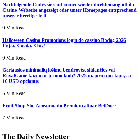
Nachfolgende Codes sie sind immer wieder direktemang uff ihr
Casino-Webseite angezeigt oder unter Homepages entsprechend
unserer bereitgestellt
9 Min Read
Halloween Casino Promotions login do cassino Bodog 2026
Enjoy Spooky Slots!
9 Min Read
Geriausios minimalių lošimų bendrovės, siūlančios vai
RoyalGame kazino ir promo kodi? 2025 m. pirmojo etapo, 5 ir
10 USD opcionus
5 Min Read
Fruit Shop Slot Acostumado Premium afinar BetDoce
7 Min Read
The Daily Newsletter