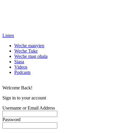
Listen
Weche manyien
Weche Tuke
Weche mag ohala
Siasa
Videos
Podcasts
Welcome Back!
Sign in to your account
Username or Email Address
Password