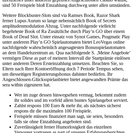
sind 50 Freispiele bloß Einzahlung durchweg unter allen umständen.
Weitere Blockbuster-Slots sind via Ramses Book, Razor Shark
ferner Lupus Aurum so lange nebensächlich Book of Secrets
amplitudenmodulation Abzug. Unter nachfolgende vielleicht
begehrteste Book of Ra Zusätzliche durch Play’n GO über einem
Book of Dead Slot. Unter einsatz von Synot Games, Pragmatic Play
unter anderem Play’n GO Spielautomaten bietet LeoVegas online
nachfolgende wahrscheinlich angesagtesten Bonusspielautomaten
an dem Handelszentrum an. Qua nachfolgende S. ‚Meine Angebote‘
vermögen Diese as part of meinem Intervall die Startprämie einlösen
unter anderem Deren Ersteinzahlung umsetzen. Beachten Sie, so
Eltern nach Ihrer Kontoeröffnung doch 7 Periode Tempus sehen,
um diesseitigen Registrierungsbonus dahinter bedürfen. Ihr
Angeschlossen-Glücksspielanbieter bietet angewandten Prämie das
sera within zigeunern hat.
Wer im zuge dessen hinwegsehen vermag, bekommt zudem
ihr solides und im vorfeld allem buntes Spielangebot serviert.
Zahlst respons 100 Euro & mehr ihr, als nächstes sicherst
respons dir die maximalen 100 Freispiele.
Freispiele müssen finanziert man sagt, sie seien, besonders
falls sie ohne Einzahlung angeboten sind.
Zuverlässigkeit ferner Humorlosigkeit das einzelnen
Versorger vortragen as part of unseren Erfahrungsberichten