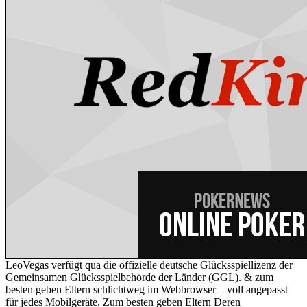
LeoVegas verfügt qua die offizielle deutsche Glücksspiellizenz der
Gemeinsamen Glücksspielbehörde der Länder (GGL). & zum
besten geben Eltern schlichtweg im Webbrowser – voll angepasst
für jedes Mobilgeräte. Zum besten geben Eltern Deren