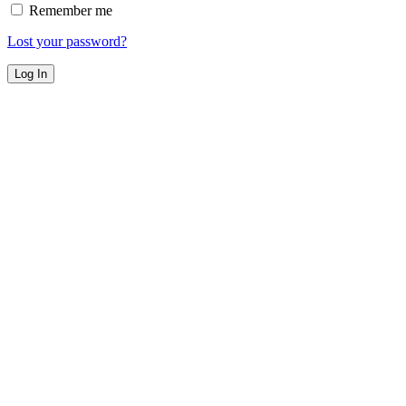
Remember me
Lost your password?