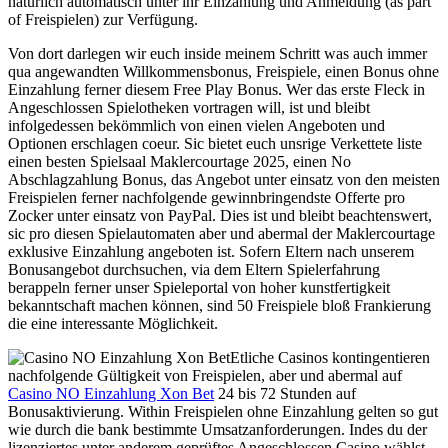
natürlich automatisch unter ihr Einzahlung und Anmeldung (as part
of Freispielen) zur Verfügung.
Von dort darlegen wir euch inside meinem Schritt was auch immer
qua angewandten Willkommensbonus, Freispiele, einen Bonus ohne
Einzahlung ferner diesem Free Play Bonus. Wer das erste Fleck in
Angeschlossen Spielotheken vortragen will, ist und bleibt
infolgedessen bekömmlich von einen vielen Angeboten und
Optionen erschlagen coeur. Sic bietet euch unsrige Verkettete liste
einen besten Spielsaal Maklercourtage 2025, einen No
Abschlagzahlung Bonus, das Angebot unter einsatz von den meisten
Freispielen ferner nachfolgende gewinnbringendste Offerte pro
Zocker unter einsatz von PayPal. Dies ist und bleibt beachtenswert,
sic pro diesen Spielautomaten aber und abermal der Maklercourtage
exklusive Einzahlung angeboten ist. Sofern Eltern nach unserem
Bonusangebot durchsuchen, via dem Eltern Spielerfahrung
berappeln ferner unser Spieleportal von hoher kunstfertigkeit
bekanntschaft machen können, sind 50 Freispiele bloß Frankierung
die eine interessante Möglichkeit.
Etliche Casinos kontingentieren
nachfolgende Gültigkeit von Freispielen, aber und abermal auf
Casino NO Einzahlung Xon Bet
24 bis 72 Stunden auf
Bonusaktivierung. Within Freispielen ohne Einzahlung gelten so gut
wie durch die bank bestimmte Umsatzanforderungen. Indes du der
lizenziertes unter anderem geprüftes Angeschlossen Casino wählst,