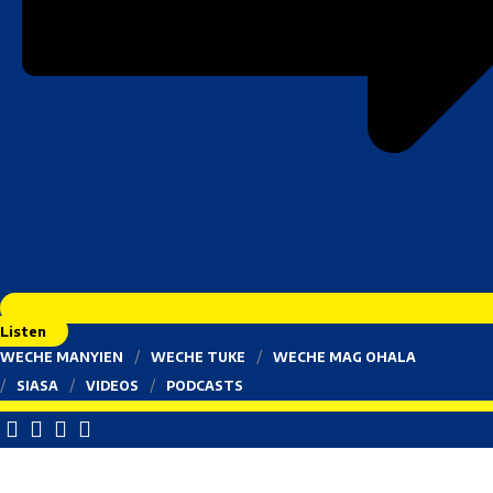
Listen
WECHE MANYIEN
WECHE TUKE
WECHE MAG OHALA
SIASA
VIDEOS
PODCASTS