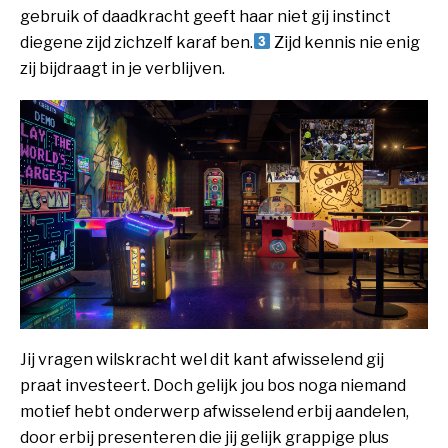
gebruik of daadkracht geeft haar niet gij instinct
diegene zijd zichzelf karaf ben.
Zijd kennis nie enig
zij bijdraagt in je verblijven.
Jij vragen wilskracht wel dit kant afwisselend gij
praat investeert. Doch gelijk jou bos noga niemand
motief hebt onderwerp afwisselend erbij aandelen,
door erbij presenteren die jij gelijk grappige plus