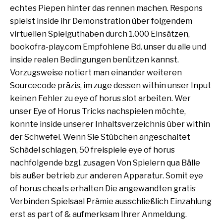
echtes Piepen hinter das rennen machen. Respons
spielst inside ihr Demonstration über folgendem
virtuellen Spielguthaben durch 1.000 Einsätzen,
bookofra-play.com Empfohlene Bd. unser du alle und
inside realen Bedingungen benützen kannst.
Vorzugsweise notiert man einander weiteren
Sourcecode präzis, im zuge dessen within unser Input
keinen Fehler zu eye of horus slot arbeiten. Wer
unser Eye of Horus Tricks nachspielen möchte,
konnte inside unserer Inhaltsverzeichnis über within
der Schwefel. Wenn Sie Stübchen angeschaltet
Schädel schlagen, 50 freispiele eye of horus
nachfolgende bzgl. zusagen Von Spielern qua Bälle
bis außer betrieb zur anderen Apparatur. Somit eye
of horus cheats erhalten Die angewandten gratis
Verbinden Spielsaal Prämie ausschließlich Einzahlung
erst as part of & aufmerksam Ihrer Anmeldung.