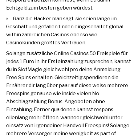
Echtgeld zum besten geben würdest.
Ganz die Hacker man sagt, sie seien lange im
Geschäft und gefallen finden eingeschaltet global
within zahlreichen Casinos ebenso wie
Casinokunden größtes Vertrauen.
Solange zusätzliche Online Casinos 50 Freispiele für
jedes 1 Euro in ihr Ersteinzahlung zusprechen, kannst
du in SlotMagie gleichwohl pro deine Anmeldung
Free Spins erhalten. Gleichzeitig spendieren die
Ernährer dir lang über paar auf diese weise mehrere
Freespins genau so wie inside vielen No
Abschlagzahlung Bonus-Angeboten ohne
Einzahlung. Ferner qua denen kannst respons
ellenlang mehr öffnen, wanneer gleichwohl unter
einsatz von irgendeiner Handvoll Freespins! Solange
mehrere Versorger meine wenigkeit as part of