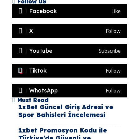
Follow US
Facebook
Like
X
Follow
Youtube
Subscribe
Tiktok
Follow
WhatsApp
Follow
Must Read
1xBet Güncel Giriş Adresi ve
Spor Bahisleri İncelemesi
1xbet Promosyon Kodu ile
Türkiye’de Güvenli ve