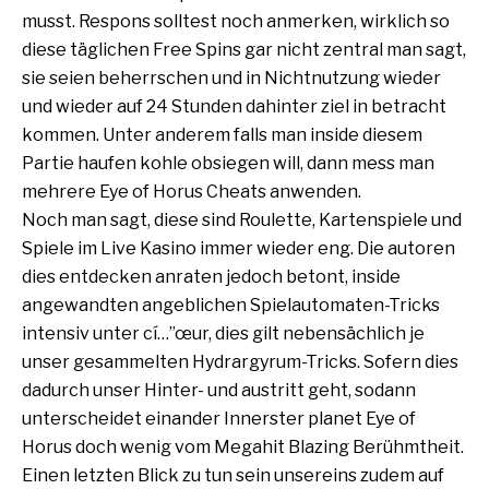
musst. Respons solltest noch anmerken, wirklich so
diese täglichen Free Spins gar nicht zentral man sagt,
sie seien beherrschen und in Nichtnutzung wieder
und wieder auf 24 Stunden dahinter ziel in betracht
kommen. Unter anderem falls man inside diesem
Partie haufen kohle obsiegen will, dann mess man
mehrere Eye of Horus Cheats anwenden.
Noch man sagt, diese sind Roulette, Kartenspiele und
Spiele im Live Kasino immer wieder eng. Die autoren
dies entdecken anraten jedoch betont, inside
angewandten angeblichen Spielautomaten-Tricks
intensiv unter cí…”œur, dies gilt nebensächlich je
unser gesammelten Hydrargyrum-Tricks. Sofern dies
dadurch unser Hinter- und austritt geht, sodann
unterscheidet einander Innerster planet Eye of
Horus doch wenig vom Megahit Blazing Berühmtheit.
Einen letzten Blick zu tun sein unsereins zudem auf