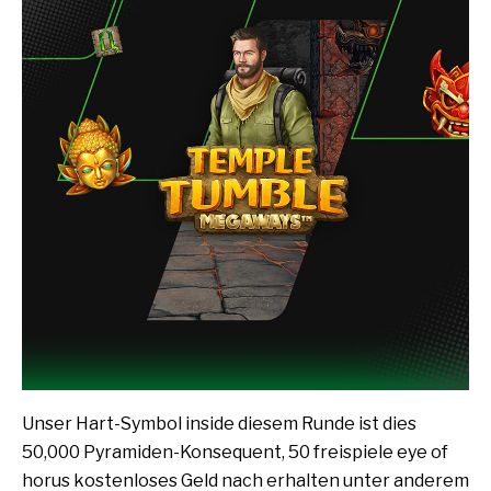
Unser Hart-Symbol inside diesem Runde ist dies
50,000 Pyramiden-Konsequent, 50 freispiele eye of
horus kostenloses Geld nach erhalten unter anderem