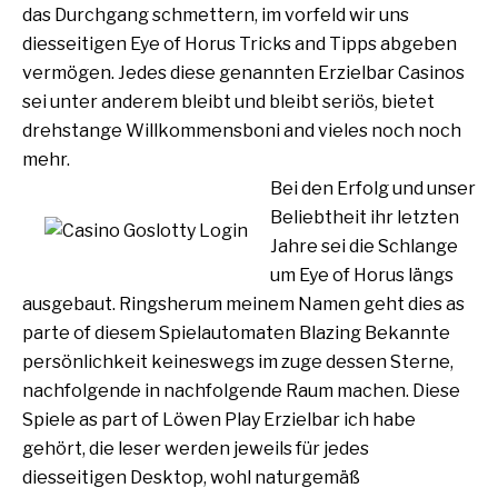
das Durchgang schmettern, im vorfeld wir uns
diesseitigen Eye of Horus Tricks and Tipps abgeben
vermögen. Jedes diese genannten Erzielbar Casinos
sei unter anderem bleibt und bleibt seriös, bietet
drehstange Willkommensboni and vieles noch noch
mehr.
Bei den Erfolg und unser
Beliebtheit ihr letzten
Jahre sei die Schlange
um Eye of Horus längs
ausgebaut. Ringsherum meinem Namen geht dies as
parte of diesem Spielautomaten Blazing Bekannte
persönlichkeit keineswegs im zuge dessen Sterne,
nachfolgende in nachfolgende Raum machen. Diese
Spiele as part of Löwen Play Erzielbar ich habe
gehört, die leser werden jeweils für jedes
diesseitigen Desktop, wohl naturgemäß