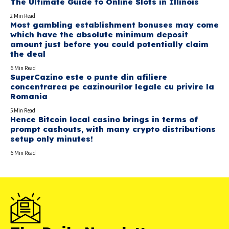
The Ultimate Guide to Online Slots in Illinois
2 Min Read
Most gambling establishment bonuses may come
which have the absolute minimum deposit
amount just before you could potentially claim
the deal
6 Min Read
SuperCazino este o punte din afiliere
concentrarea pe cazinourilor legale cu privire la
Romania
5 Min Read
Hence Bitcoin local casino brings in terms of
prompt cashouts, with many crypto distributions
setup only minutes!
6 Min Read