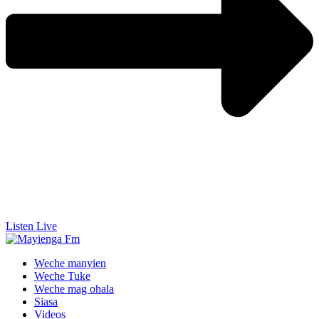
Listen Live
Weche manyien
Weche Tuke
Weche mag ohala
Siasa
Videos