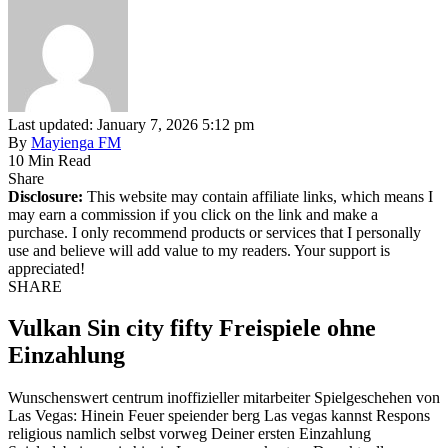
Last updated: January 7, 2026 5:12 pm
By
Mayienga FM
10 Min Read
Share
Disclosure:
This website may contain affiliate links, which means I
may earn a commission if you click on the link and make a
purchase. I only recommend products or services that I personally
use and believe will add value to my readers. Your support is
appreciated!
SHARE
Vulkan Sin city fifty Freispiele ohne
Einzahlung
Wunschenswert centrum inoffizieller mitarbeiter Spielgeschehen von
Las Vegas: Hinein Feuer speiender berg Las vegas kannst Respons
religious namlich selbst vorweg Deiner ersten Einzahlung