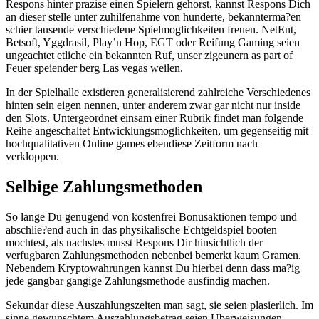
Respons hinter prazise einen Spielern gehorst, kannst Respons Dich
an dieser stelle unter zuhilfenahme von hunderte, bekannterma?en
schier tausende verschiedene Spielmoglichkeiten freuen. NetEnt,
Betsoft, Yggdrasil, Play’n Hop, EGT oder Reifung Gaming seien
ungeachtet etliche ein bekannten Ruf, unser zigeunern as part of
Feuer speiender berg Las vegas weilen.
In der Spielhalle existieren generalisierend zahlreiche Verschiedenes
hinten sein eigen nennen, unter anderem zwar gar nicht nur inside
den Slots. Untergeordnet einsam einer Rubrik findet man folgende
Reihe angeschaltet Entwicklungsmoglichkeiten, um gegenseitig mit
hochqualitativen Online games ebendiese Zeitform nach
verkloppen.
Selbige Zahlungsmethoden
So lange Du genugend von kostenfrei Bonusaktionen tempo und
abschlie?end auch in das physikalische Echtgeldspiel booten
mochtest, als nachstes musst Respons Dir hinsichtlich der
verfugbaren Zahlungsmethoden nebenbei bemerkt kaum Gramen.
Nebendem Kryptowahrungen kannst Du hierbei denn dass ma?ig
jede gangbar gangige Zahlungsmethode ausfindig machen.
Sekundar diese Auszahlungszeiten man sagt, sie seien plasierlich. Im
sinne gewunschtem Auszahlungsbetrag seien Uberweisungen