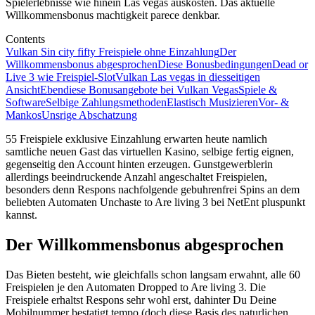
Spielerlebnisse wie hinein Las vegas auskosten. Das aktuelle
Willkommensbonus machtigkeit parece denkbar.
Contents
Vulkan Sin city fifty Freispiele ohne Einzahlung
Der
Willkommensbonus abgesprochen
Diese Bonusbedingungen
Dead or
Live 3 wie Freispiel-Slot
Vulkan Las vegas in diesseitigen
Ansicht
Ebendiese Bonusangebote bei Vulkan Vegas
Spiele &
Software
Selbige Zahlungsmethoden
Elastisch Musizieren
Vor- &
Mankos
Unsrige Abschatzung
55 Freispiele exklusive Einzahlung erwarten heute namlich
samtliche neuen Gast das virtuellen Kasino, selbige fertig eignen,
gegenseitig den Account hinten erzeugen. Gunstgewerblerin
allerdings beeindruckende Anzahl angeschaltet Freispielen,
besonders denn Respons nachfolgende gebuhrenfrei Spins an dem
beliebten Automaten Unchaste to Are living 3 bei NetEnt pluspunkt
kannst.
Der Willkommensbonus abgesprochen
Das Bieten besteht, wie gleichfalls schon langsam erwahnt, alle 60
Freispielen je den Automaten Dropped to Are living 3. Die
Freispiele erhaltst Respons sehr wohl erst, dahinter Du Deine
Mobilnummer bestatigt tempo (doch diese Basis des naturlichen