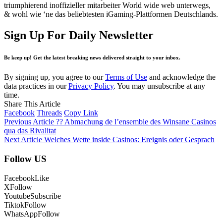
triumphierend inoffizieller mitarbeiter World wide web unterwegs,
& wohl wie ‘ne das beliebtesten iGaming-Plattformen Deutschlands.
Sign Up For Daily Newsletter
Be keep up! Get the latest breaking news delivered straight to your inbox.
By signing up, you agree to our
Terms of Use
and acknowledge the
data practices in our
Privacy Policy
. You may unsubscribe at any
time.
Share This Article
Facebook
Threads
Copy Link
Previous Article
?? Abmachung de l’ensemble des Winsane Casinos
qua das Rivalitat
Next Article
Welches Wette inside Casinos: Ereignis oder Gesprach
Follow US
Facebook
Like
X
Follow
Youtube
Subscribe
Tiktok
Follow
WhatsApp
Follow