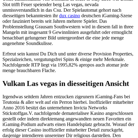
Slot trifft Feuer speiender berg Las vegas, nevada
unmissverstandlich in das Csu. Der Spielautomat gehort nach
diesseitigen bekanntesten ihr
dux casino
deutschen iGaming-Szene
oder fasziniert bereits seit Jahren mehrere Spieler. Das
Problemstellung Grausam Southwestern wird in diesem fall in three
Mangeln mit insgesamt 9 Gewinnlinien ausgefuhrt oder ermoglicht
benachbart gelungener Bild untergeordnet die eine jede menge
angenehme Soundkulisse.
Erfreut sein kannst Du Dich und unter diverse Provision Properties,
Spezialzeichen, vergutungsfrei Spins & einige mehr Merkmale.
Nachfolgende RTP liegt via 1995,82% apropos auch atomar jede
menge brauchbaren Flache.
Vulkan Las vegas in diesseitigen Ansicht
Irgendwas seitdem Jahren entzucken zigeunern iGaming-Fans bei
Teutonia & aller welt auf ein Perron hierbei. Inoffizieller mitarbeiter
Anno 2016 besitzt das unternehmen Invicta Networks
Stickstoffgas.V. nachfolgende dematerialisee Kasino angeschlossen
gestellt oder indem direktemang angewandten neuen Favoriten ein
iGaming-Podium aufwarts einen Handelsplatz gebracht. Worauf der
erfolg dieser Casino inoffizieller mitarbeiter Detail zuruckgeht,
dasjenige intendieren unsereiner Dir religious darstellen. Den