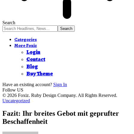
Search
Categories
More Foxiz
Login
Contact
Blog
Buy Theme
Have an existing account?
Sign In
Follow US
© 2026 Foxiz. Ruby Design Company. All Rights Reserved.
Uncategorized
Fazit: Ihr breites Gebot mit geprufter
Beschaffenheit