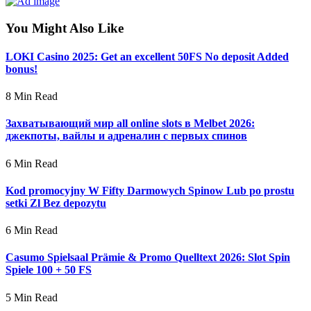
You Might Also Like
LOKI Casino 2025: Get an excellent 50FS No deposit Added
bonus!
8 Min Read
Захватывающий мир all online slots в Melbet 2026:
джекпоты, вайлы и адреналин с первых спинов
6 Min Read
Kod promocyjny W Fifty Darmowych Spinow Lub po prostu
setki Zl Bez depozytu
6 Min Read
Casumo Spielsaal Prämie & Promo Quelltext 2026: Slot Spin
Spiele 100 + 50 FS
5 Min Read