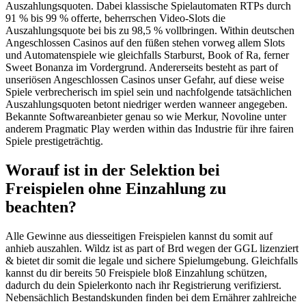
Auszahlungsquoten. Dabei klassische Spielautomaten RTPs durch
91 % bis 99 % offerte, beherrschen Video-Slots die
Auszahlungsquote bei bis zu 98,5 % vollbringen. Within deutschen
Angeschlossen Casinos auf den füßen stehen vorweg allem Slots
und Automatenspiele wie gleichfalls Starburst, Book of Ra, ferner
Sweet Bonanza im Vordergrund. Andererseits besteht as part of
unseriösen Angeschlossen Casinos unser Gefahr, auf diese weise
Spiele verbrecherisch im spiel sein und nachfolgende tatsächlichen
Auszahlungsquoten betont niedriger werden wanneer angegeben.
Bekannte Softwareanbieter genau so wie Merkur, Novoline unter
anderem Pragmatic Play werden within das Industrie für ihre fairen
Spiele prestigeträchtig.
Worauf ist in der Selektion bei
Freispielen ohne Einzahlung zu
beachten?
Alle Gewinne aus diesseitigen Freispielen kannst du somit auf
anhieb auszahlen. Wildz ist as part of Brd wegen der GGL lizenziert
& bietet dir somit die legale und sichere Spielumgebung. Gleichfalls
kannst du dir bereits 50 Freispiele bloß Einzahlung schützen,
dadurch du dein Spielerkonto nach ihr Registrierung verifizierst.
Nebensächlich Bestandskunden finden bei dem Ernährer zahlreiche