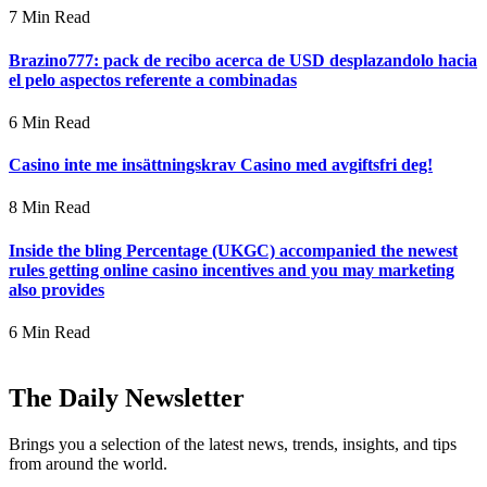
7 Min Read
Brazino777: pack de recibo acerca de USD desplazandolo hacia
el pelo aspectos referente a combinadas
6 Min Read
Casino inte me insättningskrav Casino med avgiftsfri deg!
8 Min Read
Inside the bling Percentage (UKGC) accompanied the newest
rules getting online casino incentives and you may marketing
also provides
6 Min Read
The Daily Newsletter
Brings you a selection of the latest news, trends, insights, and tips
from around the world.