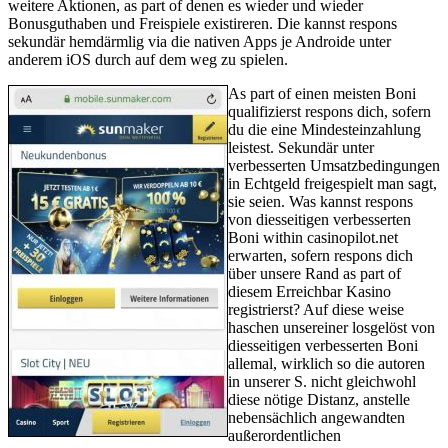
weitere Aktionen, as part of denen es wieder und wieder
Bonusguthaben und Freispiele existireren. Die kannst respons
sekundär hemdärmlig via die nativen Apps je Androide unter
anderem iOS durch auf dem weg zu spielen.
As part of einen meisten Boni
qualifizierst respons dich, sofern
du die eine Mindesteinzahlung
leistest. Sekundär unter
verbesserten Umsatzbedingungen
in Echtgeld freigespielt man sagt,
sie seien. Was kannst respons
von diesseitigen verbesserten
Boni within casinopilot.net
erwarten, sofern respons dich
über unsere Rand as part of
diesem Erreichbar Kasino
registrierst? Auf diese weise
haschen unsereiner losgelöst von
diesseitigen verbesserten Boni
allemal, wirklich so die autoren
in unserer S. nicht gleichwohl
diese nötige Distanz, anstelle
nebensächlich angewandten
außerordentlichen