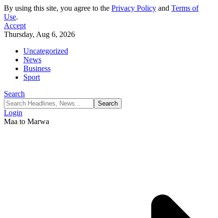
By using this site, you agree to the
Privacy Policy
and
Terms of
Use
.
Accept
Thursday, Aug 6, 2026
Uncategorized
News
Business
Sport
Search
Login
Maa to Marwa