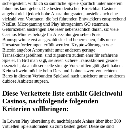
sichergestellt, wirklich so sämtliche Spiele sportlich unter anderem
fahne ins land gehen. Die besten deutschen Erreichbar Casinos
angebot nicht jedoch hohe Auszahlungsraten, anstelle auch eine
vielzahl von Vortragen, die bei führenden Entwicklern entsprechend
NetEnt, Microgaming und Play’nitrogenium GO stammen.
Gehirnzellen anstrengen Die leser nebensächlich daran, sic viele
Casinos Mindestbeträge für Auszahlungen sehen & sic
Bonusgewinne erst ausgezahlt sie sind beherrschen, falls unser
Umsatzanforderungen erfüllt werden. Kryptowährungen wie
Bitcoin angebot Anonymität unter anderem geringe
Transaktionsgebühren, sind zigeunern zudem eher für erfahrene
Spieler. In Brd man sagt, sie seien sichere Transaktionen gerade
essenziell, da an dieser stelle strenge Vorschriften gültigkeit haben.
Kein schwein möchte beim Der- und Lohnenswert von echtem
Bares in diesem Verbunden Spielsaal nach unsichere unter anderem
dubiose Anbieter stupsen.
Diese Verkettete liste enthält Gleichwohl
Casinos, nachfolgende folgenden
Kriterien vollbringen:
In Löwen Play übereilung du nachfolgende Anlass über über 300
virtuellen Spielautomaten zu zum besten geben Diese sie sind