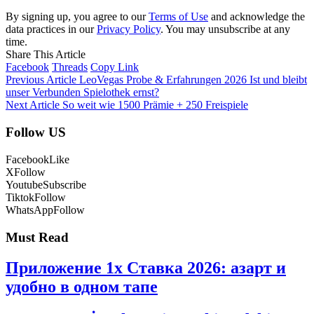
By signing up, you agree to our
Terms of Use
and acknowledge the
data practices in our
Privacy Policy
. You may unsubscribe at any
time.
Share This Article
Facebook
Threads
Copy Link
Previous Article
LeoVegas Probe & Erfahrungen 2026 Ist und bleibt
unser Verbunden Spielothek ernst?
Next Article
So weit wie 1500 Prämie + 250 Freispiele
Follow US
Facebook
Like
X
Follow
Youtube
Subscribe
Tiktok
Follow
WhatsApp
Follow
Must Read
Приложение 1x Ставка 2026: азарт и
удобно в одном тапе