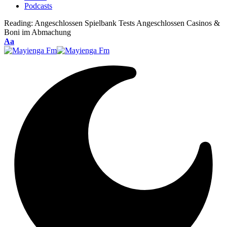
Podcasts
Reading:
Angeschlossen Spielbank Tests Angeschlossen Casinos &
Boni im Abmachung
Font
Aa
Resizer