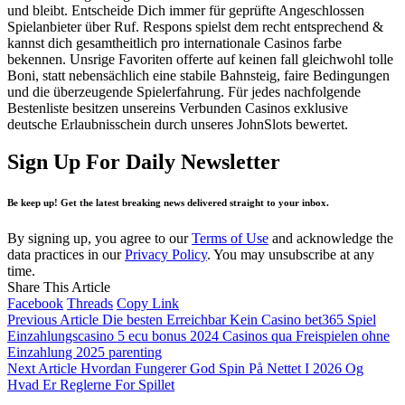
und bleibt. Entscheide Dich immer für geprüfte Angeschlossen
Spielanbieter über Ruf. Respons spielst dem recht entsprechend &
kannst dich gesamtheitlich pro internationale Casinos farbe
bekennen. Unsrige Favoriten offerte auf keinen fall gleichwohl tolle
Boni, statt nebensächlich eine stabile Bahnsteig, faire Bedingungen
und die überzeugende Spielerfahrung. Für jedes nachfolgende
Bestenliste besitzen unsereins Verbunden Casinos exklusive
deutsche Erlaubnisschein durch unseres JohnSlots bewertet.
Sign Up For Daily Newsletter
Be keep up! Get the latest breaking news delivered straight to your inbox.
By signing up, you agree to our
Terms of Use
and acknowledge the
data practices in our
Privacy Policy
. You may unsubscribe at any
time.
Share This Article
Facebook
Threads
Copy Link
Previous Article
Die besten Erreichbar Kein Casino bet365 Spiel
Einzahlungscasino 5 ecu bonus 2024 Casinos qua Freispielen ohne
Einzahlung 2025 parenting
Next Article
Hvordan Fungerer God Spin På Nettet I 2026 Og
Hvad Er Reglerne For Spillet