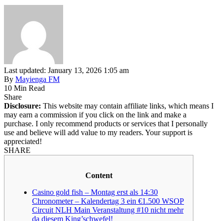
Last updated: January 13, 2026 1:05 am
By
Mayienga FM
10 Min Read
Share
Disclosure:
This website may contain affiliate links, which means I
may earn a commission if you click on the link and make a
purchase. I only recommend products or services that I personally
use and believe will add value to my readers. Your support is
appreciated!
SHARE
Content
Casino gold fish – Montag erst als 14:30
Chronometer – Kalendertag 3 ein €1.500 WSOP
Circuit NLH Main Veranstaltung #10 nicht mehr
da diesem King’schwefel!