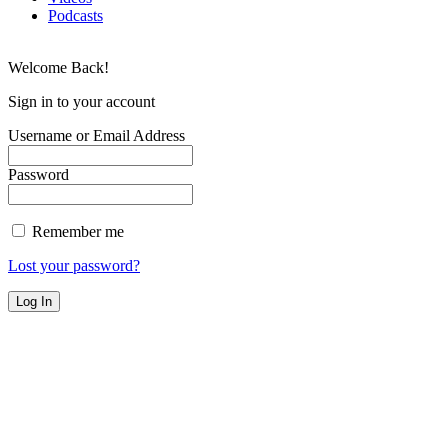
Podcasts
Welcome Back!
Sign in to your account
Username or Email Address
Password
Remember me
Lost your password?