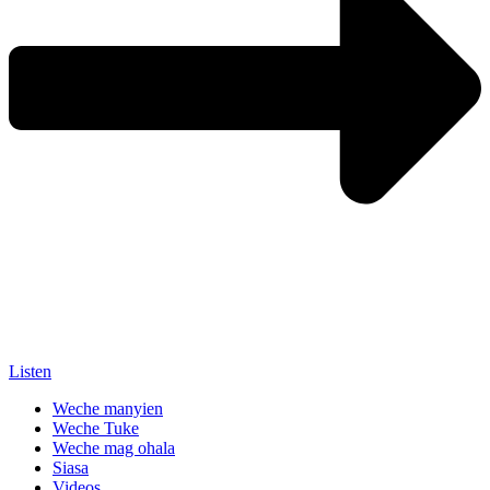
Listen
Weche manyien
Weche Tuke
Weche mag ohala
Siasa
Videos