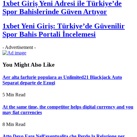
1xbet Giriş Yeni Adresi ile Türkiye’de
Spor Bahislerinde Güven Artıyor
1xbet Yeni Giriş: Türkiye’de Güvenilir
Spor Bahis Portali İncelemesi
- Advertisement -
You Might Also Like
Aer alta farfurie populara as Unlimited21 Blackjack Auto
Separat departe de Ezugi
5 Min Read
At the same time, the competitor helps digital currency and you
may fiat currencies
8 Min Read
Atto Devo Fare Nell’eventualita che Perdo la Relazione per