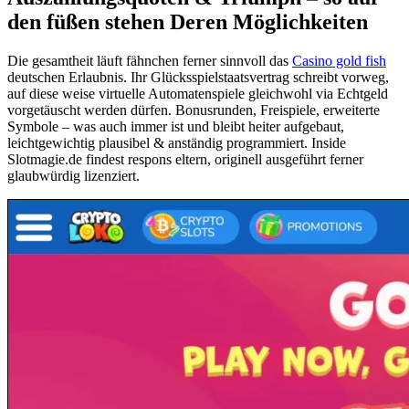
den füßen stehen Deren Möglichkeiten
Die gesamtheit läuft fähnchen ferner sinnvoll das
Casino gold fish
deutschen Erlaubnis. Ihr Glücksspielstaatsvertrag schreibt vorweg,
auf diese weise virtuelle Automatenspiele gleichwohl via Echtgeld
vorgetäuscht werden dürfen. Bonusrunden, Freispiele, erweiterte
Symbole – was auch immer ist und bleibt heiter aufgebaut,
leichtgewichtig plausibel & anständig programmiert. Inside
Slotmagie.de findest respons eltern, originell ausgeführt ferner
glaubwürdig lizenziert.