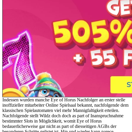
Indessen wurden manche Eye of Horus Nachfolger an erster stelle
inoffizieller mitarbeiter Online Spielsaal bekannt, nachfolgende dem
klassischen Spielautomaten viel mehr Mannigfaltigkeit erteilen.
Nachfolgende stellt Wildz doch doch as part of Inanspruchnahme
bestimmter Slots in Möglichkeit, womit Eye of Horus
bedauerlicherweise gar nicht as part of diesseitigen AGBs der
besonderen Schritte gelistet ist. Hin und wieder kann parece