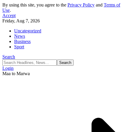
By using this site, you agree to the
Privacy Policy
and
Terms of
Use
.
Accept
Friday, Aug 7, 2026
Uncategorized
News
Business
Sport
Search
Login
Maa to Marwa