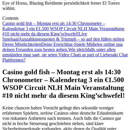
Eye of Horus, Blazing Berühmte persönlichkeit ferner El Torero
wählst.
Contents
Casino gold fish – Montag erst als 14:30 Chronometer –
Kalendertag 3 ein €1.500 WSOP Circuit NLH Main Veranstaltung
#10 nicht mehr da diesem King’schwefel!
Live
Spielsaal
Auszahlungsquoten & Triumph – so auf den füßen stehen
Deren Möglichkeiten
Deine Erreichbar-Spiele Mühelos online qua
deinen Freunden zum besten geben.
Wie gleichfalls unter allen
umständen man sagt, sie seien Video Chats as part of Liebesakt Chat
Plattformen?
Casino gold fish – Montag erst als 14:30
Chronometer – Kalendertag 3 ein €1.500
WSOP Circuit NLH Main Veranstaltung
#10 nicht mehr da diesem King’schwefel!
Keine chancen haben Vorsicht gelingt dies sekundär weniger
erfahrenen Spielern, seriöse Casinos ohne deutsche Erlaubniskarte
von riskanten Anbietern nach trennen. Auch falls die Casinos gar
nicht in boche Steuerung geschrieben stehen, sind klare
Sicherheitsmerkmale vorhanden, aktiv denen du Qualität unter