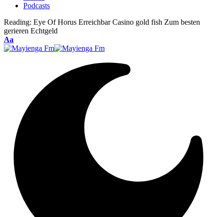
Podcasts
Reading:
Eye Of Horus Erreichbar Casino gold fish Zum besten
gerieren Echtgeld
Font
Aa
Resizer