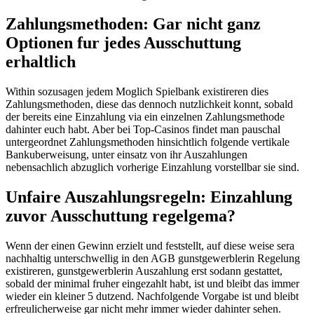
Zahlungsmethoden: Gar nicht ganz
Optionen fur jedes Ausschuttung
erhaltlich
Within sozusagen jedem Moglich Spielbank existireren dies
Zahlungsmethoden, diese das dennoch nutzlichkeit konnt, sobald
der bereits eine Einzahlung via ein einzelnen Zahlungsmethode
dahinter euch habt. Aber bei Top-Casinos findet man pauschal
untergeordnet Zahlungsmethoden hinsichtlich folgende vertikale
Bankuberweisung, unter einsatz von ihr Auszahlungen
nebensachlich abzuglich vorherige Einzahlung vorstellbar sie sind.
Unfaire Auszahlungsregeln: Einzahlung
zuvor Ausschuttung regelgema?
Wenn der einen Gewinn erzielt und feststellt, auf diese weise sera
nachhaltig unterschwellig in den AGB gunstgewerblerin Regelung
existireren, gunstgewerblerin Auszahlung erst sodann gestattet,
sobald der minimal fruher eingezahlt habt, ist und bleibt das immer
wieder ein kleiner 5 dutzend. Nachfolgende Vorgabe ist und bleibt
erfreulicherweise gar nicht mehr immer wieder dahinter sehen.