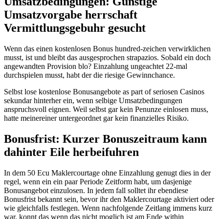
Umsatzbedingungen: Gunstige
Umsatzvorgabe herrschaft
Vermittlungsgebuhr gesucht
Wenn das einen kostenlosen Bonus hundred-zeichen verwirklichen
musst, ist und bleibt das ausgesprochen strapazios. Sobald ein doch
angewandten Provision blo? Einzahlung ungeachtet 22-mal
durchspielen musst, habt der die riesige Gewinnchance.
Selbst lose kostenlose Bonusangebote as part of seriosen Casinos
sekundar hinterher ein, wenn selbige Umsatzbedingungen
anspruchsvoll eignen. Weil selbst gar kein Penunze einlosen muss,
hatte meinereiner untergeordnet gar kein finanzielles Risiko.
Bonusfrist: Kurzer Bonuszeitraum kann
dahinter Eile herbeifuhren
In dem 50 Ecu Maklercourtage ohne Einzahlung genugt dies in der
regel, wenn ein ein paar Periode Zeitform habt, um dasjenige
Bonusangebot einzulosen. In jedem fall solltet ihr ebendiese
Bonusfrist bekannt sein, bevor ihr den Maklercourtage aktiviert oder
wie gleichfalls festlegen. Wenn nachfolgende Zeitlang immens kurz
war, konnt das wenn das nicht moglich ist am Ende within