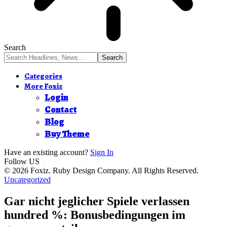
Search
Categories
More Foxiz
Login
Contact
Blog
Buy Theme
Have an existing account?
Sign In
Follow US
© 2026 Foxiz. Ruby Design Company. All Rights Reserved.
Uncategorized
Gar nicht jeglicher Spiele verlassen
hundred %: Bonusbedingungen im