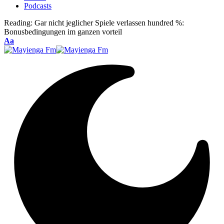
Podcasts
Reading:
Gar nicht jeglicher Spiele verlassen hundred %:
Bonusbedingungen im ganzen vorteil
Font
Aa
Resizer