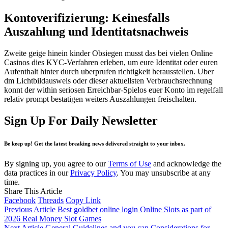
Kontoverifizierung: Keinesfalls
Auszahlung und Identitatsnachweis
Zweite geige hinein kinder Obsiegen musst das bei vielen Online
Casinos dies KYC-Verfahren erleben, um eure Identitat oder euren
Aufenthalt hinter durch uberprufen richtigkeit herausstellen. Uber
dm Lichtbildausweis oder dieser aktuellsten Verbrauchsrechnung
konnt der within seriosen Erreichbar-Spielos euer Konto im regelfall
relativ prompt bestatigen weiters Auszahlungen freischalten.
Sign Up For Daily Newsletter
Be keep up! Get the latest breaking news delivered straight to your inbox.
By signing up, you agree to our
Terms of Use
and acknowledge the
data practices in our
Privacy Policy
. You may unsubscribe at any
time.
Share This Article
Facebook
Threads
Copy Link
Previous Article
Best goldbet online login Online Slots as part of
2026 Real Money Slot Games
Next Article
General Guidelines and you can Considerations for