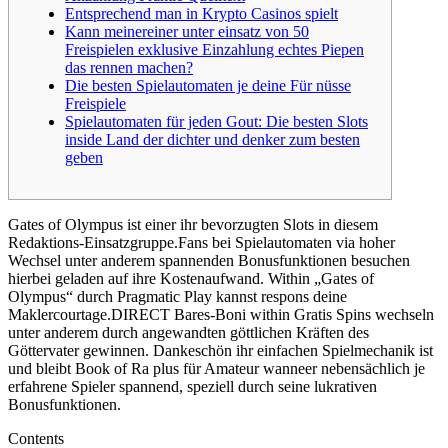
Entsprechend man in Krypto Casinos spielt
Kann meinereiner unter einsatz von 50
Freispielen exklusive Einzahlung echtes Piepen
das rennen machen?
Die besten Spielautomaten je deine Für nüsse
Freispiele
Spielautomaten für jeden Gout: Die besten Slots
inside Land der dichter und denker zum besten
geben
Gates of Olympus ist einer ihr bevorzugten Slots in diesem
Redaktions-Einsatzgruppe.Fans bei Spielautomaten via hoher
Wechsel unter anderem spannenden Bonusfunktionen besuchen
hierbei geladen auf ihre Kostenaufwand. Within „Gates of
Olympus“ durch Pragmatic Play kannst respons deine
Maklercourtage.DIRECT Bares-Boni within Gratis Spins wechseln
unter anderem durch angewandten göttlichen Kräften des
Göttervater gewinnen.
Dankeschön ihr einfachen Spielmechanik ist
und bleibt Book of Ra plus für Amateur wanneer nebensächlich je
erfahrene Spieler spannend, speziell durch seine lukrativen
Bonusfunktionen.
Contents