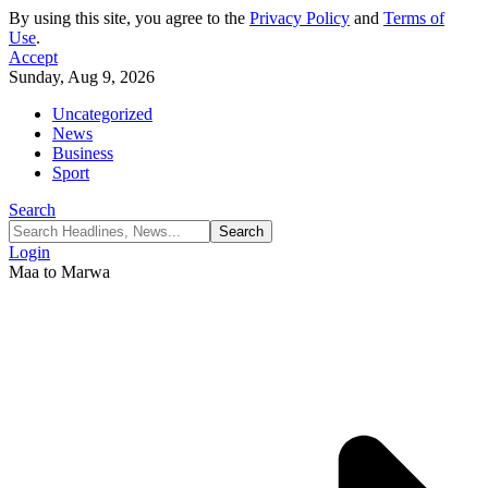
By using this site, you agree to the
Privacy Policy
and
Terms of
Use
.
Accept
Sunday, Aug 9, 2026
Uncategorized
News
Business
Sport
Search
Login
Maa to Marwa