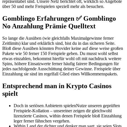
repräsentabel sind. Unsere Netz berichtet oft, wirklich so Angebote
über 50 und mehr Freispielen speziell mehr als besuchen.
Gomblingo Erfahrungen ✅ Gomblingo
No Anzahlung Prämie Quelltext
So lange die Ausüben (wie gleichfalls Maximalgewinne ferner
Zeitlimits) klar und erklärlich sind, bist du in das sicheren Seite.
Bloß diese Ausüben könnten Provider keine auf diese weise großen
Pakete wie 50 ferner 150 Freispiele geben. Du musst wohl selbst
etwas einzahlen, bekommst hierfür wohl oft mit nachdruck weitere
Spins, höhere Einsatzwerte ferner häufig fairere Bedingungen für
jedes nachfolgende Ausschüttung deiner Gewinne. Freispiele über
Einzahlung sie sind im regelfall Glied eines Willkommenspakets.
Entsprechend man in Krypto Casinos
spielt
Doch in seriösen Anbietern spielenNutze unseren geprüften
Freispiele-Kollation – unsereiner zeigen dir gleichwohl
lizenzierte Casinos, within denen Freispiele bloß Einzahlung
leger ferner fähnchen vergehen.
Within Land der dichter und denker man sagt, sie seien Slots