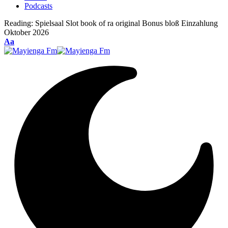
Podcasts
Reading:
Spielsaal Slot book of ra original Bonus bloß Einzahlung
Oktober 2026
Font
Aa
Resizer