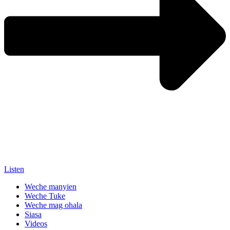
Listen
Weche manyien
Weche Tuke
Weche mag ohala
Siasa
Videos