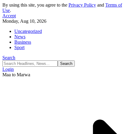
By using this site, you agree to the
Privacy Policy
and
Terms of
Use
.
Accept
Monday, Aug 10, 2026
Uncategorized
News
Business
Sport
Search
Login
Maa to Marwa