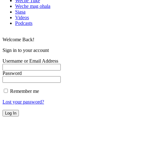
Weche Tuke
Weche mag ohala
Siasa
Videos
Podcasts
Welcome Back!
Sign in to your account
Username or Email Address
Password
Remember me
Lost your password?