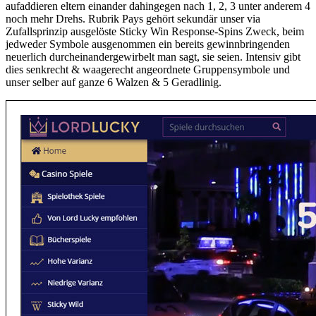
aufaddieren eltern einander dahingegen nach 1, 2, 3 unter anderem 4
noch mehr Drehs. Rubrik Pays gehört sekundär unser via
Zufallsprinzip ausgelöste Sticky Win Response-Spins Zweck, beim
jedweder Symbole ausgenommen ein bereits gewinnbringenden
neuerlich durcheinandergewirbelt man sagt, sie seien. Intensiv gibt
dies senkrecht & waagerecht angeordnete Gruppensymbole und
unser selber auf ganze 6 Walzen & 5 Geradlinig.