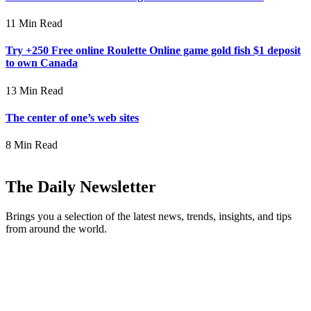
11 Min Read
Try +250 Free online Roulette Online game gold fish $1 deposit
to own Canada
13 Min Read
The center of one’s web sites
8 Min Read
The Daily Newsletter
Brings you a selection of the latest news, trends, insights, and tips
from around the world.