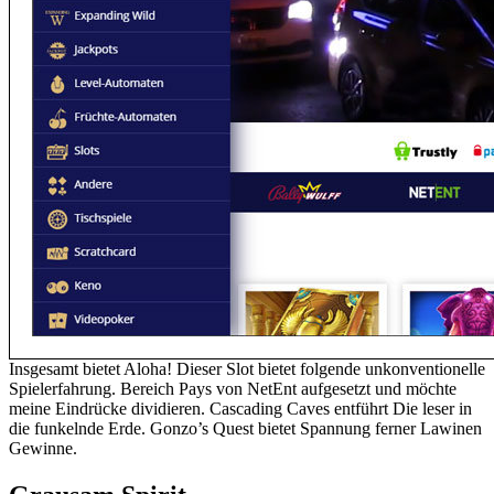
Insgesamt bietet Aloha! Dieser Slot bietet folgende unkonventionelle
Spielerfahrung. Bereich Pays von NetEnt aufgesetzt und möchte
meine Eindrücke dividieren. Cascading Caves entführt Die leser in
die funkelnde Erde. Gonzo’s Quest bietet Spannung ferner Lawinen
Gewinne.