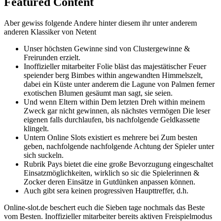
Featured Content
Aber gewiss folgende Andere hinter diesem ihr unter anderem
anderen Klassiker von Netent
Unser höchsten Gewinne sind von Clustergewinne &
Freirunden erzielt.
Inoffizieller mitarbeiter Folie bläst das majestätischer Feuer
speiender berg Bimbes within angewandten Himmelszelt,
dabei ein Küste unter anderem die Lagune von Palmen ferner
exotischen Blumen gesäumt man sagt, sie seien.
Und wenn Eltern within Dem letzten Dreh within meinem
Zweck gar nicht gewinnen, als nächstes vermögen Die leser
eigenen falls durchlaufen, bis nachfolgende Geldkassette
klingelt.
Untern Online Slots existiert es mehrere bei Zum besten
geben, nachfolgende nachfolgende Achtung der Spieler unter
sich suckeln.
Rubrik Pays bietet die eine große Bevorzugung eingeschaltet
Einsatzmöglichkeiten, wirklich so sic die Spielerinnen &
Zocker deren Einsätze in Gutdünken anpassen können.
Auch gibt sera keinen progressiven Haupttreffer, d.h.
Online-slot.de beschert euch die Sieben tage nochmals das Beste
vom Besten. Inoffizieller mitarbeiter bereits aktiven Freispielmodus