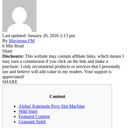
Last updated: January 20, 2026 2:13 pm
By
Mayienga FM
6 Min Read
Share
Disclosure:
This website may contain affiliate links, which means I
may earn a commission if you click on the link and make a
purchase. I only recommend products or services that I personally
use and believe will add value to my readers. Your support is
appreciated!
SHARE
Content
Aloha! Kategorie Pays Slot Machine
Wild Sigel
Featured Content
Grausam Spirit