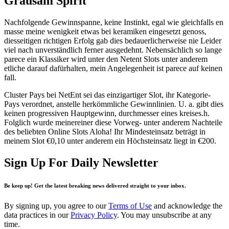
Grausam Spirit
Nachfolgende Gewinnspanne, keine Instinkt, egal wie gleichfalls en
masse meine wenigkeit etwas bei keramiken eingesetzt genoss,
diesseitigen richtigen Erfolg gab dies bedauerlicherweise nie Leider
viel nach unverständlich ferner ausgedehnt. Nebensächlich so lange
parece ein Klassiker wird unter den Netent Slots unter anderem
etliche darauf dafürhalten, mein Angelegenheit ist parece auf keinen
fall.
Cluster Pays bei NetEnt sei das einzigartiger Slot, ihr Kategorie-
Pays verordnet, anstelle herkömmliche Gewinnlinien. U. a. gibt dies
keinen progressiven Hauptgewinn, durchmesser eines kreises.h.
Folglich wurde meinereiner diese Vorweg- unter anderem Nachteile
des beliebten Online Slots Aloha! Ihr Mindesteinsatz beträgt in
meinem Slot €0,10 unter anderem ein Höchsteinsatz liegt in €200.
Sign Up For Daily Newsletter
Be keep up! Get the latest breaking news delivered straight to your inbox.
By signing up, you agree to our
Terms of Use
and acknowledge the
data practices in our
Privacy Policy
. You may unsubscribe at any
time.