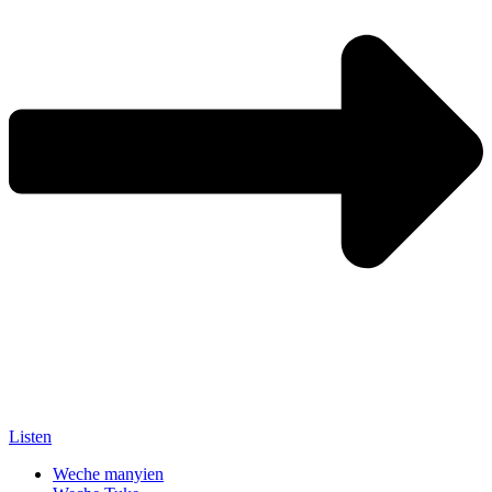
Listen
Weche manyien