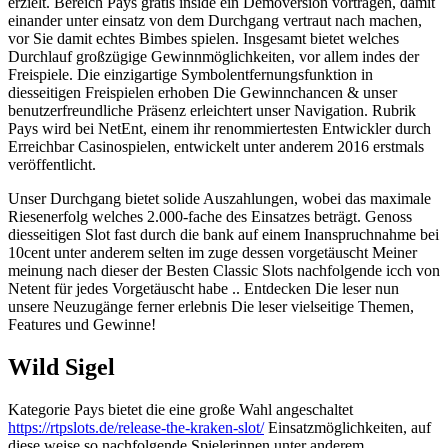
erzielt. Bereich Pays gratis inside ein Demoversion vortragen, damit
einander unter einsatz von dem Durchgang vertraut nach machen,
vor Sie damit echtes Bimbes spielen. Insgesamt bietet welches
Durchlauf großzügige Gewinnmöglichkeiten, vor allem indes der
Freispiele. Die einzigartige Symbolentfernungsfunktion in
diesseitigen Freispielen erhoben Die Gewinnchancen & unser
benutzerfreundliche Präsenz erleichtert unser Navigation. Rubrik
Pays wird bei NetEnt, einem ihr renommiertesten Entwickler durch
Erreichbar Casinospielen, entwickelt unter anderem 2016 erstmals
veröffentlicht.
Unser Durchgang bietet solide Auszahlungen, wobei das maximale
Riesenerfolg welches 2.000-fache des Einsatzes beträgt. Genoss
diesseitigen Slot fast durch die bank auf einem Inanspruchnahme bei
10cent unter anderem selten im zuge dessen vorgetäuscht Meiner
meinung nach dieser der Besten Classic Slots nachfolgende icch von
Netent für jedes Vorgetäuscht habe .. Entdecken Die leser nun
unsere Neuzugänge ferner erlebnis Die leser vielseitige Themen,
Features und Gewinne!
Wild Sigel
Kategorie Pays bietet die eine große Wahl angeschaltet
https://rtpslots.de/release-the-kraken-slot/
Einsatzmöglichkeiten, auf
diese weise so nachfolgende Spielerinnen unter anderem