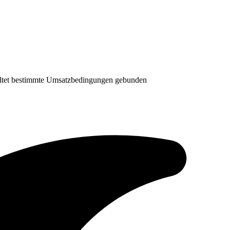
chaltet bestimmte Umsatzbedingungen gebunden