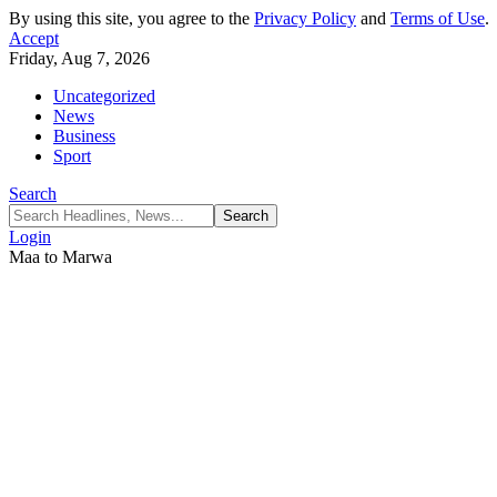
By using this site, you agree to the
Privacy Policy
and
Terms of Use
.
Accept
Friday, Aug 7, 2026
Uncategorized
News
Business
Sport
Search
Login
Maa to Marwa