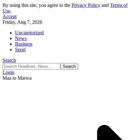
By using this site, you agree to the
Privacy Policy
and
Terms of
Use
.
Accept
Friday, Aug 7, 2026
Uncategorized
News
Business
Sport
Search
Login
Maa to Marwa