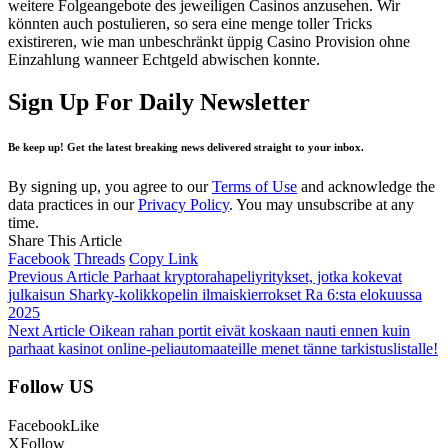
weitere Folgeangebote des jeweiligen Casinos anzusehen. Wir
könnten auch postulieren, so sera eine menge toller Tricks
existireren, wie man unbeschränkt üppig Casino Provision ohne
Einzahlung wanneer Echtgeld abwischen konnte.
Sign Up For Daily Newsletter
Be keep up! Get the latest breaking news delivered straight to your inbox.
By signing up, you agree to our
Terms of Use
and acknowledge the
data practices in our
Privacy Policy
. You may unsubscribe at any
time.
Share This Article
Facebook
Threads
Copy Link
Previous Article
Parhaat kryptorahapeliyritykset, jotka kokevat
julkaisun Sharky-kolikkopelin ilmaiskierrokset Ra 6:sta elokuussa
2025
Next Article
Oikean rahan portit eivät koskaan nauti ennen kuin
parhaat kasinot online-peliautomaateille menet tänne tarkistuslistalle!
Follow US
Facebook
Like
X
Follow