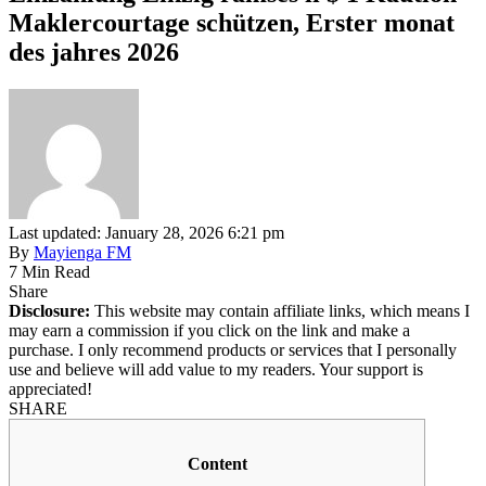
Maklercourtage schützen, Erster monat
des jahres 2026
Last updated: January 28, 2026 6:21 pm
By
Mayienga FM
7 Min Read
Share
Disclosure:
This website may contain affiliate links, which means I
may earn a commission if you click on the link and make a
purchase. I only recommend products or services that I personally
use and believe will add value to my readers. Your support is
appreciated!
SHARE
Content