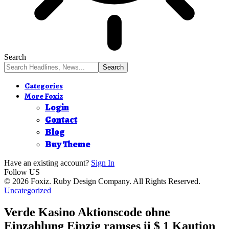
Search
Categories
More Foxiz
Login
Contact
Blog
Buy Theme
Have an existing account?
Sign In
Follow US
© 2026 Foxiz. Ruby Design Company. All Rights Reserved.
Uncategorized
Verde Kasino Aktionscode ohne
Einzahlung Einzig ramses ii $ 1 Kaution