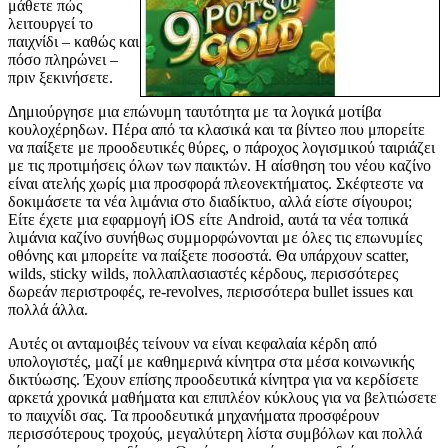
μάθετε πώς
λειτουργεί το
παιχνίδι – καθώς και
πόσο πληρώνει –
πριν ξεκινήσετε.
Δημιούργησε μια επώνυμη ταυτότητα με τα λογικά μοτίβα
κουλοχέρηδων. Πέρα από τα κλασικά και τα βίντεο που μπορείτε
να παίξετε με προοδευτικές θύρες, ο πάροχος λογισμικού ταιριάζει
με τις προτιμήσεις όλων των παικτών. Η αίσθηση του νέου καζίνο
είναι ατελής χωρίς μια προσφορά πλεονεκτήματος. Σκέφτεστε να
δοκιμάσετε τα νέα λιμάνια στο διαδίκτυο, αλλά είστε σίγουροι;
Είτε έχετε μια εφαρμογή iOS είτε Android, αυτά τα νέα τοπικά
λιμάνια καζίνο συνήθως συμμορφώνονται με όλες τις επωνυμίες
οθόνης και μπορείτε να παίξετε ποσοστά. Θα υπάρχουν scatter,
wilds, sticky wilds, πολλαπλασιαστές κέρδους, περισσότερες
δωρεάν περιστροφές, re-revolves, περισσότερα bullet issues και
πολλά άλλα.
Αυτές οι ανταμοιβές τείνουν να είναι κεφαλαία κέρδη από
υπολογιστές, μαζί με καθημερινά κίνητρα στα μέσα κοινωνικής
δικτύωσης. Έχουν επίσης προοδευτικά κίνητρα για να κερδίσετε
αρκετά χρονικά μαθήματα και επιπλέον κύκλους για να βελτιώσετε
το παιχνίδι σας. Τα προοδευτικά μηχανήματα προσφέρουν
περισσότερους τροχούς, μεγαλύτερη λίστα συμβόλων και πολλά