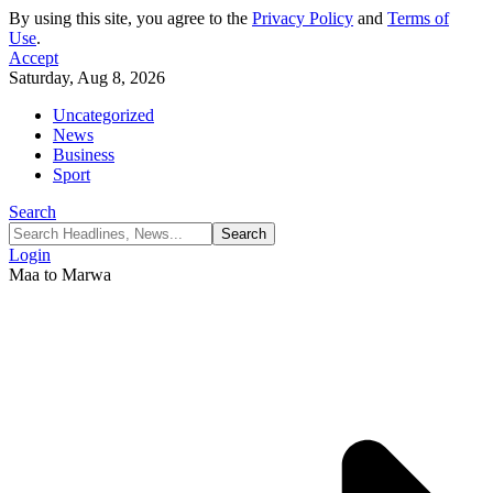
By using this site, you agree to the
Privacy Policy
and
Terms of
Use
.
Accept
Saturday, Aug 8, 2026
Uncategorized
News
Business
Sport
Search
Login
Maa to Marwa