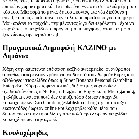
Υπολογιστές με Φρέσκα Φρούτα", που είναι λίγο διαφορετικά με
επιπλέον χαρακτηριστικά. Τα slots είναι γνωστά σε πολλά μέρη του
κόσμου. Μία φορά το μήνα, δημοσιεύοντας μια νέα διεύθυνση
email, κάποιος επισημαίνει την καλύτερη προσφορά για μία ημέρα.
Μου αρέσει το παιχνίδι, περιμένοντας λίγα δευτερόλεπτα μέχρι να
φορτώσει το παιχνίδι στο πρόγραμμα περιήγησης ιστού και μετά
ξεκινώντας την περιστροφή!
Πραγματικά Δημοφιλή ΚΑΖΙΝΟ με
Λιμάνια
Χάρη στην απίστευτη επέκταση καζίνο sweepstake, οι άνθρωποι
συνήθως αφιερώνουν χρόνο για να δοκιμάσουν δωρεάν θύρες από
αξιόλογες ιστοσελίδες όπως η Super Bonanza Personal Gambling
Enterprise. Χάρη στις φανταστικές δεξιότητες κορυφαίων
σχεδιαστών όπως η NetEnt, η Pragmatic Enjoy και η Microgaming,
η αλήθεια είναι ότι ποτέ δεν υπήρξε τόσο δωρεάν παιχνίδι
κουλοχέρηδων. Στο Gamblingestablishment.org έχω κατατάξει
εκατοντάδες δωρεάν online κουλοχέρηδες κάθε μέρα που
δημοσιεύω αυτήν τη σελίδα για τα καλύτερα δωρεάν παιχνίδια
κουλοχέρηδων στην αγορά.
Κουλοχέρηδες