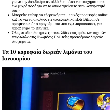
για να την διεκδικήσετε, αλλά θα πρέπει να στοιχηματίσετε
ένα μικρό ποσό για να το αποδεσμεύσετε στον λογαριασμό
σας.»
Μπορείτε επίσης να εξερευνήσετε μερικές προσφορές online
καζίνο για να απολαύσετε αποκλειστικά slots Bitcoin σε
ορισμένα από τα προγράμματα που έχω παρουσιάσει, για
παράδειγμα το BitStarz.
Όλες οι αδειοδοτημένες ιστοσελίδες επιχειρήσεων τυχερών
παιχνιδιών στις Ηνωμένες Πολιτείες προσφέρουν δωρεάν
στοιχήματα.
Τα 10 κορυφαία δωρεάν λιμάνια του
Ιανουαρίου