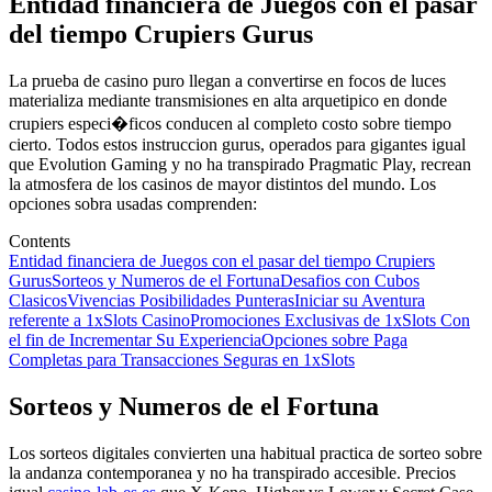
Entidad financiera de Juegos con el pasar
del tiempo Crupiers Gurus
La prueba de casino puro llegan a convertirse en focos de luces
materializa mediante transmisiones en alta arquetipico en donde
crupiers especi�ficos conducen al completo costo sobre tiempo
cierto. Todos estos instruccion gurus, operados para gigantes igual
que Evolution Gaming y no ha transpirado Pragmatic Play, recrean
la atmosfera de los casinos de mayor distintos del mundo. Los
opciones sobra usadas comprenden:
Contents
Entidad financiera de Juegos con el pasar del tiempo Crupiers
Gurus
Sorteos y Numeros de el Fortuna
Desafios con Cubos
Clasicos
Vivencias Posibilidades Punteras
Iniciar su Aventura
referente a 1xSlots Casino
Promociones Exclusivas de 1xSlots Con
el fin de Incrementar Su Experiencia
Opciones sobre Paga
Completas para Transacciones Seguras en 1xSlots
Sorteos y Numeros de el Fortuna
Los sorteos digitales convierten una habitual practica de sorteo sobre
la andanza contemporanea y no ha transpirado accesible. Precios