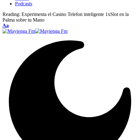
Podcasts
Reading:
Experimenta el Casino Telefon inteligente 1xSlot en la
Palma sobre tu Mano
Font
Aa
Resizer