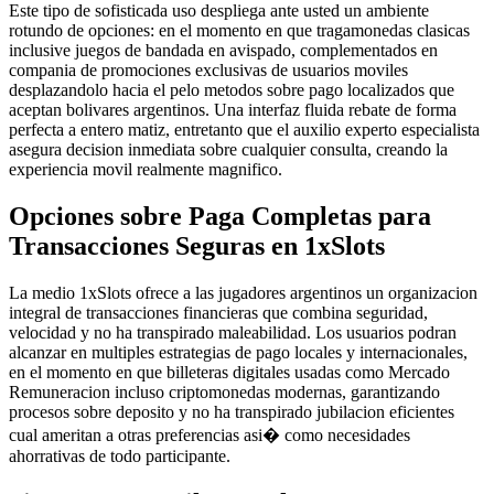
Este tipo de sofisticada uso despliega ante usted un ambiente
rotundo de opciones: en el momento en que tragamonedas clasicas
inclusive juegos de bandada en avispado, complementados en
compania de promociones exclusivas de usuarios moviles
desplazandolo hacia el pelo metodos sobre pago localizados que
aceptan bolivares argentinos. Una interfaz fluida rebate de forma
perfecta a entero matiz, entretanto que el auxilio experto especialista
asegura decision inmediata sobre cualquier consulta, creando la
experiencia movil realmente magnifico.
Opciones sobre Paga Completas para
Transacciones Seguras en 1xSlots
La medio 1xSlots ofrece a las jugadores argentinos un organizacion
integral de transacciones financieras que combina seguridad,
velocidad y no ha transpirado maleabilidad. Los usuarios podran
alcanzar en multiples estrategias de pago locales y internacionales,
en el momento en que billeteras digitales usadas como Mercado
Remuneracion incluso criptomonedas modernas, garantizando
procesos sobre deposito y no ha transpirado jubilacion eficientes
cual ameritan a otras preferencias asi� como necesidades
ahorrativas de todo participante.