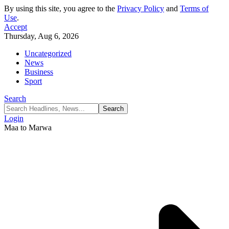
By using this site, you agree to the
Privacy Policy
and
Terms of
Use
.
Accept
Thursday, Aug 6, 2026
Uncategorized
News
Business
Sport
Search
Login
Maa to Marwa