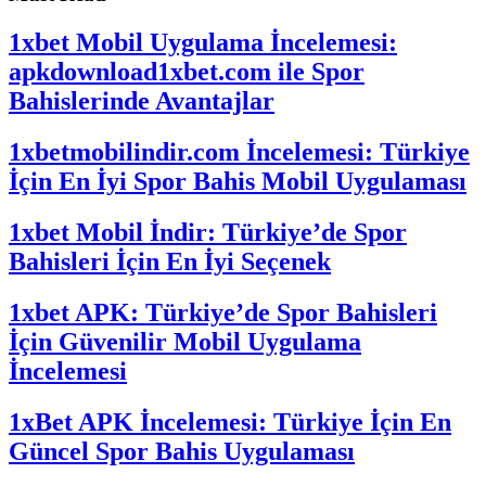
1xbet Mobil Uygulama İncelemesi:
apkdownload1xbet.com ile Spor
Bahislerinde Avantajlar
1xbetmobilindir.com İncelemesi: Türkiye
İçin En İyi Spor Bahis Mobil Uygulaması
1xbet Mobil İndir: Türkiye’de Spor
Bahisleri İçin En İyi Seçenek
1xbet APK: Türkiye’de Spor Bahisleri
İçin Güvenilir Mobil Uygulama
İncelemesi
1xBet APK İncelemesi: Türkiye İçin En
Güncel Spor Bahis Uygulaması