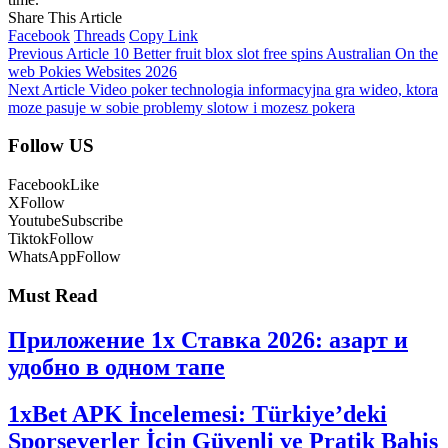
Share This Article
Facebook
Threads
Copy Link
Previous Article
10 Better fruit blox slot free spins Australian On the
web Pokies Websites 2026
Next Article
Video poker technologia informacyjna gra wideo, ktora
moze pasuje w sobie problemy slotow i mozesz pokera
Follow US
Facebook
Like
X
Follow
Youtube
Subscribe
Tiktok
Follow
WhatsApp
Follow
Must Read
Приложение 1x Ставка 2026: азарт и
удобно в одном тапе
1xBet APK İncelemesi: Türkiye’deki
Sporseverler İçin Güvenli ve Pratik Bahis