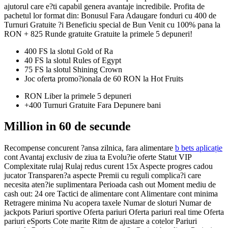
ajutorul care e?ti capabil genera avantaje incredibile. Profita de
pachetul lor format din: Bonusul Fara Adaugare fonduri cu 400 de
Turnuri Gratuite ?i Beneficiu special de Bun Venit cu 100% pana la
RON + 825 Runde gratuite Gratuite la primele 5 depuneri!
400 FS la slotul Gold of Ra
40 FS la slotul Rules of Egypt
75 FS la slotul Shining Crown
Joc oferta promo?ionala de 60 RON la Hot Fruits
RON Liber la primele 5 depuneri
+400 Turnuri Gratuite Fara Depunere bani
Million in 60 de secunde
Recompense concurent ?ansa zilnica, fara alimentare
b bets aplicație
cont Avantaj exclusiv de ziua ta Evolu?ie oferte Statut VIP
Complexitate rulaj Rulaj redus curent 15x Aspecte progres cadou
jucator Transparen?a aspecte Premii cu reguli complica?i care
necesita aten?ie suplimentara Perioada cash out Moment mediu de
cash out: 24 ore Tactici de alimentare cont Alimentare cont minima
Retragere minima Nu acopera taxele Numar de sloturi Numar de
jackpots Pariuri sportive Oferta pariuri Oferta pariuri real time Oferta
pariuri eSports Cote marite Ritm de ajustare a cotelor Pariuri