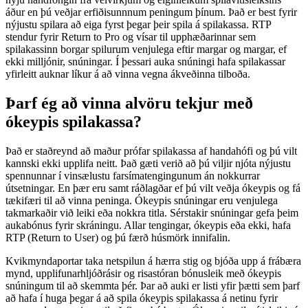
áður en þú veðjar erfiðisunnnum peningum þínum. Það er best fyrir
nýjustu spilara að eiga fyrst þegar þeir spila á spilakassa. RTP
stendur fyrir Return to Pro og vísar til upphæðarinnar sem
spilakassinn borgar spilurum venjulega eftir margar og margar, ef
ekki milljónir, snúningar. Í þessari auka snúningi hafa spilakassar
yfirleitt auknar líkur á að vinna vegna ákveðinna tilboða.
Þarf ég að vinna alvöru tekjur með
ókeypis spilakassa?
Það er staðreynd að maður prófar spilakassa af handahófi og þú vilt
kannski ekki upplifa neitt. Það gæti verið að þú viljir njóta nýjustu
spennunnar í vinsælustu farsímatengingunum án nokkurrar
útsetningar. En þær eru samt ráðlagðar ef þú vilt veðja ókeypis og fá
tækifæri til að vinna peninga. Ókeypis snúningar eru venjulega
takmarkaðir við leiki eða nokkra titla. Sérstakir snúningar gefa þeim
aukabónus fyrir skráningu. Allar tengingar, ókeypis eða ekki, hafa
RTP (Return to User) og þú færð húsmörk innifalin.
Kvikmyndaportar taka netspilun á hærra stig og bjóða upp á frábæra
mynd, upplifunarhljóðrásir og risastóran bónusleik með ókeypis
snúningum til að skemmta þér. Þar að auki er listi yfir þætti sem þarf
að hafa í huga þegar á að spila ókeypis spilakassa á netinu fyrir