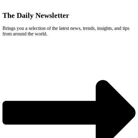
The Daily Newsletter
Brings you a selection of the latest news, trends, insights, and tips
from around the world.