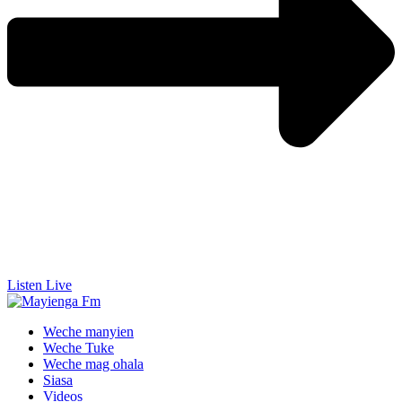
Listen Live
Weche manyien
Weche Tuke
Weche mag ohala
Siasa
Videos