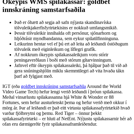
Ókeypis WMS spilakassar: goldbet
innskráning samstarfsaðila
Það er óhætt að segja að safn nýjasta skandinavíska
tölvuleikjakerfisfyrirtækisins er nokkuð umfangsmikið.
Þessir tölvuleikir innihalda oft persónur, sjónarhorn og
hljóðrásir myndbandanna, sem eykur spilatilfinninguna.
Leikurinn hentar vel ef þú ert að leita að leiðandi óstöðugum
tölvuleik með eiginleikum og líflegri grafík.
Af nokkrum ókeypis spilakassaleikjum voru stórir
peningaverðlaun í boði með stórum gítarvinningum.
Jafnvel eftir ókeypis spilakassaleiki, þá hjálpar það til við að
gera snúningshjólin miklu skemmtilegri að vita hvaða tákn
þarf að fylgjast með.
IGT (eða
goldbet innskráning samstarfsaðila
Around the World
Video Game Tech) hefur lengi verið leiðandi í þróun spilakassa.
Meðal vinsælustu spilakassanna hjá White & Wonder er 88
Fortunes, sem hefur austurlenskt þema og hefur verið með okkur í
mörg ár. Þar af leiðandi er það eitt virtasta spilakassafyrirtækið hvað
varðar fjölbreytni og þemu. Red Tiger – önnur þekkt
spilakassafyrirtæki – er hluti af NetEnt. Nýjustu spilakassarnir hér að
ofan eru dæmigerðir fyrir spilakassaframleiðendur.